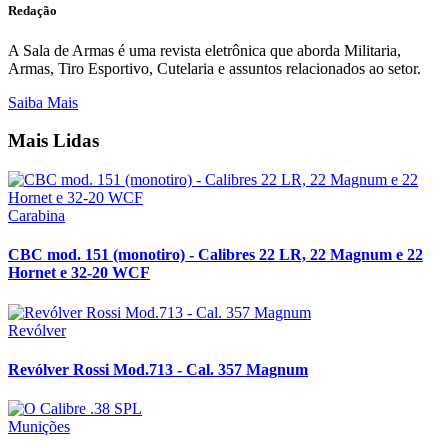
Redação
A Sala de Armas é uma revista eletrônica que aborda Militaria,
Armas, Tiro Esportivo, Cutelaria e assuntos relacionados ao setor.
Saiba Mais
Mais Lidas
Carabina
CBC mod. 151 (monotiro) - Calibres 22 LR, 22 Magnum e 22
Hornet e 32-20 WCF
Revólver
Revólver Rossi Mod.713 - Cal. 357 Magnum
Munições