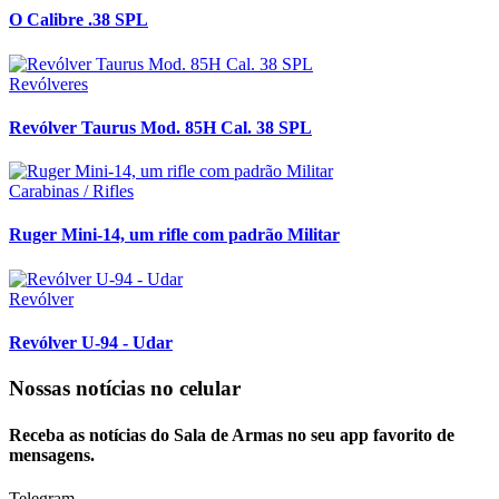
O Calibre .38 SPL
Revólveres
Revólver Taurus Mod. 85H Cal. 38 SPL
Carabinas / Rifles
Ruger Mini-14, um rifle com padrão Militar
Revólver
Revólver U-94 - Udar
Nossas notícias
no celular
Receba as notícias do Sala de Armas no seu app favorito de
mensagens.
Telegram