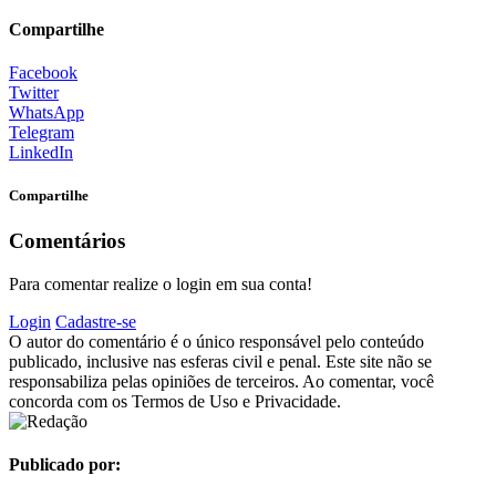
Compartilhe
Facebook
Twitter
WhatsApp
Telegram
LinkedIn
Compartilhe
Comentários
Para comentar realize o login em sua conta!
Login
Cadastre-se
O autor do comentário é o único responsável pelo conteúdo
publicado, inclusive nas esferas civil e penal. Este site não se
responsabiliza pelas opiniões de terceiros. Ao comentar, você
concorda com os Termos de Uso e Privacidade.
Publicado por: