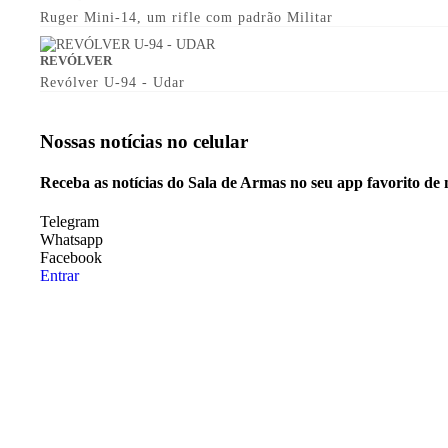
Ruger Mini-14, um rifle com padrão Militar
REVÓLVER
Revólver U-94 - Udar
Nossas notícias
no celular
Receba as notícias do Sala de Armas no seu app favorito de
Telegram
Whatsapp
Facebook
Entrar