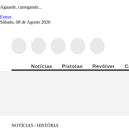
Aguarde, carregando...
Entrar
Sábado, 08 de Agosto 2026
Notícias
Pistolas
Revólver
C
NOTÍCIAS / HISTÓRIA