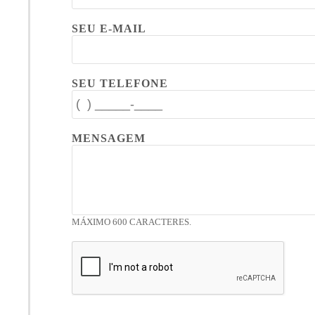
SEU E-MAIL
SEU TELEFONE
MENSAGEM
MÁXIMO 600 CARACTERES.