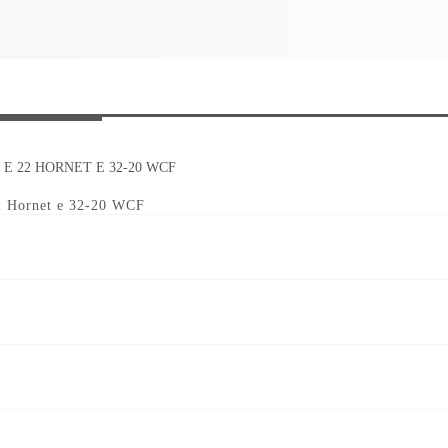
2 Hornet e 32-20 WCF