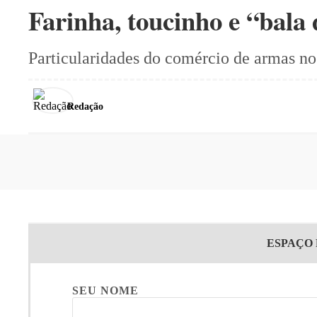
Farinha, toucinho e “bala 
Particularidades do comércio de armas no
Redação
ESPAÇO
SEU NOME