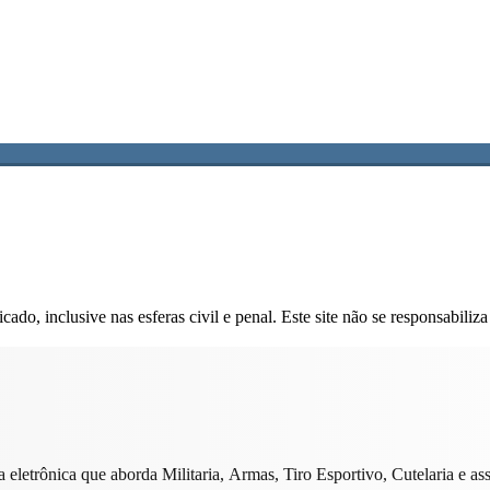
do, inclusive nas esferas civil e penal. Este site não se responsabiliza
eletrônica que aborda Militaria, Armas, Tiro Esportivo, Cutelaria e ass