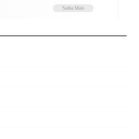
Saiba Mais