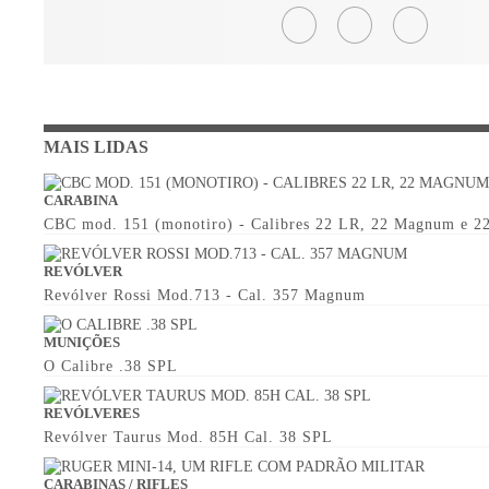
MAIS LIDAS
CARABINA
CBC mod. 151 (monotiro) - Calibres 22 LR, 22 Magnum e 2
REVÓLVER
Revólver Rossi Mod.713 - Cal. 357 Magnum
MUNIÇÕES
O Calibre .38 SPL
REVÓLVERES
Revólver Taurus Mod. 85H Cal. 38 SPL
CARABINAS / RIFLES