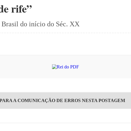
de rife”
 Brasil do início do Séc. XX
 PARA A COMUNICAÇÃO DE ERROS NESTA POSTAGEM