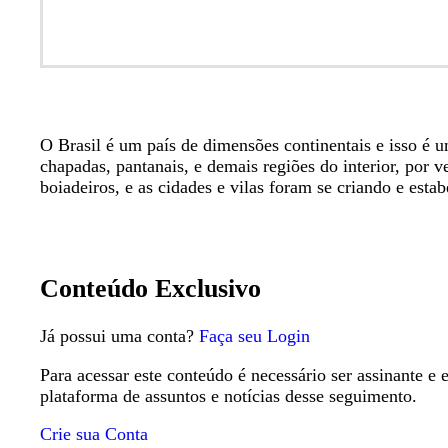
O Brasil é um país de dimensões continentais e isso é um 
chapadas, pantanais, e demais regiões do interior, por v
boiadeiros, e as cidades e vilas foram se criando e esta
Conteúdo Exclusivo
Já possui uma conta?
Faça seu Login
Para acessar este conteúdo é necessário ser assinante e
plataforma de assuntos e notícias desse seguimento.
Crie sua Conta