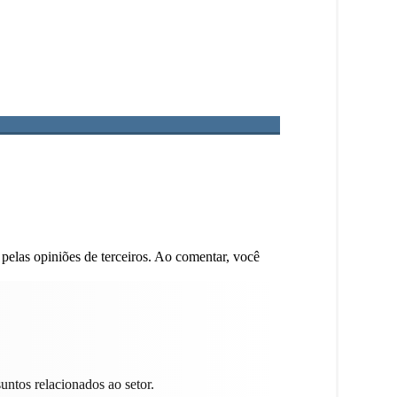
 pelas opiniões de terceiros. Ao comentar, você
untos relacionados ao setor.