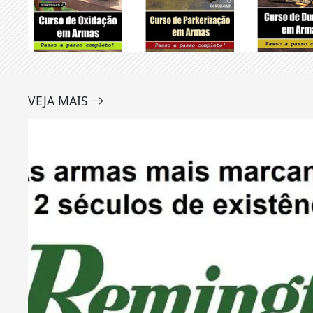
VEJA MAIS