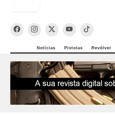
Entrar
Notícias
Pistolas
Revólver