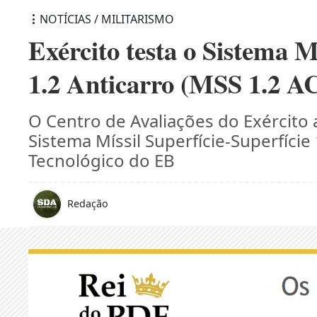
NOTÍCIAS / MILITARISMO
Exército testa o Sistema M
1.2 Anticarro (MSS 1.2 A
O Centro de Avaliações do Exército 
Sistema Míssil Superfície-Superfície
Tecnológico do EB
Redação