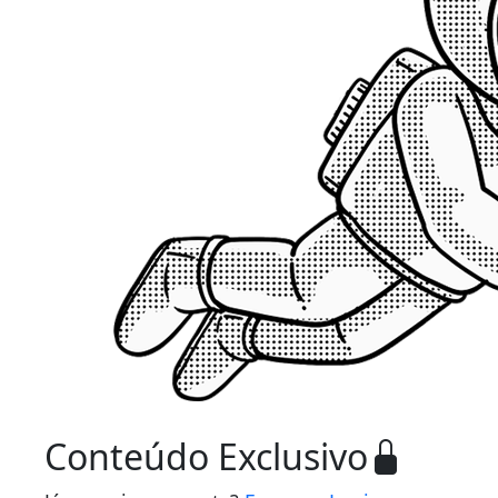
Conteúdo Exclusivo