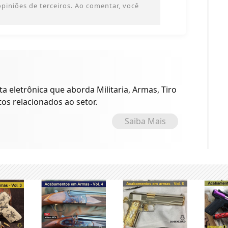
 opiniões de terceiros. Ao comentar, você
a eletrônica que aborda Militaria, Armas, Tiro
tos relacionados ao setor.
Saiba Mais