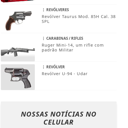
REVÓLVERES
Revólver Taurus Mod. 85H Cal. 38
SPL
CARABINAS / RIFLES
Ruger Mini-14, um rifle com
padrão Militar
REVÓLVER
Revólver U-94 - Udar
NOSSAS NOTÍCIAS
NO
CELULAR