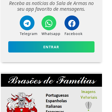
Receba as notícias do Sala de Armas no
seu app favorito de mensagens.
Telegram
Whatsapp
Facebook
ENTRAR