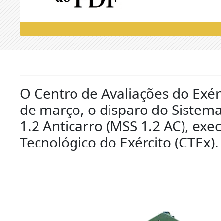
O Centro de Avaliações do Exér
de março, o disparo do Sistema 
1.2 Anticarro (MSS 1.2 AC), ex
Tecnológico do Exército (CTEx).