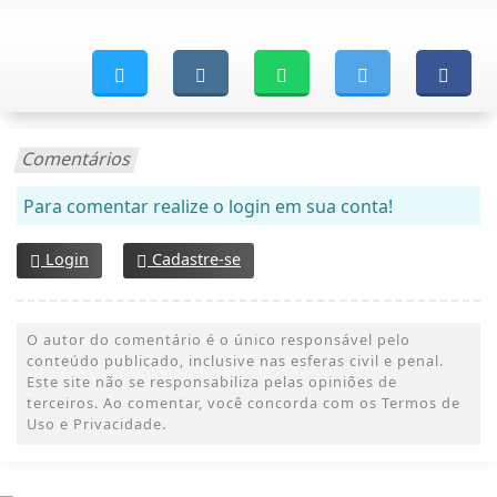
Comentários
Para comentar realize o login em sua conta!
Login
Cadastre-se
O autor do comentário é o único responsável pelo
conteúdo publicado, inclusive nas esferas civil e penal.
Este site não se responsabiliza pelas opiniões de
terceiros. Ao comentar, você concorda com os Termos de
Uso e Privacidade.