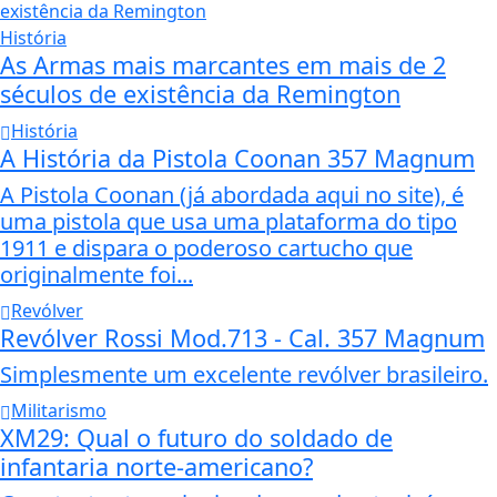
História
As Armas mais marcantes em mais de 2
séculos de existência da Remington
História
A História da Pistola Coonan 357 Magnum
A Pistola Coonan (já abordada aqui no site), é
uma pistola que usa uma plataforma do tipo
1911 e dispara o poderoso cartucho que
originalmente foi...
Revólver
Revólver Rossi Mod.713 - Cal. 357 Magnum
Simplesmente um excelente revólver brasileiro.
Militarismo
XM29: Qual o futuro do soldado de
infantaria norte-americano?