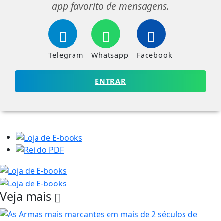
app favorito de mensagens.
Telegram
Whatsapp
Facebook
ENTRAR
Veja mais