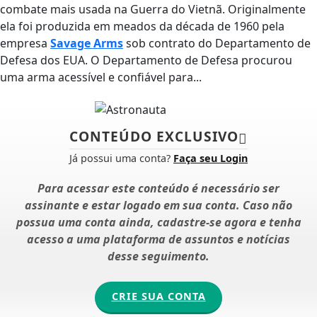
combate mais usada na Guerra do Vietnã. Originalmente
ela foi produzida em meados da década de 1960 pela
empresa
Savage Arms
sob contrato do Departamento de
Defesa dos EUA. O Departamento de Defesa procurou
uma arma acessível e confiável para...
CONTEÚDO EXCLUSIVO
Já possui uma conta?
Faça seu Login
Para acessar este conteúdo é necessário ser
assinante e estar logado em sua conta. Caso não
possua uma conta ainda, cadastre-se agora e tenha
acesso a uma plataforma de assuntos e notícias
desse seguimento.
CRIE SUA CONTA