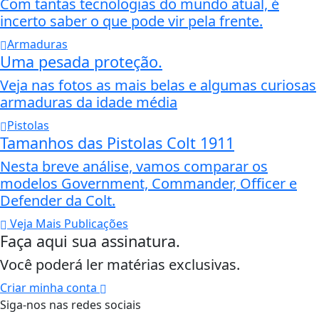
Com tantas tecnologias do mundo atual, é
incerto saber o que pode vir pela frente.
Armaduras
Uma pesada proteção.
Veja nas fotos as mais belas e algumas curiosas
armaduras da idade média
Pistolas
Tamanhos das Pistolas Colt 1911
Nesta breve análise, vamos comparar os
modelos Government, Commander, Officer e
Defender da Colt.
Veja Mais Publicações
Faça aqui sua assinatura.
Você poderá ler matérias exclusivas.
Criar minha conta
Siga-nos nas redes sociais