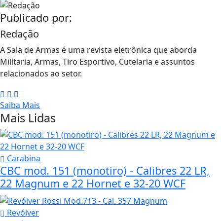
Publicado por:
Redação
A Sala de Armas é uma revista eletrônica que aborda
Militaria, Armas, Tiro Esportivo, Cutelaria e assuntos
relacionados ao setor.
Saiba Mais
Mais Lidas
Carabina
CBC mod. 151 (monotiro) - Calibres 22 LR,
22 Magnum e 22 Hornet e 32-20 WCF
Revólver