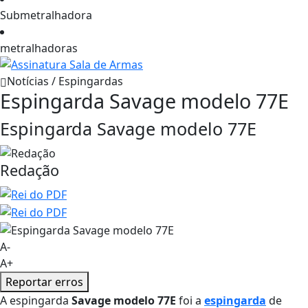
Submetralhadora
metralhadoras
Notícias / Espingardas
Espingarda Savage modelo 77E
Espingarda Savage modelo 77E
Redação
A-
A+
Reportar erros
A espingarda
Savage modelo 77E
foi a
espingarda
de