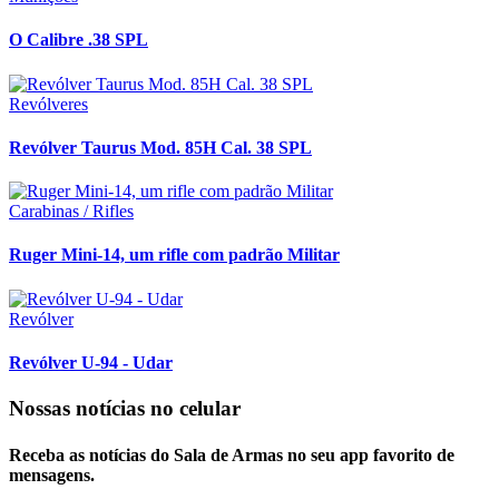
O Calibre .38 SPL
Revólveres
Revólver Taurus Mod. 85H Cal. 38 SPL
Carabinas / Rifles
Ruger Mini-14, um rifle com padrão Militar
Revólver
Revólver U-94 - Udar
Nossas notícias
no celular
Receba as notícias do Sala de Armas no seu app favorito de
mensagens.