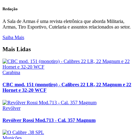
Redação
A Sala de Armas é uma revista eletrônica que aborda Militaria,
Armas, Tiro Esportivo, Cutelaria e assuntos relacionados ao setor.
Saiba Mais
Mais Lidas
Carabina
CBC mod. 151 (monotiro) - Calibres 22 LR, 22 Magnum e 22
Hornet e 32-20 WCF
Revólver
Revólver Rossi Mod.713 - Cal. 357 Magnum
Munições