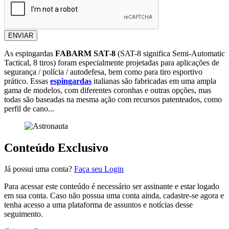
ENVIAR
As espingardas
FABARM SAT-8
(SAT-8 significa Semi-Automatic
Tactical, 8 tiros) foram especialmente projetadas para aplicações de
segurança / polícia / autodefesa, bem como para tiro esportivo
prático. Essas
espingardas
italianas são fabricadas em uma ampla
gama de modelos, com diferentes coronhas e outras opções, mas
todas são baseadas na mesma ação com recursos patenteados, como
perfil de cano...
Conteúdo Exclusivo
Já possui uma conta?
Faça seu Login
Para acessar este conteúdo é necessário ser assinante e estar logado
em sua conta. Caso não possua uma conta ainda, cadastre-se agora e
tenha acesso a uma plataforma de assuntos e notícias desse
seguimento.