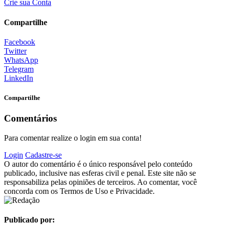
Crie sua Conta
Compartilhe
Facebook
Twitter
WhatsApp
Telegram
LinkedIn
Compartilhe
Comentários
Para comentar realize o login em sua conta!
Login
Cadastre-se
O autor do comentário é o único responsável pelo conteúdo
publicado, inclusive nas esferas civil e penal. Este site não se
responsabiliza pelas opiniões de terceiros. Ao comentar, você
concorda com os Termos de Uso e Privacidade.
Publicado por: