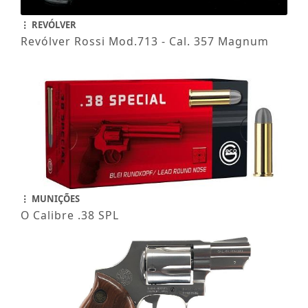
REVÓLVER
Revólver Rossi Mod.713 - Cal. 357 Magnum
MUNIÇÕES
O Calibre .38 SPL