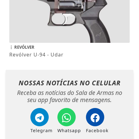
REVÓLVER
Revólver U-94 - Udar
NOSSAS NOTÍCIAS
NO CELULAR
Receba as notícias do Sala de Armas no
seu app favorito de mensagens.
Telegram
Whatsapp
Facebook