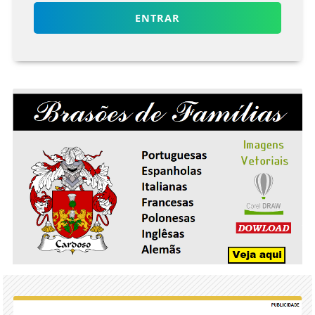
ENTRAR