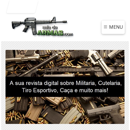
Entrar
MENU