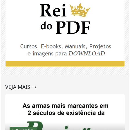
VEJA MAIS