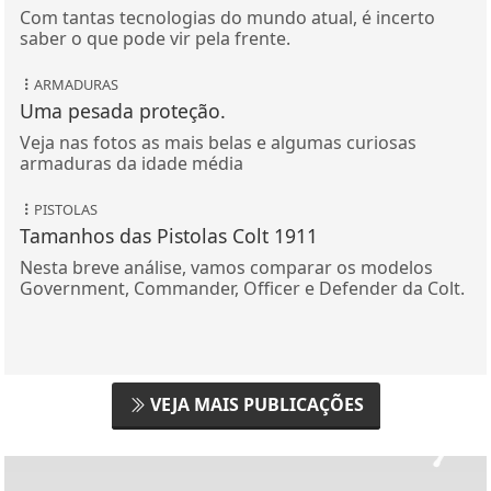
Com tantas tecnologias do mundo atual, é incerto
saber o que pode vir pela frente.
ARMADURAS
Uma pesada proteção.
Veja nas fotos as mais belas e algumas curiosas
armaduras da idade média
PISTOLAS
Tamanhos das Pistolas Colt 1911
Nesta breve análise, vamos comparar os modelos
Government, Commander, Officer e Defender da Colt.
VEJA MAIS PUBLICAÇÕES