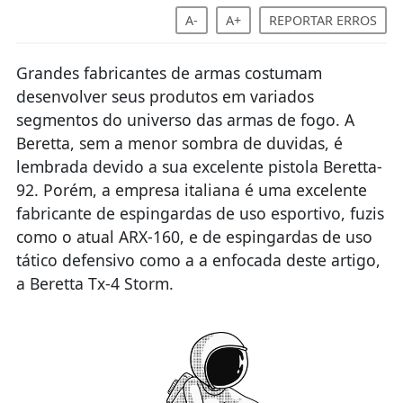
A-
A+
REPORTAR ERROS
Grandes fabricantes de armas costumam
desenvolver seus produtos em variados
segmentos do universo das armas de fogo. A
Beretta, sem a menor sombra de duvidas, é
lembrada devido a sua excelente pistola Beretta-
92. Porém, a empresa italiana é uma excelente
fabricante de espingardas de uso esportivo, fuzis
como o atual ARX-160, e de espingardas de uso
tático defensivo como a a enfocada deste artigo,
a Beretta Tx-4 Storm.