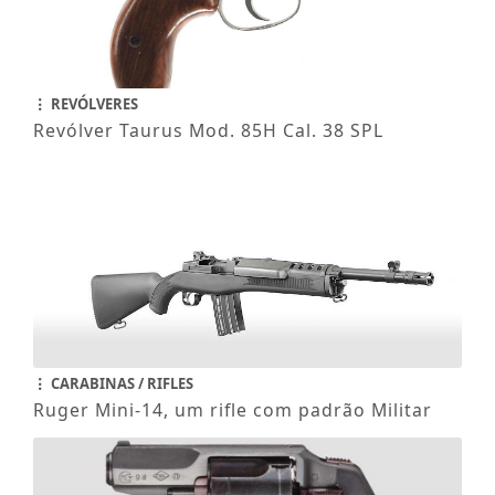
REVÓLVERES
Revólver Taurus Mod. 85H Cal. 38 SPL
CARABINAS / RIFLES
Ruger Mini-14, um rifle com padrão Militar