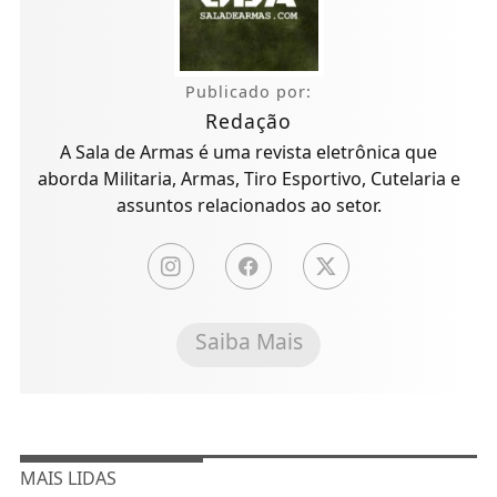
Publicado por:
Redação
A Sala de Armas é uma revista eletrônica que
aborda Militaria, Armas, Tiro Esportivo, Cutelaria e
assuntos relacionados ao setor.
Saiba Mais
MAIS LIDAS