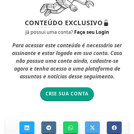
CONTEÚDO EXCLUSIVO
Já possui uma conta?
Faça seu Login
Para acessar este conteúdo é necessário ser
assinante e estar logado em sua conta. Caso
não possua uma conta ainda, cadastre-se
agora e tenha acesso a uma plataforma de
assuntos e notícias desse seguimento.
CRIE SUA CONTA