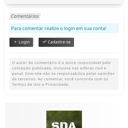
Comentários
Para comentar realize o login em sua conta!
Login
Cadastre-se
O autor do comentário é o único responsável pelo
conteúdo publicado, inclusive nas esferas civil e
penal. Este site não se responsabiliza pelas opiniões
de terceiros. Ao comentar, você concorda com os
Termos de Uso e Privacidade.