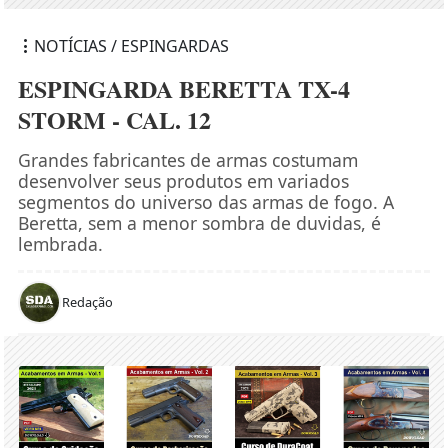
NOTÍCIAS / ESPINGARDAS
ESPINGARDA BERETTA TX-4
STORM - CAL. 12
Grandes fabricantes de armas costumam
desenvolver seus produtos em variados
segmentos do universo das armas de fogo. A
Beretta, sem a menor sombra de duvidas, é
lembrada.
Redação