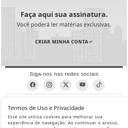
Faça aqui sua assinatura.
Você poderá ler matérias exclusivas.
CRIAR MINHA CONTA
Siga-nos nas redes sociais
INFORMAÇÕES ÚTEIS
Termos de Uso e Privacidade
REVÓLVER
Esse site utiliza cookies para melhorar sua
1ª GUERRA MUNDIAL
experiência de navegação. Ao continuar o acesso,