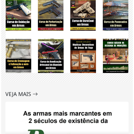
VEJA MAIS