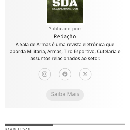
Publicado por:
Redação
A Sala de Armas é uma revista eletrônica que
aborda Militaria, Armas, Tiro Esportivo, Cutelaria e
assuntos relacionados ao setor.
Saiba Mais
MAIS LIDAS