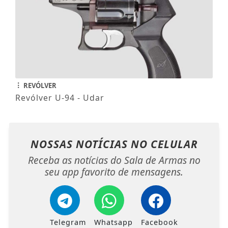
REVÓLVER
Revólver U-94 - Udar
NOSSAS NOTÍCIAS
NO CELULAR
Receba as notícias do Sala de Armas no
seu app favorito de mensagens.
Telegram
Whatsapp
Facebook