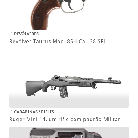
REVÓLVERES
Revólver Taurus Mod. 85H Cal. 38 SPL
CARABINAS / RIFLES
Ruger Mini-14, um rifle com padrão Militar