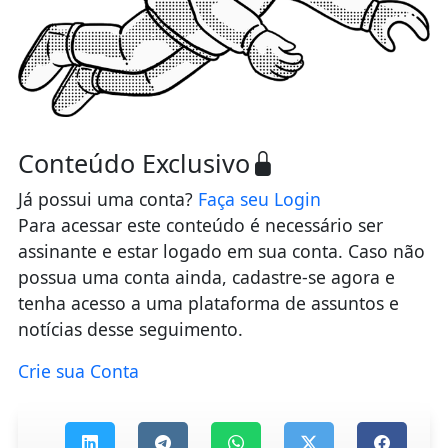
Conteúdo Exclusivo
Já possui uma conta?
Faça seu Login
Para acessar este conteúdo é necessário ser
assinante e estar logado em sua conta. Caso não
possua uma conta ainda, cadastre-se agora e
tenha acesso a uma plataforma de assuntos e
notícias desse seguimento.
Crie sua Conta