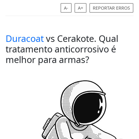
A-
A+
REPORTAR ERROS
Duracoat
vs Cerakote. Qual
tratamento anticorrosivo é
melhor para armas?