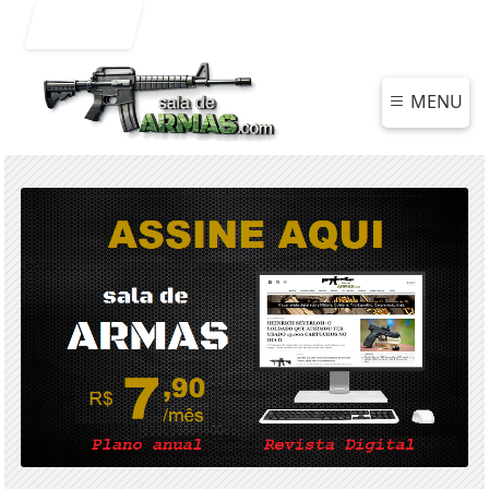
Entrar
MENU