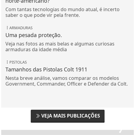
norte-americano?
Com tantas tecnologias do mundo atual, é incerto
saber o que pode vir pela frente.
ARMADURAS
Uma pesada proteção.
Veja nas fotos as mais belas e algumas curiosas
armaduras da idade média
PISTOLAS
Tamanhos das Pistolas Colt 1911
Nesta breve análise, vamos comparar os modelos
Government, Commander, Officer e Defender da Colt.
VEJA MAIS PUBLICAÇÕES