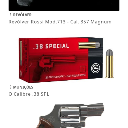
REVÓLVER
Revólver Rossi Mod.713 - Cal. 357 Magnum
MUNIÇÕES
O Calibre .38 SPL