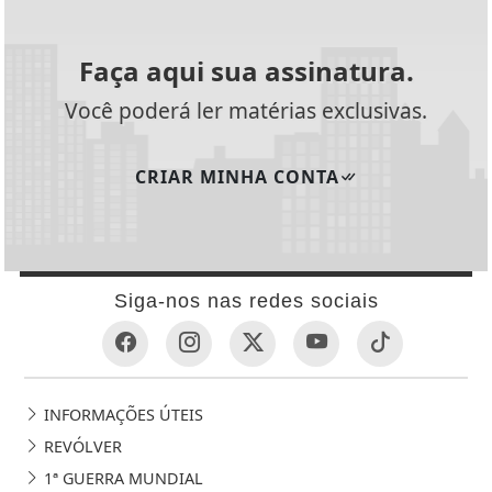
Faça aqui sua assinatura.
Você poderá ler matérias exclusivas.
CRIAR MINHA CONTA
Siga-nos nas redes sociais
INFORMAÇÕES ÚTEIS
REVÓLVER
1ª GUERRA MUNDIAL