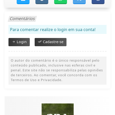
Comentários
Para comentar realize o login em sua conta!
Login
Cadastre-se
O autor do comentário é o único responsável pelo
conteúdo publicado, inclusive nas esferas civil e
penal. Este site não se responsabiliza pelas opiniões
de terceiros. Ao comentar, você concorda com os
Termos de Uso e Privacidade.