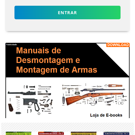
ENTRAR