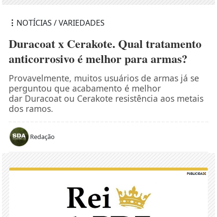
NOTÍCIAS / VARIEDADES
Duracoat x Cerakote. Qual tratamento
anticorrosivo é melhor para armas?
Provavelmente, muitos usuários de armas já se
perguntou que acabamento é melhor
dar Duracoat ou Cerakote resistência aos metais
dos ramos.
Redação