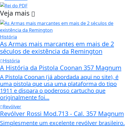
Veja mais
História
As Armas mais marcantes em mais de 2
séculos de existência da Remington
História
A História da Pistola Coonan 357 Magnum
A Pistola Coonan (já abordada aqui no site), é
uma pistola que usa uma plataforma do tipo
1911 e dispara o poderoso cartucho que
originalmente foi...
Revólver
Revólver Rossi Mod.713 - Cal. 357 Magnum
Simplesmente um excelente revólver brasileiro.