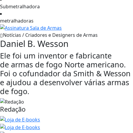
Submetralhadora
metralhadoras
Notícias / Criadores e Designers de Armas
Daniel B. Wesson
Ele foi um inventor e fabricante
de armas de fogo Norte americano.
Foi o cofundador da Smith & Wesson
e ajudou a desenvolver várias armas
de fogo.
Redação