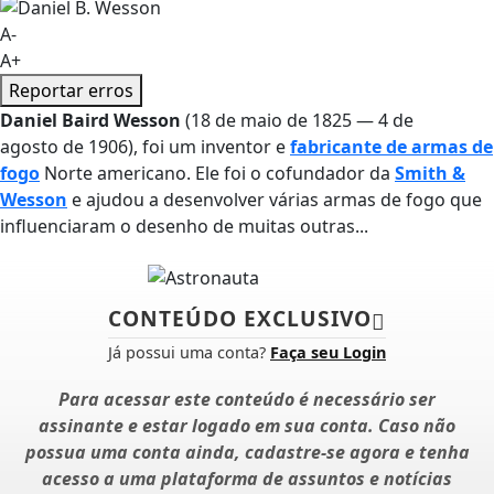
A-
A+
Reportar erros
Daniel Baird Wesson
(18 de maio de 1825 — 4 de
agosto de 1906), foi um inventor e
fabricante de armas de
fogo
Norte americano. Ele foi o cofundador da
Smith &
Wesson
e ajudou a desenvolver várias armas de fogo que
influenciaram o desenho de muitas outras...
CONTEÚDO EXCLUSIVO
Já possui uma conta?
Faça seu Login
Para acessar este conteúdo é necessário ser
assinante e estar logado em sua conta. Caso não
possua uma conta ainda, cadastre-se agora e tenha
acesso a uma plataforma de assuntos e notícias