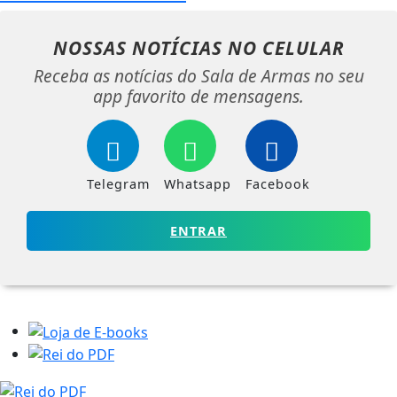
NOSSAS NOTÍCIAS
NO CELULAR
Receba as notícias do Sala de Armas no seu
app favorito de mensagens.
Telegram
Whatsapp
Facebook
ENTRAR