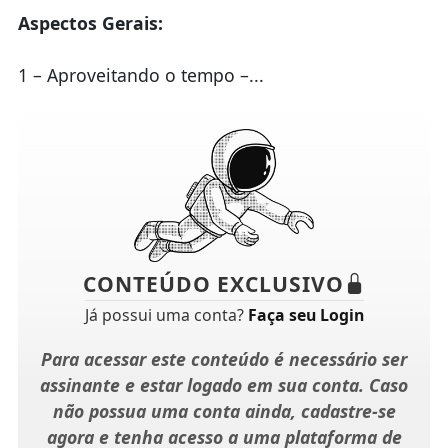
Aspectos Gerais:
1 – Aproveitando o tempo –...
CONTEÚDO EXCLUSIVO
Já possui uma conta?
Faça seu Login
Para acessar este conteúdo é necessário ser
assinante e estar logado em sua conta. Caso
não possua uma conta ainda, cadastre-se
agora e tenha acesso a uma plataforma de