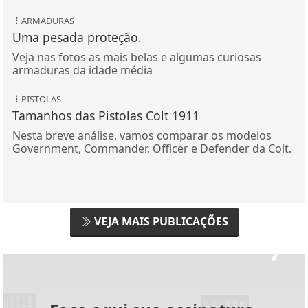
ARMADURAS
Uma pesada proteção.
Veja nas fotos as mais belas e algumas curiosas
armaduras da idade média
PISTOLAS
Tamanhos das Pistolas Colt 1911
Nesta breve análise, vamos comparar os modelos
Government, Commander, Officer e Defender da Colt.
VEJA MAIS PUBLICAÇÕES