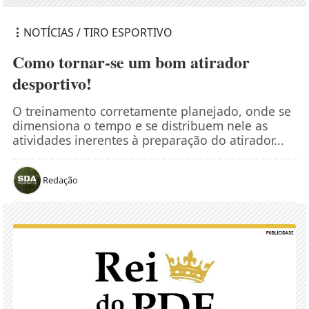
NOTÍCIAS / TIRO ESPORTIVO
Como tornar-se um bom atirador
desportivo!
O treinamento corretamente planejado, onde se
dimensiona o tempo e se distribuem nele as
atividades inerentes à preparação do atirador...
Redação