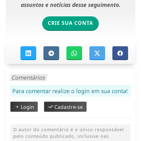
assuntos e notícias desse seguimento.
CRIE SUA CONTA
Comentários
Para comentar realize o login em sua conta!
Login
Cadastre-se
O autor do comentário é o único responsável
pelo conteúdo publicado, inclusive nas