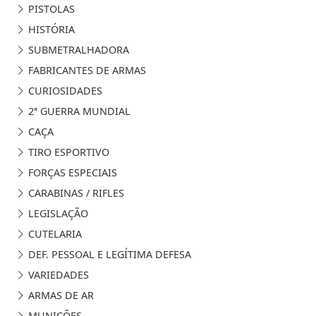
PISTOLAS
HISTÓRIA
SUBMETRALHADORA
FABRICANTES DE ARMAS
CURIOSIDADES
2ª GUERRA MUNDIAL
CAÇA
TIRO ESPORTIVO
FORÇAS ESPECIAIS
CARABINAS / RIFLES
LEGISLAÇÃO
CUTELARIA
DEF. PESSOAL E LEGÍTIMA DEFESA
VARIEDADES
ARMAS DE AR
MUNIÇÕES