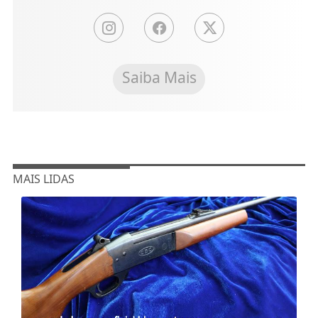
Saiba Mais
MAIS LIDAS