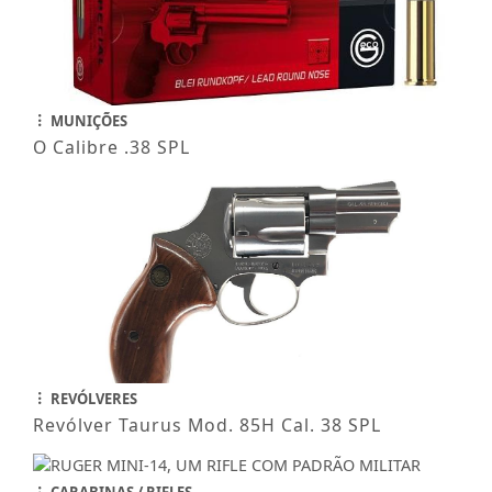
MUNIÇÕES
O Calibre .38 SPL
REVÓLVERES
Revólver Taurus Mod. 85H Cal. 38 SPL