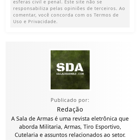
esferas civil e penal. Este site não se
responsabiliza pelas opiniões de terceiros. Ao
comentar, você concorda com os Termos de
Uso e Privacidade.
Publicado por:
Redação
A Sala de Armas é uma revista eletrônica que
aborda Militaria, Armas, Tiro Esportivo,
Cutelaria e assuntos relacionados ao setor.