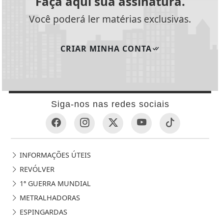
Faça aqui sua assinatura.
Você poderá ler matérias exclusivas.
CRIAR MINHA CONTA
Siga-nos nas redes sociais
INFORMAÇÕES ÚTEIS
REVÓLVER
1ª GUERRA MUNDIAL
METRALHADORAS
ESPINGARDAS