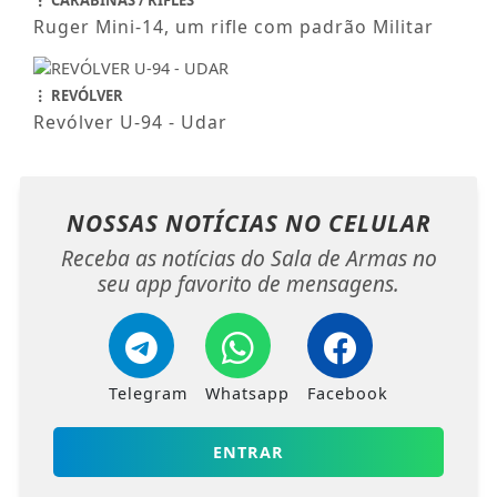
CARABINAS / RIFLES
Ruger Mini-14, um rifle com padrão Militar
REVÓLVER
Revólver U-94 - Udar
NOSSAS NOTÍCIAS
NO CELULAR
Receba as notícias do Sala de Armas no
seu app favorito de mensagens.
Telegram
Whatsapp
Facebook
ENTRAR