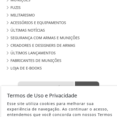
FUZIS
MILITARISMO
ACESSÓRIOS E EQUIPAMENTOS
ÚLTIMAS NOTÍCIAS
SEGURANÇA COM ARMAS E MUNIÇÕES
CRIADORES E DESIGNERS DE ARMAS
ÚLTIMOS LANÇAMENTOS
FABRICANTES DE MUNIÇÕES
LOJA DE E-BOOKS
Termos de Uso e Privacidade
SALA DE ARMAS - TODOS OS DIREITOS RESERVADOS
Esse site utiliza cookies para melhorar sua
experiência de navegação. Ao continuar o acesso,
TERMOS DE USO E PRIVACIDADE
entendemos que você concorda com nossos Termos