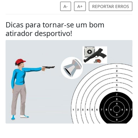
A-
A+
REPORTAR ERROS
Dicas para tornar-se um bom
atirador desportivo!