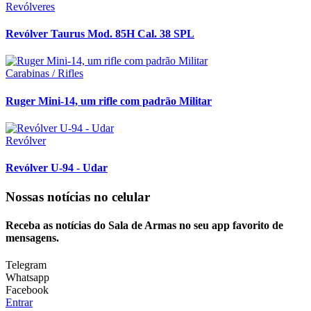
Revólveres
Revólver Taurus Mod. 85H Cal. 38 SPL
Carabinas / Rifles
Ruger Mini-14, um rifle com padrão Militar
Revólver
Revólver U-94 - Udar
Nossas notícias
no celular
Receba as notícias do Sala de Armas no seu app favorito de
mensagens.
Telegram
Whatsapp
Facebook
Entrar