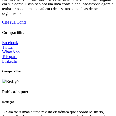
em sua conta. Caso não possua uma conta ainda, cadastre-se agora e
tenha acesso a uma plataforma de assuntos e notícias desse
seguimento.
Crie sua Conta
Compartilhe
Facebook
Twitter
WhatsApp
Telegram
LinkedIn
Compartilhe
Publicado por:
Redação
A Sala de Armas é uma revista eletrônica que aborda Militaria,