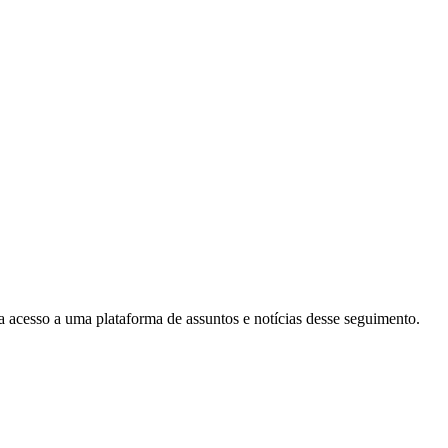
ha acesso a uma plataforma de assuntos e notícias desse seguimento.