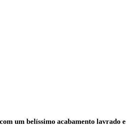
PP com um belíssimo acabamento lavrado e