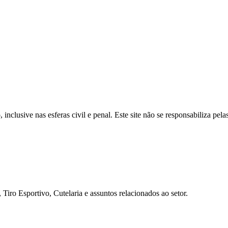
inclusive nas esferas civil e penal. Este site não se responsabiliza pe
Tiro Esportivo, Cutelaria e assuntos relacionados ao setor.