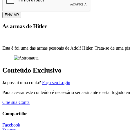
ENVIAR
As armas de Hitler
Esta é foi uma das armas pessoais de Adolf Hitler. Trata-se de uma pi
Conteúdo Exclusivo
Já possui uma conta?
Faça seu Login
Para acessar este conteúdo é necessário ser assinante e estar logado 
Crie sua Conta
Compartilhe
Facebook