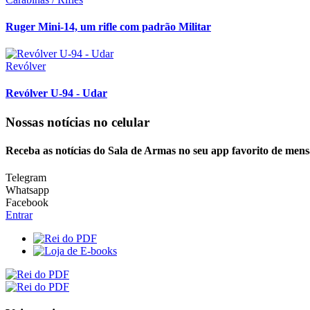
Ruger Mini-14, um rifle com padrão Militar
Revólver
Revólver U-94 - Udar
Nossas notícias
no celular
Receba as notícias do Sala de Armas no seu app favorito de mens
Telegram
Whatsapp
Facebook
Entrar