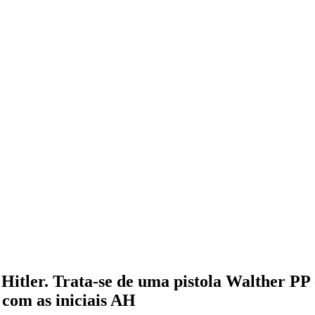
f Hitler. Trata-se de uma pistola Walther 
com as iniciais AH