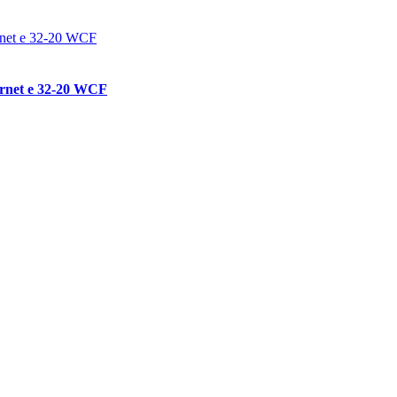
ornet e 32-20 WCF