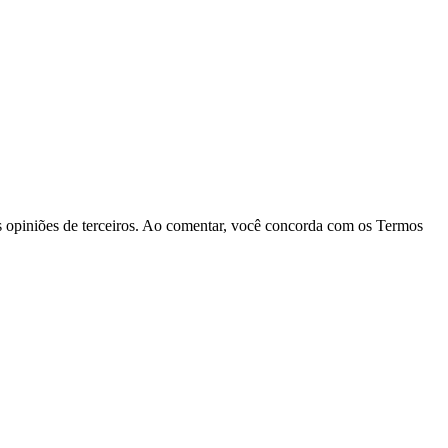
las opiniões de terceiros. Ao comentar, você concorda com os Termos