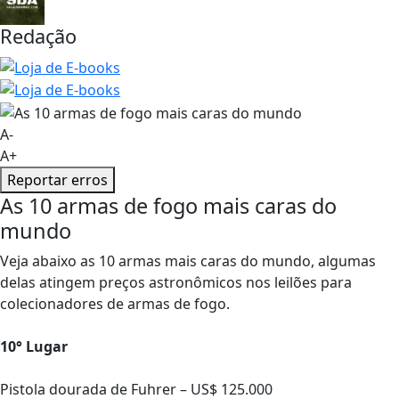
Redação
A-
A+
Reportar erros
As 10 armas de fogo mais caras do
mundo
Veja abaixo as 10 armas mais caras do mundo, algumas
delas atingem preços astronômicos nos leilões para
colecionadores de armas de fogo.
10° Lugar
Pistola dourada de Fuhrer – US$ 125.000