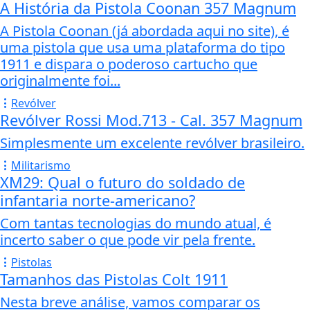
A História da Pistola Coonan 357 Magnum
A Pistola Coonan (já abordada aqui no site), é
uma pistola que usa uma plataforma do tipo
1911 e dispara o poderoso cartucho que
originalmente foi...
Revólver
Revólver Rossi Mod.713 - Cal. 357 Magnum
Simplesmente um excelente revólver brasileiro.
Militarismo
XM29: Qual o futuro do soldado de
infantaria norte-americano?
Com tantas tecnologias do mundo atual, é
incerto saber o que pode vir pela frente.
Pistolas
Tamanhos das Pistolas Colt 1911
Nesta breve análise, vamos comparar os