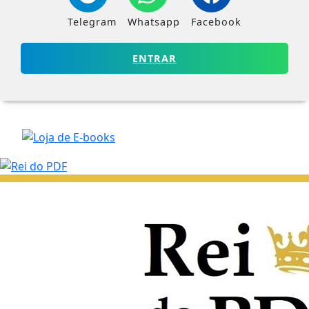
Telegram
Whatsapp
Facebook
ENTRAR