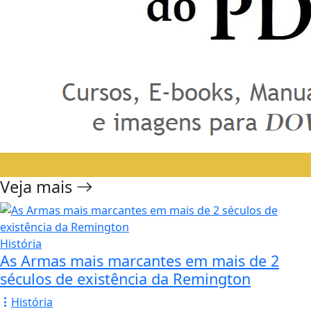
Veja mais
História
As Armas mais marcantes em mais de 2
séculos de existência da Remington
História