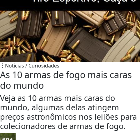
Notícias / Curiosidades
As 10 armas de fogo mais caras
do mundo
Veja as 10 armas mais caras do
mundo, algumas delas atingem
preços astronômicos nos leilões para
colecionadores de armas de fogo.