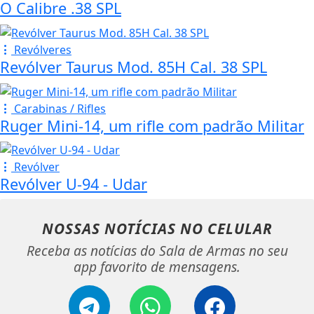
O Calibre .38 SPL
Revólveres
Revólver Taurus Mod. 85H Cal. 38 SPL
Carabinas / Rifles
Ruger Mini-14, um rifle com padrão Militar
Revólver
Revólver U-94 - Udar
NOSSAS NOTÍCIAS
NO CELULAR
Receba as notícias do Sala de Armas no seu
app favorito de mensagens.