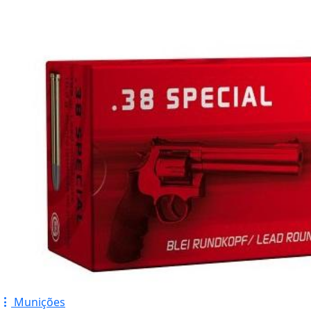
Munições