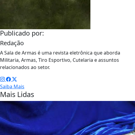
Publicado por:
Redação
A Sala de Armas é uma revista eletrônica que aborda
Militaria, Armas, Tiro Esportivo, Cutelaria e assuntos
relacionados ao setor.
Saiba Mais
Mais Lidas