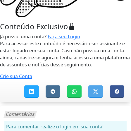
Conteúdo Exclusivo
Já possui uma conta?
Faça seu Login
Para acessar este conteúdo é necessário ser assinante e
estar logado em sua conta. Caso não possua uma conta
ainda, cadastre-se agora e tenha acesso a uma plataforma
de assuntos e notícias desse seguimento.
Crie sua Conta
Comentários
Para comentar realize o login em sua conta!