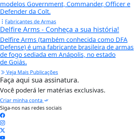
modelos Government, Commander, Officer e
Defender da Colt.
Fabricantes de Armas
Delfire Arms - Conheça a sua história!
Delfire Arms (também conhecida como DFA
Defense) é uma fabricante brasileira de armas
de fogo sediada em Anápolis, no estado
de Goiás.
Veja Mais Publicações
Faça aqui sua assinatura.
Você poderá ler matérias exclusivas.
Criar minha conta
Siga-nos nas redes sociais