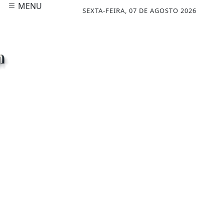
MENU
SEXTA-FEIRA, 07 DE AGOSTO 2026