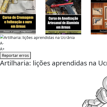
A-
A+
Reportar erros
Artilharia: lições aprendidas na Uc