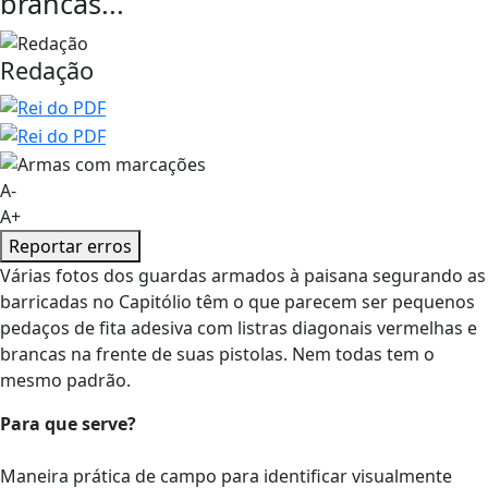
brancas...
Redação
A-
A+
Reportar erros
Várias fotos dos guardas armados à paisana segurando as
barricadas no Capitólio têm o que parecem ser pequenos
pedaços de fita adesiva com listras diagonais vermelhas e
brancas na frente de suas pistolas. Nem todas tem o
mesmo padrão.
Para que serve?
Maneira prática de campo para identificar visualmente