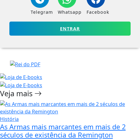
Telegram
Whatsapp
Facebook
ENTRAR
Veja mais
História
As Armas mais marcantes em mais de 2
séculos de existência da Remington