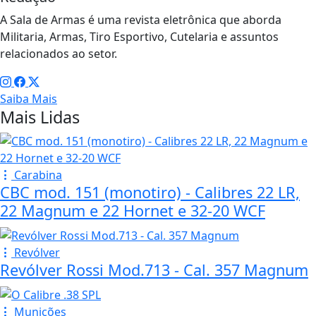
A Sala de Armas é uma revista eletrônica que aborda
Militaria, Armas, Tiro Esportivo, Cutelaria e assuntos
relacionados ao setor.
Saiba Mais
Mais Lidas
Carabina
CBC mod. 151 (monotiro) - Calibres 22 LR,
22 Magnum e 22 Hornet e 32-20 WCF
Revólver
Revólver Rossi Mod.713 - Cal. 357 Magnum
Munições