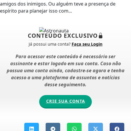
amigos dos inimigos. Ou alguém teve a presença de
espírito para planejar isso com...
CONTEÚDO EXCLUSIVO
Já possui uma conta?
Faça seu Login
Para acessar este conteúdo é necessário ser
assinante e estar logado em sua conta. Caso não
possua uma conta ainda, cadastre-se agora e tenha
acesso a uma plataforma de assuntos e notícias
desse seguimento.
CRIE SUA CONTA