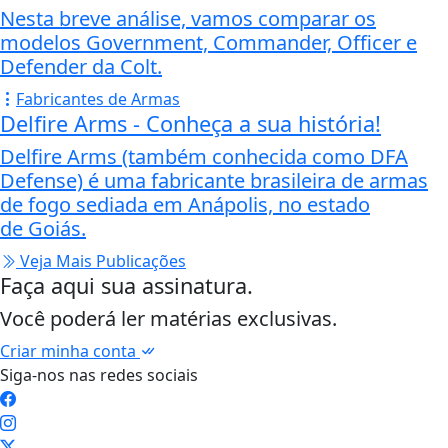
Nesta breve análise, vamos comparar os
modelos Government, Commander, Officer e
Defender da Colt.
Fabricantes de Armas
Delfire Arms - Conheça a sua história!
Delfire Arms (também conhecida como DFA
Defense) é uma fabricante brasileira de armas
de fogo sediada em Anápolis, no estado
de Goiás.
Veja Mais Publicações
Faça aqui sua assinatura.
Você poderá ler matérias exclusivas.
Criar minha conta
Siga-nos nas redes sociais