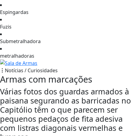
Espingardas
Fuzis
Submetralhadora
metralhadoras
Notícias / Curiosidades
Armas com marcações
Várias fotos dos guardas armados à
paisana segurando as barricadas no
Capitólio têm o que parecem ser
pequenos pedaços de fita adesiva
com listras diagonais vermelhas e