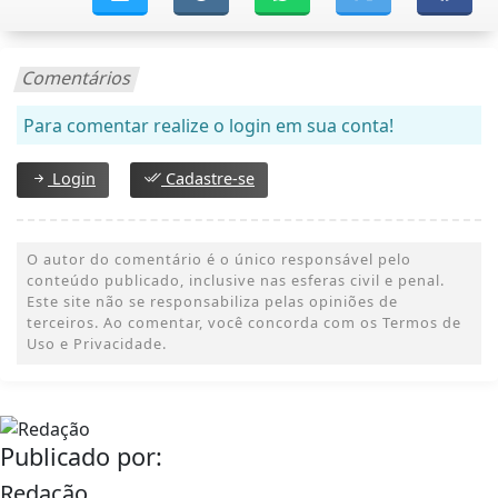
Comentários
Para comentar realize o login em sua conta!
Login
Cadastre-se
O autor do comentário é o único responsável pelo
conteúdo publicado, inclusive nas esferas civil e penal.
Este site não se responsabiliza pelas opiniões de
terceiros. Ao comentar, você concorda com os Termos de
Uso e Privacidade.
Publicado por:
Redação