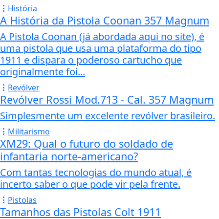
História
A História da Pistola Coonan 357 Magnum
A Pistola Coonan (já abordada aqui no site), é
uma pistola que usa uma plataforma do tipo
1911 e dispara o poderoso cartucho que
originalmente foi...
Revólver
Revólver Rossi Mod.713 - Cal. 357 Magnum
Simplesmente um excelente revólver brasileiro.
Militarismo
XM29: Qual o futuro do soldado de
infantaria norte-americano?
Com tantas tecnologias do mundo atual, é
incerto saber o que pode vir pela frente.
Pistolas
Tamanhos das Pistolas Colt 1911