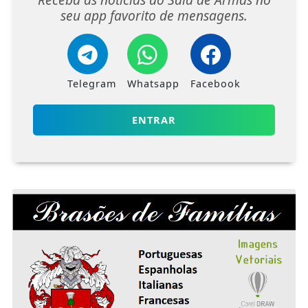
seu app favorito de mensagens.
Telegram
Whatsapp
Facebook
ENTRAR