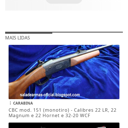
MAIS LIDAS
CARABINA
CBC mod. 151 (monotiro) - Calibres 22 LR, 22
Magnum e 22 Hornet e 32-20 WCF