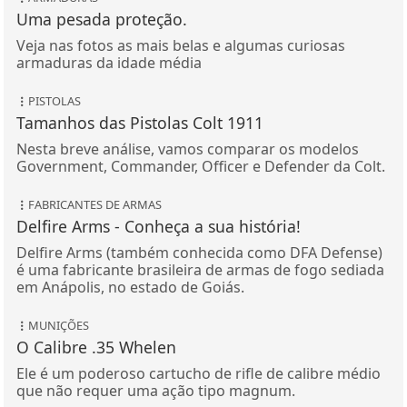
Uma pesada proteção.
Veja nas fotos as mais belas e algumas curiosas
armaduras da idade média
PISTOLAS
Tamanhos das Pistolas Colt 1911
Nesta breve análise, vamos comparar os modelos
Government, Commander, Officer e Defender da Colt.
FABRICANTES DE ARMAS
Delfire Arms - Conheça a sua história!
Delfire Arms (também conhecida como DFA Defense)
é uma fabricante brasileira de armas de fogo sediada
em Anápolis, no estado de Goiás.
MUNIÇÕES
O Calibre .35 Whelen
Ele é um poderoso cartucho de rifle de calibre médio
que não requer uma ação tipo magnum.