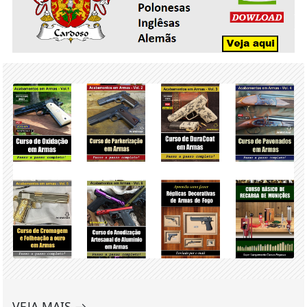
VEJA MAIS