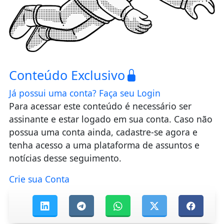
Conteúdo Exclusivo
Já possui uma conta?
Faça seu Login
Para acessar este conteúdo é necessário ser
assinante e estar logado em sua conta. Caso não
possua uma conta ainda, cadastre-se agora e
tenha acesso a uma plataforma de assuntos e
notícias desse seguimento.
Crie sua Conta