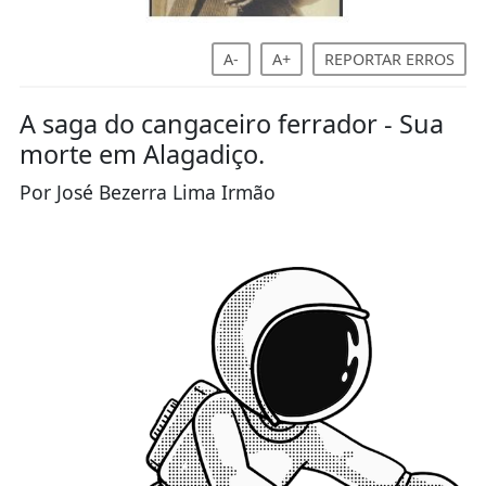
A-
A+
REPORTAR ERROS
A saga do cangaceiro ferrador - Sua
morte em Alagadiço.
Por José Bezerra Lima Irmão