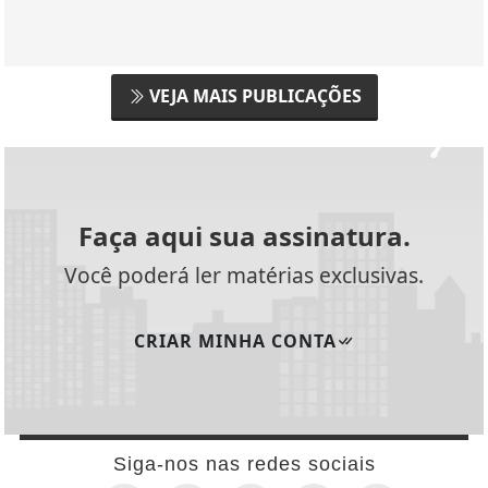
VEJA MAIS PUBLICAÇÕES
Faça aqui sua assinatura.
Você poderá ler matérias exclusivas.
CRIAR MINHA CONTA
Siga-nos nas redes sociais