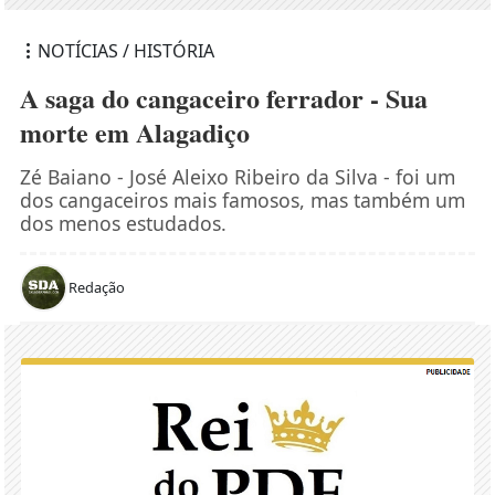
NOTÍCIAS / HISTÓRIA
A saga do cangaceiro ferrador - Sua
morte em Alagadiço
Zé Baiano - José Aleixo Ribeiro da Silva - foi um
dos cangaceiros mais famosos, mas também um
dos menos estudados.
Redação