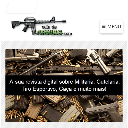
Entrar
MENU