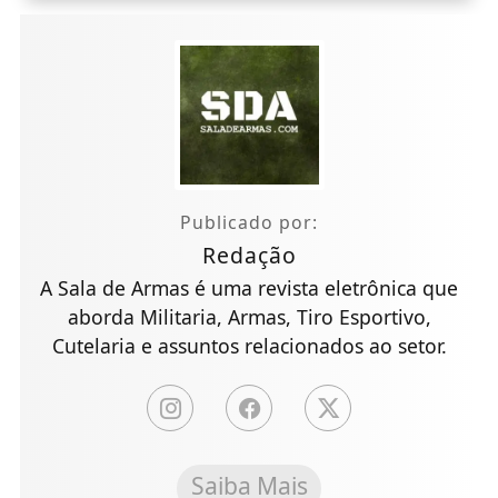
Publicado por:
Redação
A Sala de Armas é uma revista eletrônica que
aborda Militaria, Armas, Tiro Esportivo,
Cutelaria e assuntos relacionados ao setor.
Saiba Mais