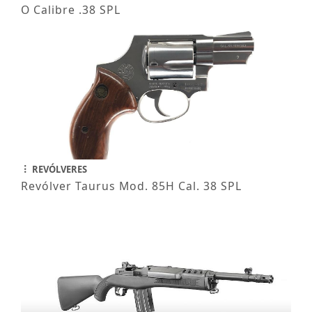
O Calibre .38 SPL
REVÓLVERES
Revólver Taurus Mod. 85H Cal. 38 SPL