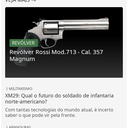
REVÓLVER
Revólver Rossi Mod.713 - Cal. 357
Magnum
MILITARISMO
XM29: Qual o futuro do soldado de infantaria
norte-americano?
Com tantas tecnologias do mundo atual, é incerto
saber o que pode vir pela frente.
ARMADURAS