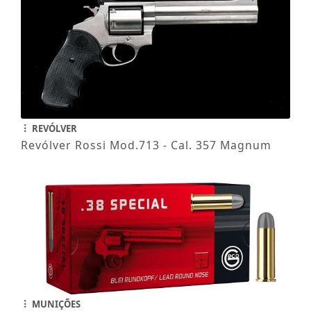
REVÓLVER
Revólver Rossi Mod.713 - Cal. 357 Magnum
MUNIÇÕES