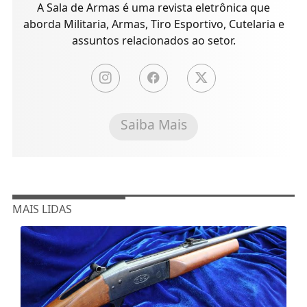
A Sala de Armas é uma revista eletrônica que
aborda Militaria, Armas, Tiro Esportivo, Cutelaria e
assuntos relacionados ao setor.
Saiba Mais
MAIS LIDAS