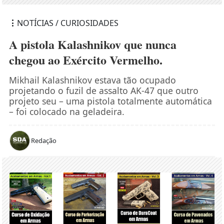
NOTÍCIAS / CURIOSIDADES
A pistola Kalashnikov que nunca
chegou ao Exército Vermelho.
Mikhail Kalashnikov estava tão ocupado
projetando o fuzil de assalto AK-47 que outro
projeto seu – uma pistola totalmente automática
– foi colocado na geladeira.
Redação