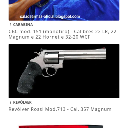
CARABINA
CBC mod. 151 (monotiro) - Calibres 22 LR, 22
Magnum e 22 Hornet e 32-20 WCF
REVÓLVER
Revólver Rossi Mod.713 - Cal. 357 Magnum