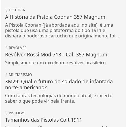
HISTÓRIA
A História da Pistola Coonan 357 Magnum
A Pistola Coonan (já abordada aqui no site), é uma
pistola que usa uma plataforma do tipo 1911 e
dispara o poderoso cartucho que originalmente foi...
REVÓLVER
Revólver Rossi Mod.713 - Cal. 357 Magnum
Simplesmente um excelente revólver brasileiro.
MILITARISMO
XM29: Qual o futuro do soldado de infantaria
norte-americano?
Com tantas tecnologias do mundo atual, é incerto
saber o que pode vir pela frente.
PISTOLAS
Tamanhos das Pistolas Colt 1911