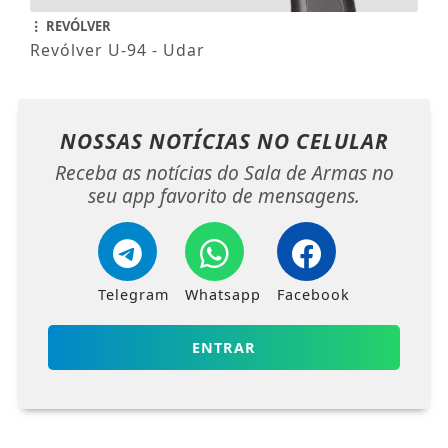
REVÓLVER
Revólver U-94 - Udar
NOSSAS NOTÍCIAS
NO CELULAR
Receba as notícias do Sala de Armas no
seu app favorito de mensagens.
Telegram
Whatsapp
Facebook
ENTRAR