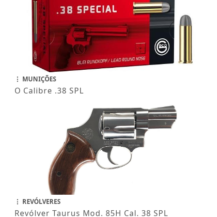
MUNIÇÕES
O Calibre .38 SPL
REVÓLVERES
Revólver Taurus Mod. 85H Cal. 38 SPL