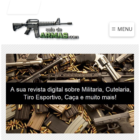
Entrar
MENU