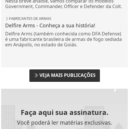
Nesta breve análise, vamos comparar os modelos
Government, Commander, Officer e Defender da Colt.
FABRICANTES DE ARMAS
Delfire Arms - Conheça a sua história!
Delfire Arms (também conhecida como DFA Defense)
é uma fabricante brasileira de armas de fogo sediada
em Anápolis, no estado de Goiás.
VEJA MAIS PUBLICAÇÕES
Faça aqui sua assinatura.
Você poderá ler matérias exclusivas.