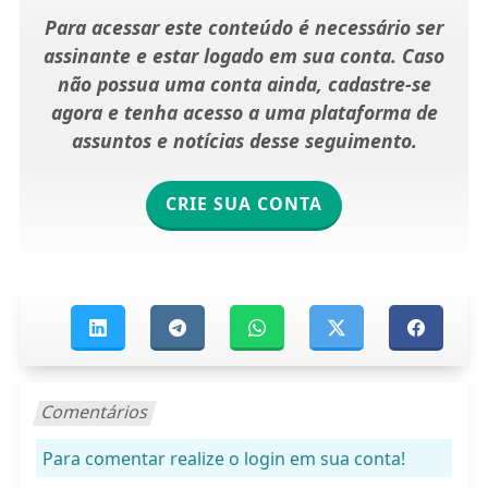
Para acessar este conteúdo é necessário ser
assinante e estar logado em sua conta. Caso
não possua uma conta ainda, cadastre-se
agora e tenha acesso a uma plataforma de
assuntos e notícias desse seguimento.
CRIE SUA CONTA
Comentários
Para comentar realize o login em sua conta!