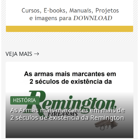
VEJA MAIS
HISTÓRIA
As Armas mais marcantes em mais de
2 séculos de existência da Remington