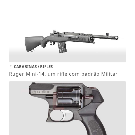
CARABINAS / RIFLES
Ruger Mini-14, um rifle com padrão Militar