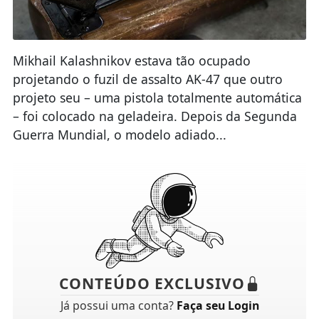
Mikhail Kalashnikov estava tão ocupado
projetando o fuzil de assalto AK-47 que outro
projeto seu – uma pistola totalmente automática
– foi colocado na geladeira. Depois da Segunda
Guerra Mundial, o modelo adiado...
CONTEÚDO EXCLUSIVO
Já possui uma conta?
Faça seu Login