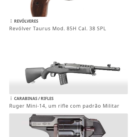
REVÓLVERES
Revólver Taurus Mod. 85H Cal. 38 SPL
CARABINAS / RIFLES
Ruger Mini-14, um rifle com padrão Militar