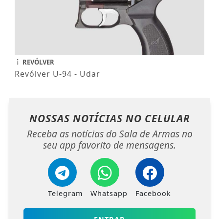
REVÓLVER
Revólver U-94 - Udar
NOSSAS NOTÍCIAS
NO CELULAR
Receba as notícias do Sala de Armas no
seu app favorito de mensagens.
Telegram
Whatsapp
Facebook