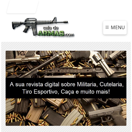
Entrar
MENU