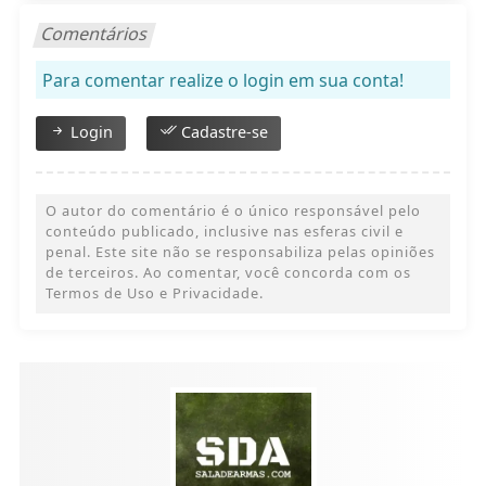
Comentários
Para comentar realize o login em sua conta!
Login
Cadastre-se
O autor do comentário é o único responsável pelo
conteúdo publicado, inclusive nas esferas civil e
penal. Este site não se responsabiliza pelas opiniões
de terceiros. Ao comentar, você concorda com os
Termos de Uso e Privacidade.