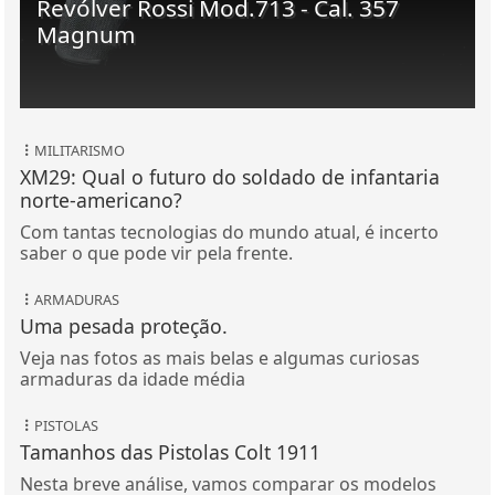
Revólver Rossi Mod.713 - Cal. 357
Magnum
MILITARISMO
XM29: Qual o futuro do soldado de infantaria
norte-americano?
Com tantas tecnologias do mundo atual, é incerto
saber o que pode vir pela frente.
ARMADURAS
Uma pesada proteção.
Veja nas fotos as mais belas e algumas curiosas
armaduras da idade média
PISTOLAS
Tamanhos das Pistolas Colt 1911
Nesta breve análise, vamos comparar os modelos