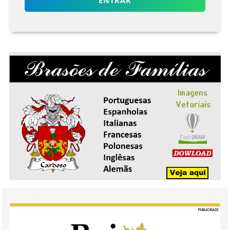
ENTRAR