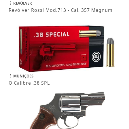
REVÓLVER
Revólver Rossi Mod.713 - Cal. 357 Magnum
MUNIÇÕES
O Calibre .38 SPL