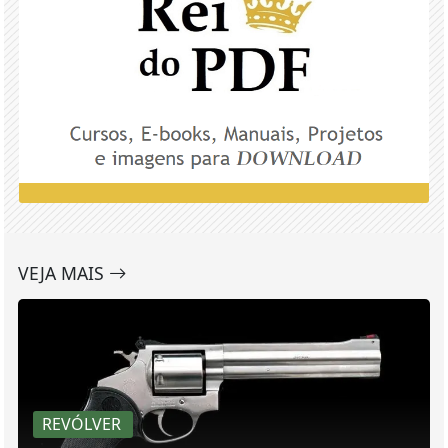
VEJA MAIS
REVÓLVER