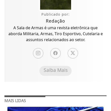
Publicado por:
Redação
A Sala de Armas é uma revista eletrônica que
aborda Militaria, Armas, Tiro Esportivo, Cutelaria e
assuntos relacionados ao setor.
Saiba Mais
MAIS LIDAS