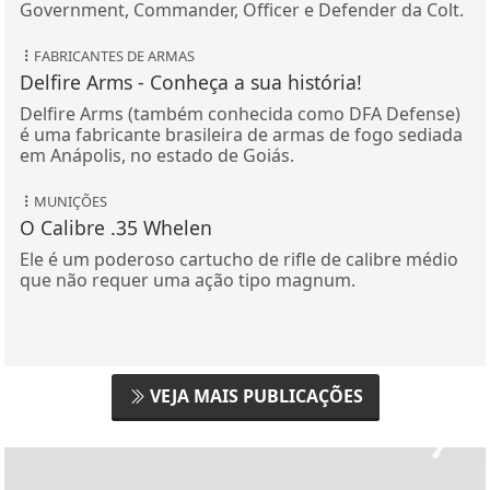
Government, Commander, Officer e Defender da Colt.
FABRICANTES DE ARMAS
Delfire Arms - Conheça a sua história!
Delfire Arms (também conhecida como DFA Defense)
é uma fabricante brasileira de armas de fogo sediada
em Anápolis, no estado de Goiás.
MUNIÇÕES
O Calibre .35 Whelen
Ele é um poderoso cartucho de rifle de calibre médio
que não requer uma ação tipo magnum.
VEJA MAIS PUBLICAÇÕES