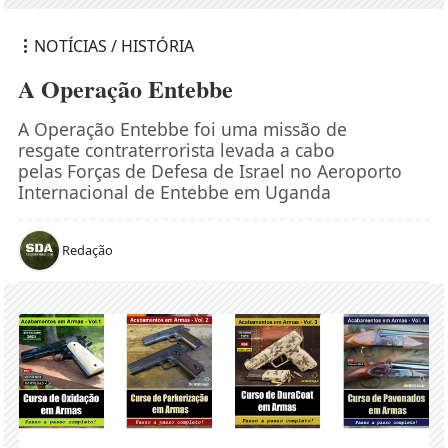
NOTÍCIAS / HISTÓRIA
A Operação Entebbe
A Operação Entebbe foi uma missão de
resgate contraterrorista levada a cabo
pelas Forças de Defesa de Israel no Aeroporto
Internacional de Entebbe em Uganda
Redação