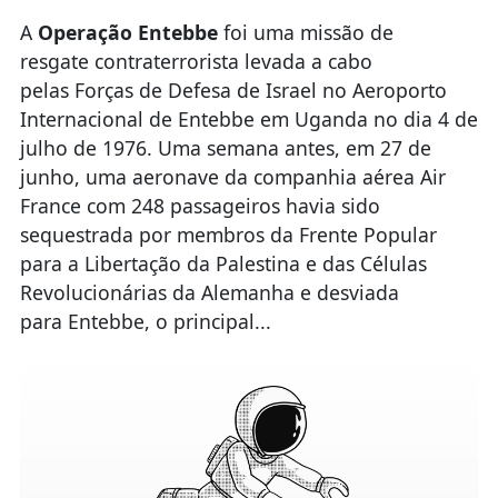
A
Operação Entebbe
foi uma missão de
resgate contraterrorista levada a cabo
pelas Forças de Defesa de Israel no Aeroporto
Internacional de Entebbe em Uganda no dia 4 de
julho de 1976. Uma semana antes, em 27 de
junho, uma aeronave da companhia aérea Air
France com 248 passageiros havia sido
sequestrada por membros da Frente Popular
para a Libertação da Palestina e das Células
Revolucionárias da Alemanha e desviada
para Entebbe, o principal...