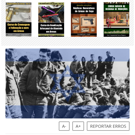
A-
A+
REPORTAR ERROS