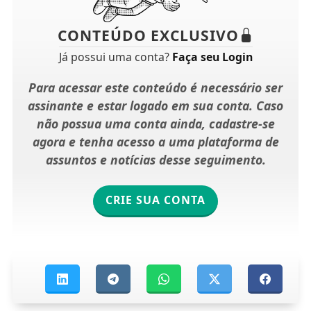
CONTEÚDO EXCLUSIVO
Já possui uma conta?
Faça seu Login
Para acessar este conteúdo é necessário ser
assinante e estar logado em sua conta. Caso
não possua uma conta ainda, cadastre-se
agora e tenha acesso a uma plataforma de
assuntos e notícias desse seguimento.
CRIE SUA CONTA