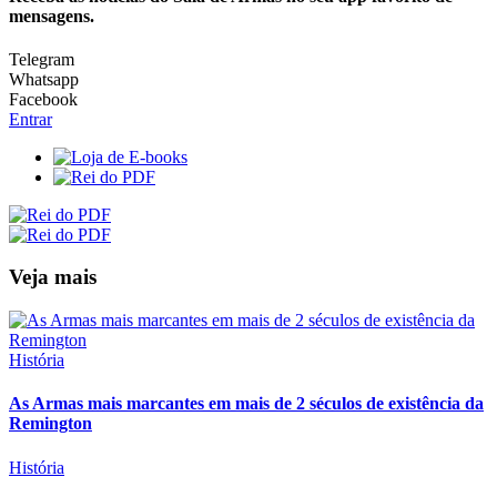
mensagens.
Telegram
Whatsapp
Facebook
Entrar
Veja mais
História
As Armas mais marcantes em mais de 2 séculos de existência da
Remington
História