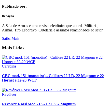
Publicado por:
Redação
A Sala de Armas é uma revista eletrônica que aborda Militaria,
Armas, Tiro Esportivo, Cutelaria e assuntos relacionados ao setor.
Saiba Mais
Mais Lidas
Carabina
CBC mod. 151 (monotiro) - Calibres 22 LR, 22 Magnum e 22
Hornet e 32-20 WCF
Revólver
Revólver Rossi Mod.713 - Cal. 357 Magnum