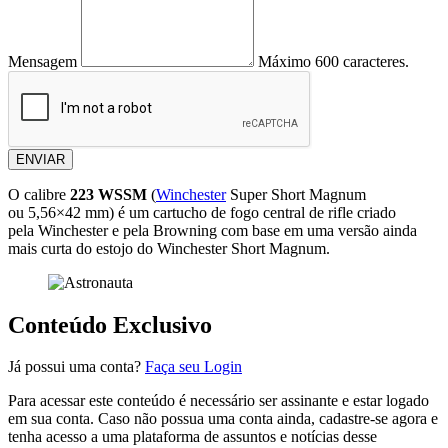
Mensagem
Máximo 600 caracteres.
ENVIAR
O calibre
223 WSSM
(
Winchester
Super Short Magnum
ou 5,56×42 mm) é um cartucho de fogo central de rifle criado
pela Winchester e pela Browning com base em uma versão ainda
mais curta do estojo do Winchester Short Magnum.
Conteúdo Exclusivo
Já possui uma conta?
Faça seu Login
Para acessar este conteúdo é necessário ser assinante e estar logado
em sua conta. Caso não possua uma conta ainda, cadastre-se agora e
tenha acesso a uma plataforma de assuntos e notícias desse