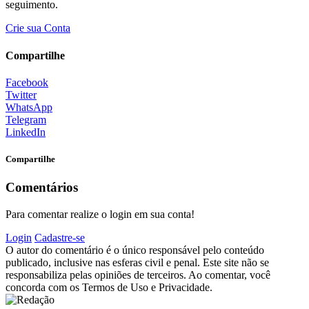
seguimento.
Crie sua Conta
Compartilhe
Facebook
Twitter
WhatsApp
Telegram
LinkedIn
Compartilhe
Comentários
Para comentar realize o login em sua conta!
Login
Cadastre-se
O autor do comentário é o único responsável pelo conteúdo
publicado, inclusive nas esferas civil e penal. Este site não se
responsabiliza pelas opiniões de terceiros. Ao comentar, você
concorda com os Termos de Uso e Privacidade.