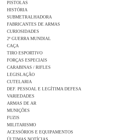
PISTOLAS
HISTÓRIA
SUBMETRALHADORA
FABRICANTES DE ARMAS
CURIOSIDADES
2ª GUERRA MUNDIAL
CAÇA
TIRO ESPORTIVO
FORÇAS ESPECIAIS
CARABINAS / RIFLES
LEGISLAÇÃO
CUTELARIA
DEF. PESSOAL E LEGÍTIMA DEFESA
VARIEDADES
ARMAS DE AR
MUNIÇÕES
FUZIS
MILITARISMO
ACESSÓRIOS E EQUIPAMENTOS
ÚLTIMAS NOTÍCIAS