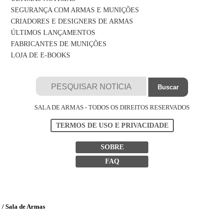
SEGURANÇA COM ARMAS E MUNIÇÕES
CRIADORES E DESIGNERS DE ARMAS
ÚLTIMOS LANÇAMENTOS
FABRICANTES DE MUNIÇÕES
LOJA DE E-BOOKS
SALA DE ARMAS - TODOS OS DIREITOS RESERVADOS
TERMOS DE USO E PRIVACIDADE
SOBRE
FAQ
/ Sala de Armas