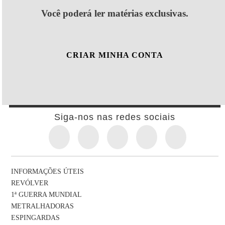
Você poderá ler matérias exclusivas.
CRIAR MINHA CONTA
Siga-nos nas redes sociais
INFORMAÇÕES ÚTEIS
REVÓLVER
1ª GUERRA MUNDIAL
METRALHADORAS
ESPINGARDAS