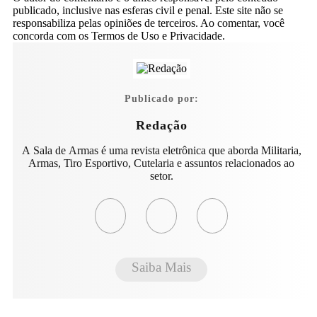
publicado, inclusive nas esferas civil e penal. Este site não se
responsabiliza pelas opiniões de terceiros. Ao comentar, você
concorda com os Termos de Uso e Privacidade.
Publicado por:
Redação
A Sala de Armas é uma revista eletrônica que aborda Militaria,
Armas, Tiro Esportivo, Cutelaria e assuntos relacionados ao
setor.
Saiba Mais