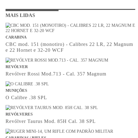
MAIS LIDAS
CARABINA
CBC mod. 151 (monotiro) - Calibres 22 LR, 22 Magnum
e 22 Hornet e 32-20 WCF
REVÓLVER
Revólver Rossi Mod.713 - Cal. 357 Magnum
MUNIÇÕES
O Calibre .38 SPL
REVÓLVERES
Revólver Taurus Mod. 85H Cal. 38 SPL
CARABINAS / RIFLES