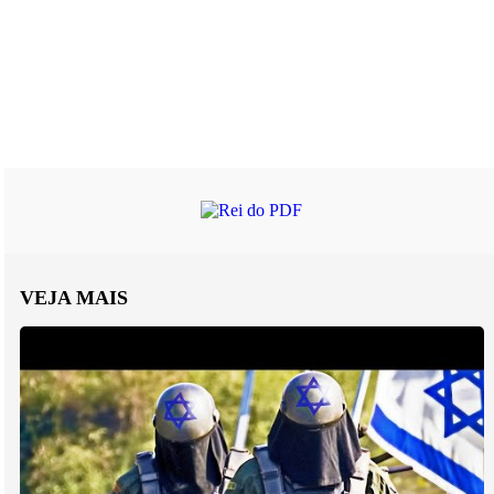
VEJA MAIS