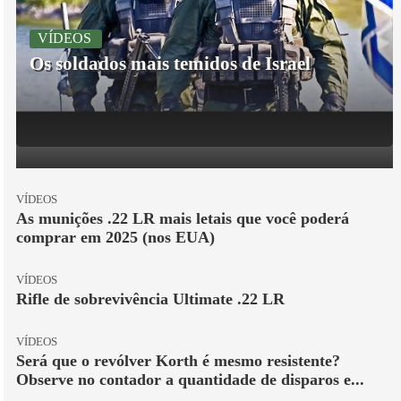
VÍDEOS
Os soldados mais temidos de Israel
VÍDEOS
As munições .22 LR mais letais que você poderá
comprar em 2025 (nos EUA)
VÍDEOS
Rifle de sobrevivência Ultimate .22 LR
VÍDEOS
Será que o revólver Korth é mesmo resistente?
Observe no contador a quantidade de disparos e...