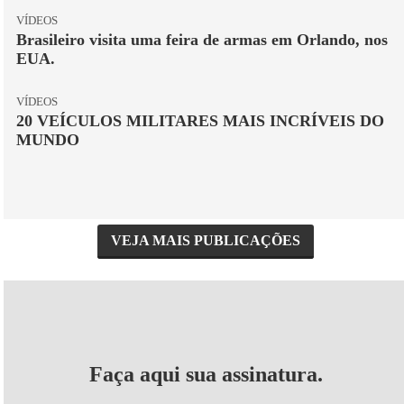
VÍDEOS
Brasileiro visita uma feira de armas em Orlando, nos
EUA.
VÍDEOS
20 VEÍCULOS MILITARES MAIS INCRÍVEIS DO
MUNDO
VEJA MAIS PUBLICAÇÕES
Faça aqui sua assinatura.