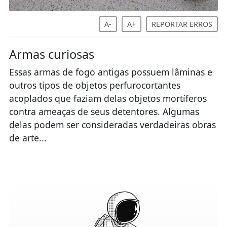
A-
A+
REPORTAR ERROS
Armas curiosas
Essas armas de fogo antigas possuem lâminas e
outros tipos de objetos perfurocortantes
acoplados que faziam delas objetos mortíferos
contra ameaças de seus detentores. Algumas
delas podem ser consideradas verdadeiras obras
de arte...