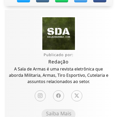
Publicado por:
Redação
A Sala de Armas é uma revista eletrônica que
aborda Militaria, Armas, Tiro Esportivo, Cutelaria e
assuntos relacionados ao setor.
Saiba Mais