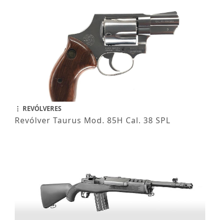
REVÓLVERES
Revólver Taurus Mod. 85H Cal. 38 SPL