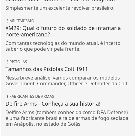
Simplesmente um excelente revólver brasileiro.
MILITARISMO
XM29: Qual o futuro do soldado de infantaria
norte-americano?
Com tantas tecnologias do mundo atual, é incerto
saber o que pode vir pela frente.
PISTOLAS
Tamanhos das Pistolas Colt 1911
Nesta breve análise, vamos comparar os modelos
Government, Commander, Officer e Defender da Colt.
FABRICANTES DE ARMAS
Delfire Arms - Conheça a sua história!
Delfire Arms (também conhecida como DFA Defense)
é uma fabricante brasileira de armas de fogo sediada
em Anápolis, no estado de Goiás.