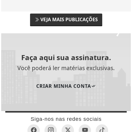
VEJA MAIS PUBLICAÇÕES
Faça aqui sua assinatura.
Você poderá ler matérias exclusivas.
CRIAR MINHA CONTA
Siga-nos nas redes sociais