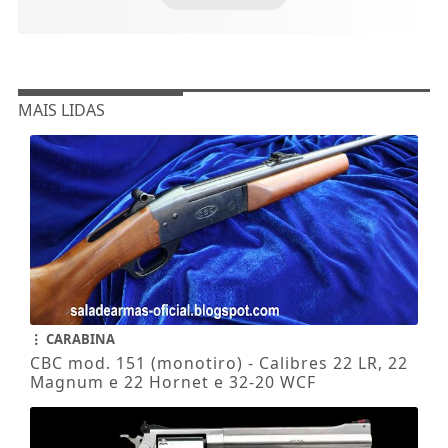
MAIS LIDAS
CARABINA
CBC mod. 151 (monotiro) - Calibres 22 LR, 22
Magnum e 22 Hornet e 32-20 WCF