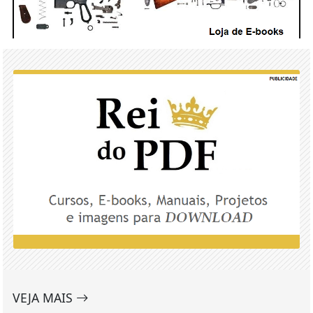
VEJA MAIS