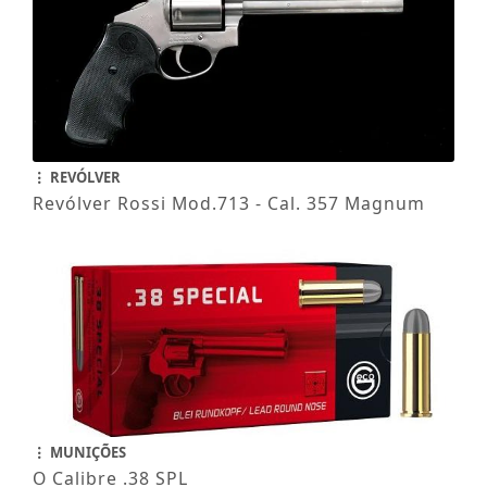
REVÓLVER
Revólver Rossi Mod.713 - Cal. 357 Magnum
MUNIÇÕES
O Calibre .38 SPL