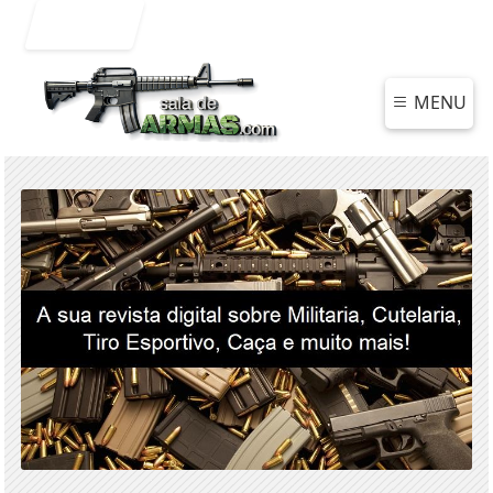
Entrar
MENU