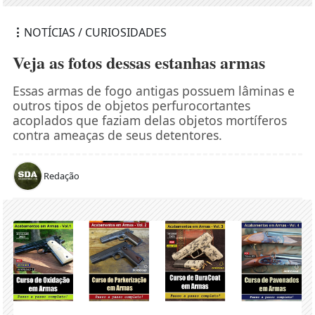
NOTÍCIAS / CURIOSIDADES
Veja as fotos dessas estanhas armas
Essas armas de fogo antigas possuem lâminas e
outros tipos de objetos perfurocortantes
acoplados que faziam delas objetos mortíferos
contra ameaças de seus detentores.
Redação