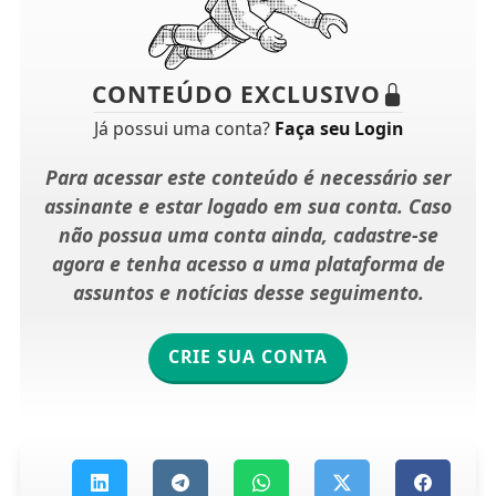
CONTEÚDO EXCLUSIVO
Já possui uma conta?
Faça seu Login
Para acessar este conteúdo é necessário ser
assinante e estar logado em sua conta. Caso
não possua uma conta ainda, cadastre-se
agora e tenha acesso a uma plataforma de
assuntos e notícias desse seguimento.
CRIE SUA CONTA