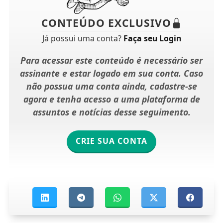
CONTEÚDO EXCLUSIVO
Já possui uma conta?
Faça seu Login
Para acessar este conteúdo é necessário ser
assinante e estar logado em sua conta. Caso
não possua uma conta ainda, cadastre-se
agora e tenha acesso a uma plataforma de
assuntos e notícias desse seguimento.
CRIE SUA CONTA