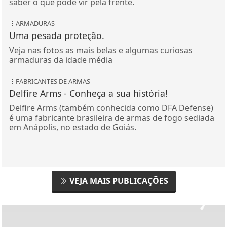
saber o que pode vir pela frente.
ARMADURAS
Uma pesada proteção.
Veja nas fotos as mais belas e algumas curiosas
armaduras da idade média
FABRICANTES DE ARMAS
Delfire Arms - Conheça a sua história!
Delfire Arms (também conhecida como DFA Defense)
é uma fabricante brasileira de armas de fogo sediada
em Anápolis, no estado de Goiás.
VEJA MAIS PUBLICAÇÕES