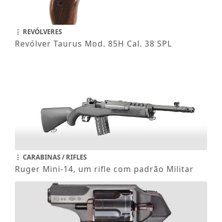
REVÓLVERES
Revólver Taurus Mod. 85H Cal. 38 SPL
CARABINAS / RIFLES
Ruger Mini-14, um rifle com padrão Militar