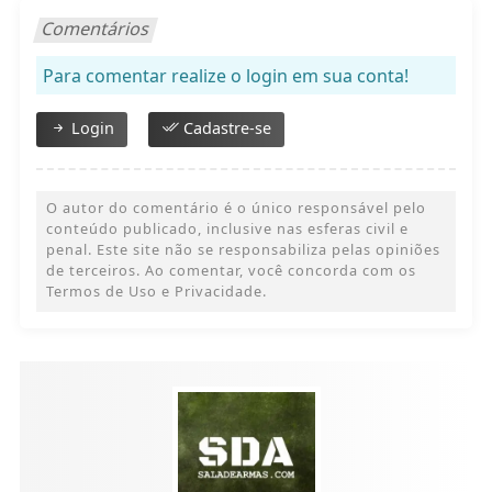
Comentários
Para comentar realize o login em sua conta!
Login
Cadastre-se
O autor do comentário é o único responsável pelo
conteúdo publicado, inclusive nas esferas civil e
penal. Este site não se responsabiliza pelas opiniões
de terceiros. Ao comentar, você concorda com os
Termos de Uso e Privacidade.