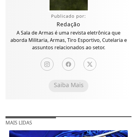
Publicado por:
Redação
A Sala de Armas é uma revista eletrônica que
aborda Militaria, Armas, Tiro Esportivo, Cutelaria e
assuntos relacionados ao setor.
Saiba Mais
MAIS LIDAS