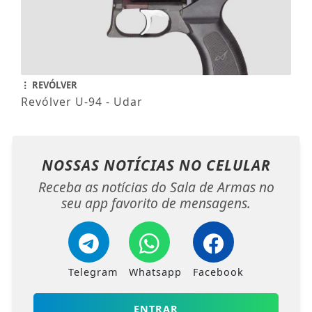
REVÓLVER
Revólver U-94 - Udar
NOSSAS NOTÍCIAS
NO CELULAR
Receba as notícias do Sala de Armas no
seu app favorito de mensagens.
Telegram
Whatsapp
Facebook
ENTRAR