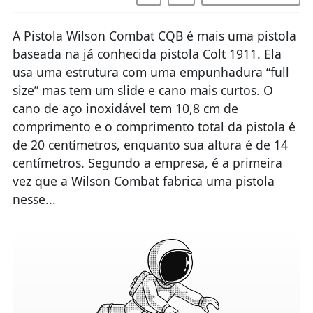
A Pistola Wilson Combat CQB é mais uma pistola
baseada na já conhecida pistola Colt 1911. Ela
usa uma estrutura com uma empunhadura “full
size” mas tem um slide e cano mais curtos. O
cano de aço inoxidável tem 10,8 cm de
comprimento e o comprimento total da pistola é
de 20 centímetros, enquanto sua altura é de 14
centímetros. Segundo a empresa, é a primeira
vez que a Wilson Combat fabrica uma pistola
nesse...