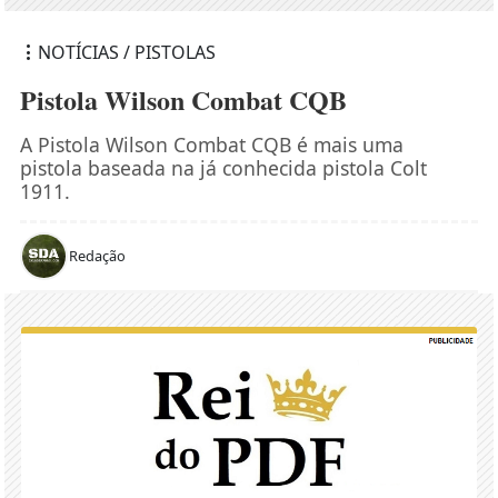
NOTÍCIAS / PISTOLAS
Pistola Wilson Combat CQB
A Pistola Wilson Combat CQB é mais uma
pistola baseada na já conhecida pistola Colt
1911.
Redação