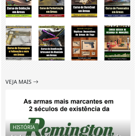
VEJA MAIS
HISTÓRIA