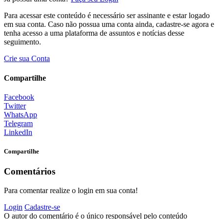
Para acessar este conteúdo é necessário ser assinante e estar logado
em sua conta. Caso não possua uma conta ainda, cadastre-se agora e
tenha acesso a uma plataforma de assuntos e notícias desse
seguimento.
Crie sua Conta
Compartilhe
Facebook
Twitter
WhatsApp
Telegram
LinkedIn
Compartilhe
Comentários
Para comentar realize o login em sua conta!
Login
Cadastre-se
O autor do comentário é o único responsável pelo conteúdo