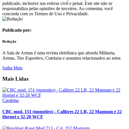
publicado, inclusive nas esferas civil e penal. Este site não se
responsabiliza pelas opiniões de terceiros. Ao comentar, você
concorda com os Termos de Uso e Privacidade.
Publicado por:
Redação
A Sala de Armas é uma revista eletrônica que aborda Militaria,
Armas, Tiro Esportivo, Cutelaria e assuntos relacionados ao setor.
Saiba Mais
Mais Lidas
Carabina
CBC mod. 151 (monotiro) - Calibres 22 LR, 22 Magnum e 22
Hornet e 32-20 WCF