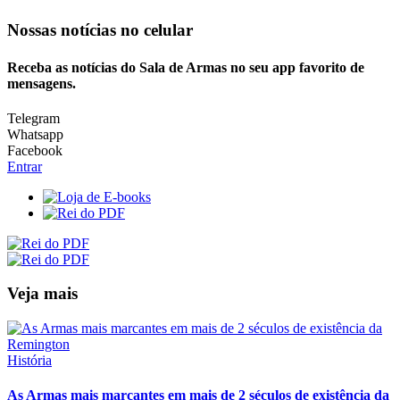
Nossas notícias
no celular
Receba as notícias do Sala de Armas no seu app favorito de
mensagens.
Telegram
Whatsapp
Facebook
Entrar
Veja mais
História
As Armas mais marcantes em mais de 2 séculos de existência da