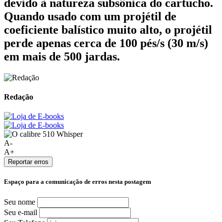
devido à natureza subsônica do cartucho.
Quando usado com um projétil de
coeficiente balístico muito alto, o projétil
perde apenas cerca de 100 pés/s (30 m/s)
em mais de 500 jardas.
Redação
A-
A+
Reportar erros
Espaço para a comunicação de erros nesta postagem
Seu nome
Seu e-mail