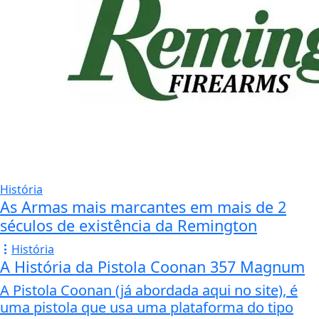
História
As Armas mais marcantes em mais de 2
séculos de existência da Remington
História
A História da Pistola Coonan 357 Magnum
A Pistola Coonan (já abordada aqui no site), é
uma pistola que usa uma plataforma do tipo