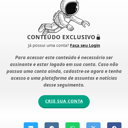
CONTEÚDO EXCLUSIVO
Já possui uma conta?
Faça seu Login
Para acessar este conteúdo é necessário ser
assinante e estar logado em sua conta. Caso não
possua uma conta ainda, cadastre-se agora e tenha
acesso a uma plataforma de assuntos e notícias
desse seguimento.
CRIE SUA CONTA