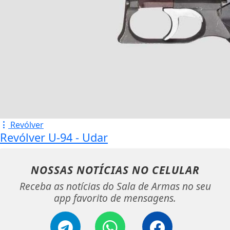
Revólver
Revólver U-94 - Udar
NOSSAS NOTÍCIAS
NO CELULAR
Receba as notícias do Sala de Armas no seu
app favorito de mensagens.