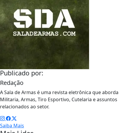
Publicado por:
Redação
A Sala de Armas é uma revista eletrônica que aborda
Militaria, Armas, Tiro Esportivo, Cutelaria e assuntos
relacionados ao setor.
Saiba Mais