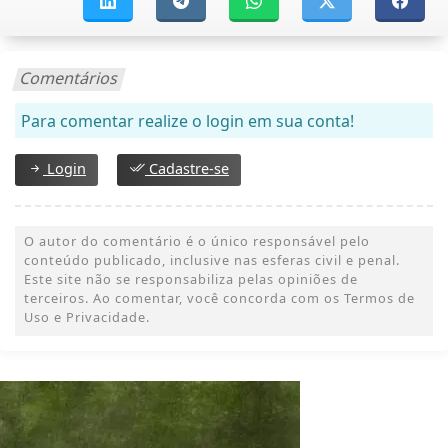
Comentários
Para comentar realize o login em sua conta!
Login
Cadastre-se
O autor do comentário é o único responsável pelo
conteúdo publicado, inclusive nas esferas civil e penal.
Este site não se responsabiliza pelas opiniões de
terceiros. Ao comentar, você concorda com os Termos de
Uso e Privacidade.