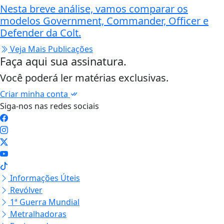
Nesta breve análise, vamos comparar os
modelos Government, Commander, Officer e
Defender da Colt.
Veja Mais Publicações
Faça aqui sua assinatura.
Você poderá ler matérias exclusivas.
Criar minha conta
Siga-nos nas redes sociais
Informações Úteis
Revólver
1ª Guerra Mundial
Metralhadoras