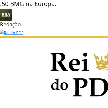
.50 BMG na Europa.
Redação