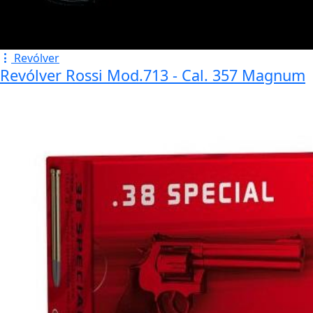
Revólver
Revólver Rossi Mod.713 - Cal. 357 Magnum