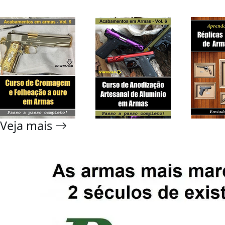
Veja mais