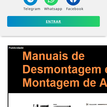
Telegram
Whatsapp
Facebook
ENTRAR