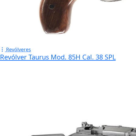
Revólveres
Revólver Taurus Mod. 85H Cal. 38 SPL