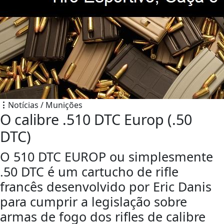
Notícias / Munições
O calibre .510 DTC Europ (.50
DTC)
O 510 DTC EUROP ou simplesmente
.50 DTC é um cartucho de rifle
francês desenvolvido por Eric Danis
para cumprir a legislação sobre
armas de fogo dos rifles de calibre