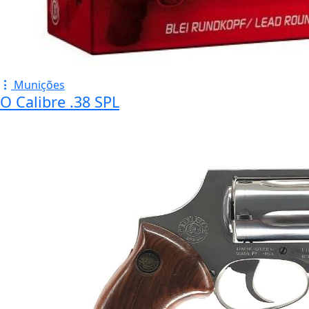
Munições
O Calibre .38 SPL