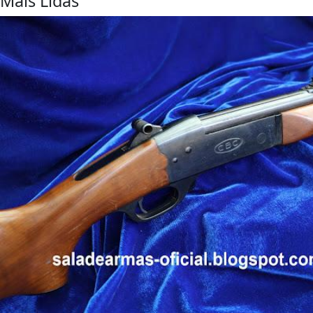
Mais Lidas