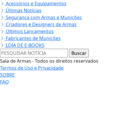
Acessórios e Equipamentos
Últimas Notícias
Segurança com Armas e Munições
Criadores e Designers de Armas
Últimos Lançamentos
Fabricantes de Munições
LOJA DE E-BOOKS
Sala de Armas - Todos os direitos reservados
Termos de Uso e Privacidade
SOBRE
FAQ