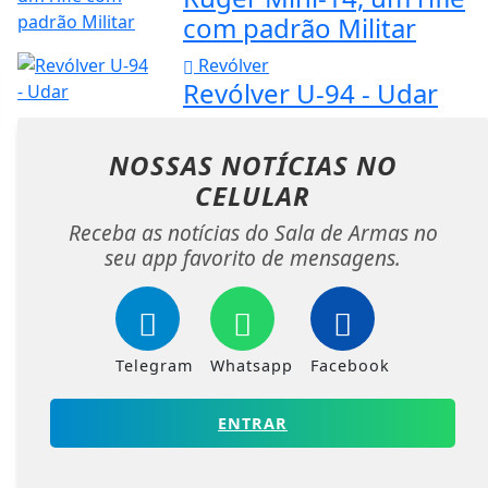
com padrão Militar
Revólver
Revólver U-94 - Udar
NOSSAS NOTÍCIAS
NO
CELULAR
Receba as notícias do Sala de Armas no
seu app favorito de mensagens.
Telegram
Whatsapp
Facebook
ENTRAR