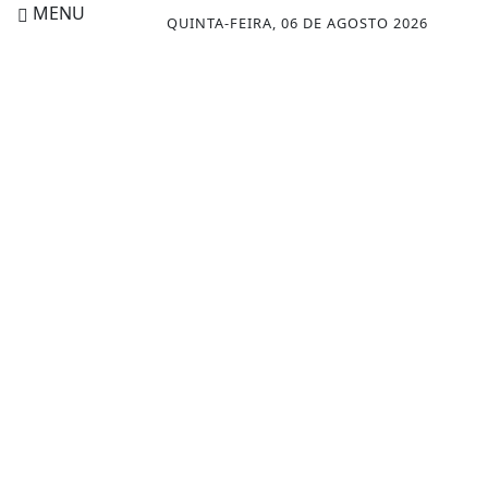
MENU
QUINTA-FEIRA, 06 DE AGOSTO 2026