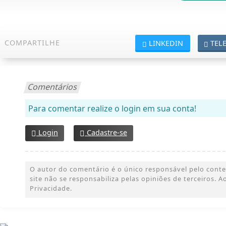
COMPARTILHE
LINKEDIN
TEL
Comentários
Para comentar realize o login em sua conta!
Login
Cadastre-se
O autor do comentário é o único responsável pelo conteúd
site não se responsabiliza pelas opiniões de terceiros.
Privacidade.