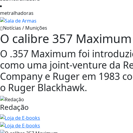
metralhadoras
Notícias / Munições
O calibre 357 Maximum
O .357 Maximum foi introduzi
como uma joint-venture da 
Company e Ruger em 1983 c
o Ruger Blackhawk.
Redação