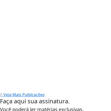
Veja Mais Publicações
Faça aqui sua assinatura.
Você poderá ler matérias exclusivas.