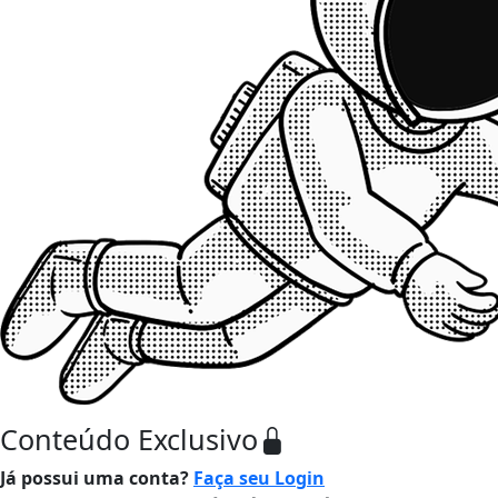
Conteúdo Exclusivo
Já possui uma conta?
Faça seu Login