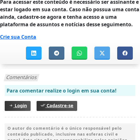
Para acessar este conteúdo é necessário ser assinante e
estar logado em sua conta. Caso não possua uma conta
ainda, cadastre-se agora e tenha acesso a uma
plataforma de assuntos e notícias desse seguimento.
Crie sua Conta
Comentários
Para comentar realize o login em sua conta!
Login
Cadastre-se
O autor do comentário é o único responsável pelo
conteúdo publicado, inclusive nas esferas civil e