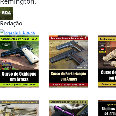
Remington.
Redação