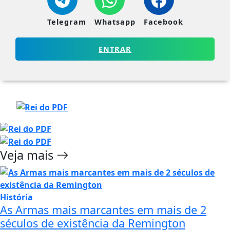
Telegram
Whatsapp
Facebook
ENTRAR
Veja mais
História
As Armas mais marcantes em mais de 2
séculos de existência da Remington