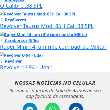
O Calibre .38 SPL
Revólveres
Revólver Taurus Mod. 85H Cal. 38 SPL
Carabinas / Rifles
Ruger Mini-14, um rifle com padrão Militar
Revólver
Revólver U-94 - Udar
NOSSAS NOTÍCIAS
NO CELULAR
Receba as notícias do Sala de Armas no seu
app favorito de mensagens.