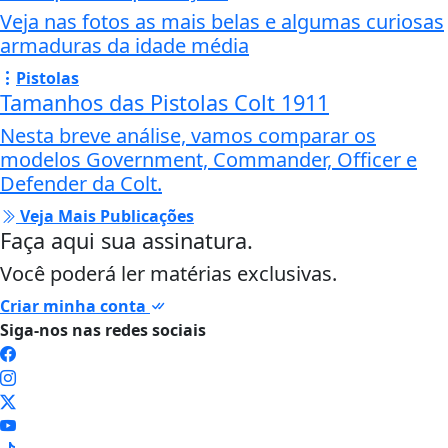
Veja nas fotos as mais belas e algumas curiosas
armaduras da idade média
Pistolas
Tamanhos das Pistolas Colt 1911
Nesta breve análise, vamos comparar os
modelos Government, Commander, Officer e
Defender da Colt.
Veja Mais Publicações
Faça aqui sua assinatura.
Você poderá ler matérias exclusivas.
Criar minha conta
Siga-nos nas redes sociais