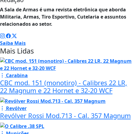
A Sala de Armas é uma revista eletrônica que aborda
Militaria, Armas, Tiro Esportivo, Cutelaria e assuntos
relacionados ao setor.
Saiba Mais
Mais Lidas
Carabina
CBC mod. 151 (monotiro) - Calibres 22 LR,
22 Magnum e 22 Hornet e 32-20 WCF
Revólver
Revólver Rossi Mod.713 - Cal. 357 Magnum
Munições