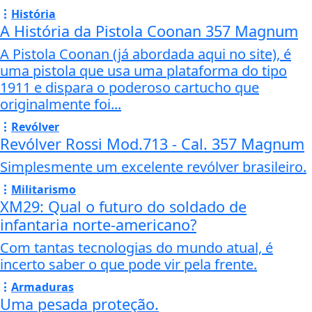
História
A História da Pistola Coonan 357 Magnum
A Pistola Coonan (já abordada aqui no site), é
uma pistola que usa uma plataforma do tipo
1911 e dispara o poderoso cartucho que
originalmente foi...
Revólver
Revólver Rossi Mod.713 - Cal. 357 Magnum
Simplesmente um excelente revólver brasileiro.
Militarismo
XM29: Qual o futuro do soldado de
infantaria norte-americano?
Com tantas tecnologias do mundo atual, é
incerto saber o que pode vir pela frente.
Armaduras
Uma pesada proteção.