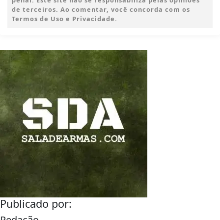
penal. Este site não se responsabiliza pelas opiniões
de terceiros. Ao comentar, você concorda com os
Termos de Uso e Privacidade.
Publicado por:
Redação