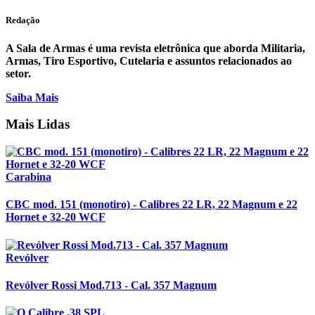
Redação
A Sala de Armas é uma revista eletrônica que aborda Militaria,
Armas, Tiro Esportivo, Cutelaria e assuntos relacionados ao
setor.
Saiba Mais
Mais Lidas
Carabina
CBC mod. 151 (monotiro) - Calibres 22 LR, 22 Magnum e 22
Hornet e 32-20 WCF
Revólver
Revólver Rossi Mod.713 - Cal. 357 Magnum