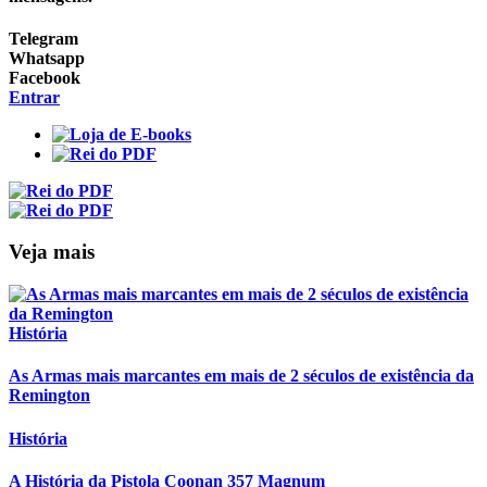
Telegram
Whatsapp
Facebook
Entrar
Veja mais
História
As Armas mais marcantes em mais de 2 séculos de existência da
Remington
História
A História da Pistola Coonan 357 Magnum