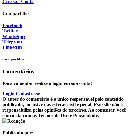
Crie sua Conta
Compartilhe
Facebook
Twitter
WhatsApp
Telegram
LinkedIn
Compartilhe
Comentários
Para comentar realize o login em sua conta!
Login
Cadastre-se
O autor do comentário é o único responsável pelo conteúdo
publicado, inclusive nas esferas civil e penal. Este site não se
responsabiliza pelas opiniões de terceiros. Ao comentar, você
concorda com os Termos de Uso e Privacidade.
Publicado por: