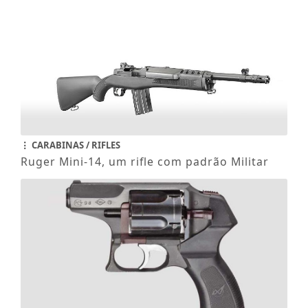
CARABINAS / RIFLES
Ruger Mini-14, um rifle com padrão Militar