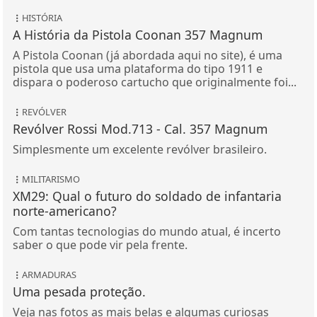
HISTÓRIA
A História da Pistola Coonan 357 Magnum
A Pistola Coonan (já abordada aqui no site), é uma
pistola que usa uma plataforma do tipo 1911 e
dispara o poderoso cartucho que originalmente foi...
REVÓLVER
Revólver Rossi Mod.713 - Cal. 357 Magnum
Simplesmente um excelente revólver brasileiro.
MILITARISMO
XM29: Qual o futuro do soldado de infantaria
norte-americano?
Com tantas tecnologias do mundo atual, é incerto
saber o que pode vir pela frente.
ARMADURAS
Uma pesada proteção.
Veja nas fotos as mais belas e algumas curiosas