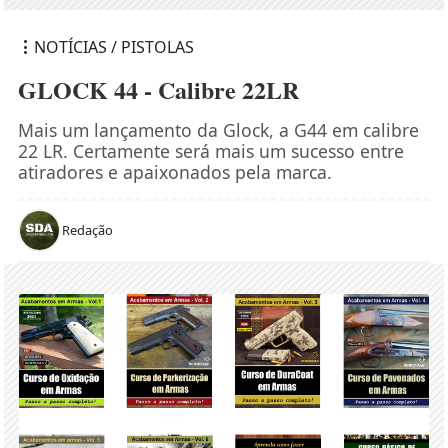
NOTÍCIAS / PISTOLAS
GLOCK 44 - Calibre 22LR
Mais um lançamento da Glock, a G44 em calibre
22 LR. Certamente será mais um sucesso entre
atiradores e apaixonados pela marca.
Redação