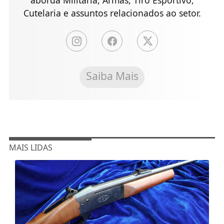
aborda Militaria, Armas, Tiro Esportivo,
Cutelaria e assuntos relacionados ao setor.
Saiba Mais
MAIS LIDAS