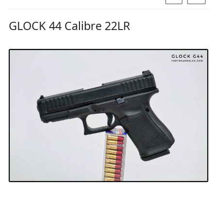
GLOCK 44 Calibre 22LR