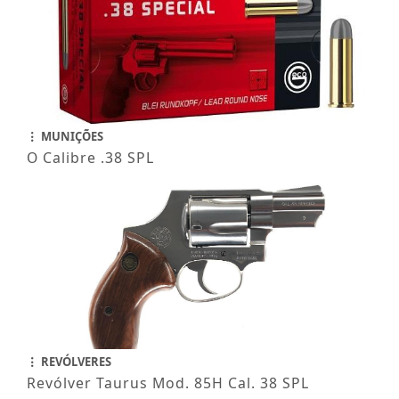
MUNIÇÕES
O Calibre .38 SPL
REVÓLVERES
Revólver Taurus Mod. 85H Cal. 38 SPL