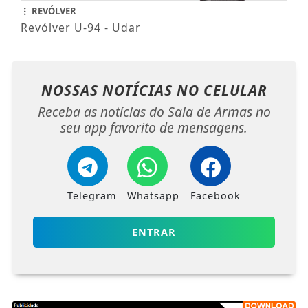
REVÓLVER
Revólver U-94 - Udar
NOSSAS NOTÍCIAS
NO CELULAR
Receba as notícias do Sala de Armas no
seu app favorito de mensagens.
Telegram
Whatsapp
Facebook
ENTRAR