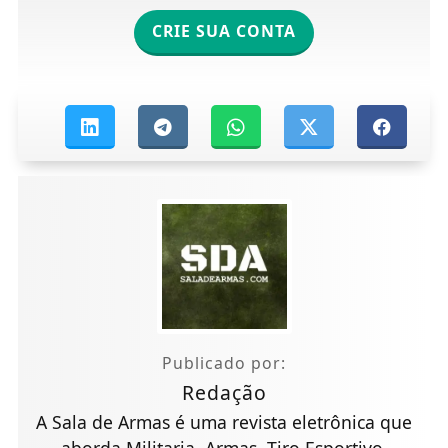
CRIE SUA CONTA
Publicado por:
Redação
A Sala de Armas é uma revista eletrônica que