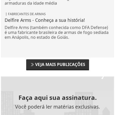
armaduras da idade média
FABRICANTES DE ARMAS
Delfire Arms - Conheça a sua história!
Delfire Arms (também conhecida como DFA Defense)
é uma fabricante brasileira de armas de fogo sediada
em Anápolis, no estado de Goiás.
VEJA MAIS PUBLICAÇÕES
Faça aqui sua assinatura.
Você poderá ler matérias exclusivas.