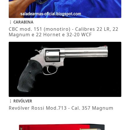
CARABINA
CBC mod. 151 (monotiro) - Calibres 22 LR, 22
Magnum e 22 Hornet e 32-20 WCF
REVÓLVER
Revólver Rossi Mod.713 - Cal. 357 Magnum