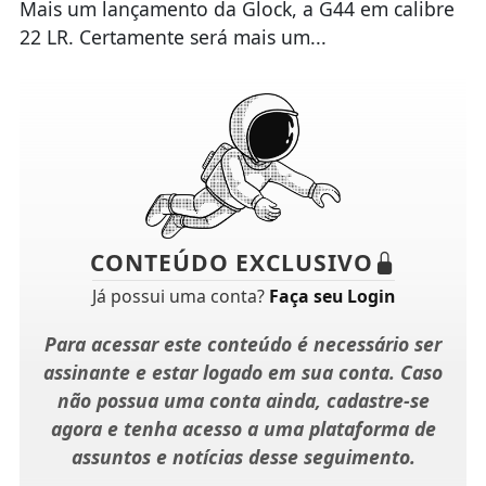
Mais um lançamento da Glock, a G44 em calibre
22 LR. Certamente será mais um...
CONTEÚDO EXCLUSIVO
Já possui uma conta?
Faça seu Login
Para acessar este conteúdo é necessário ser
assinante e estar logado em sua conta. Caso
não possua uma conta ainda, cadastre-se
agora e tenha acesso a uma plataforma de
assuntos e notícias desse seguimento.