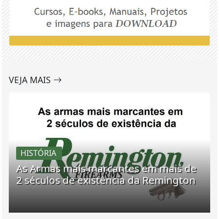
VEJA MAIS
HISTÓRIA
As Armas mais marcantes em mais de
2 séculos de existência da Remington