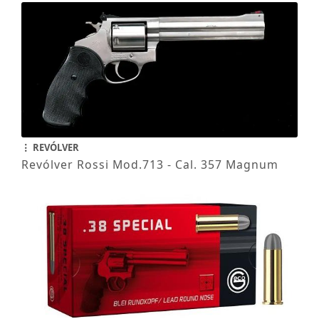
REVÓLVER
Revólver Rossi Mod.713 - Cal. 357 Magnum