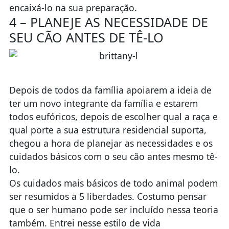
encaixá-lo na sua preparação.
4 – PLANEJE AS NECESSIDADE DE
SEU CÃO ANTES DE TÊ-LO
Depois de todos da família apoiarem a ideia de
ter um novo integrante da família e estarem
todos eufóricos, depois de escolher qual a raça e
qual porte a sua estrutura residencial suporta,
chegou a hora de planejar as necessidades e os
cuidados básicos com o seu cão antes mesmo tê-
lo.
Os cuidados mais básicos de todo animal podem
ser resumidos a 5 liberdades. Costumo pensar
que o ser humano pode ser incluído nessa teoria
também. Entrei nesse estilo de vida