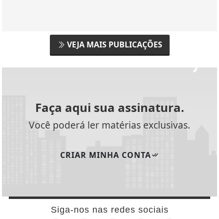
VEJA MAIS PUBLICAÇÕES
Faça aqui sua assinatura.
Você poderá ler matérias exclusivas.
CRIAR MINHA CONTA
Siga-nos nas redes sociais