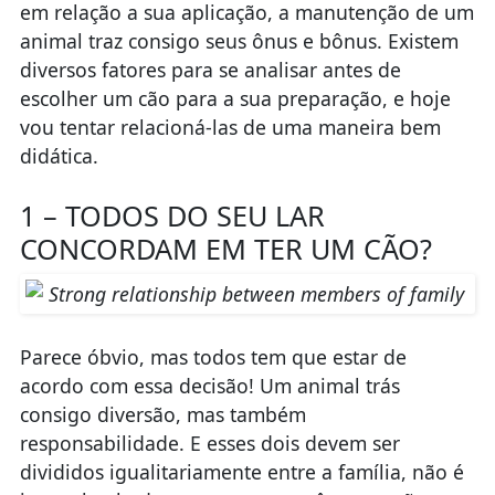
em relação a sua aplicação, a manutenção de um
animal traz consigo seus ônus e bônus. Existem
diversos fatores para se analisar antes de
escolher um cão para a sua preparação, e hoje
vou tentar relacioná-las de uma maneira bem
didática.
1 – TODOS DO SEU LAR
CONCORDAM EM TER UM CÃO?
Parece óbvio, mas todos tem que estar de
acordo com essa decisão! Um animal trás
consigo diversão, mas também
responsabilidade. E esses dois devem ser
divididos igualitariamente entre a família, não é