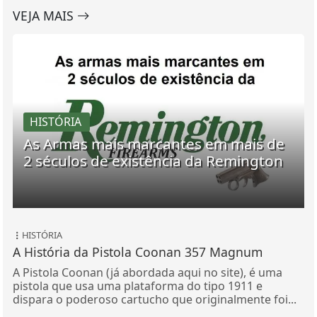
VEJA MAIS
HISTÓRIA
As Armas mais marcantes em mais de
2 séculos de existência da Remington
HISTÓRIA
A História da Pistola Coonan 357 Magnum
A Pistola Coonan (já abordada aqui no site), é uma
pistola que usa uma plataforma do tipo 1911 e
dispara o poderoso cartucho que originalmente foi...