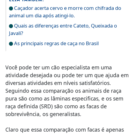
Caçador acerta cervo e morre com chifrada do
animal um dia após atingi-lo.
Quais as diferenças entre Cateto, Queixada o
Javali?
As principais regras de caça no Brasil
Você pode ter um cão especialista em uma
atividade desejada ou pode ter um que ajuda em
diversas atividades em níveis satisfatórios.
Seguindo essa comparação os animais de raça
pura são como as lâminas especificas, e os sem
raça definida (SRD) são como as facas de
sobrevivência, os generalistas.
Claro que essa comparação com facas é apenas