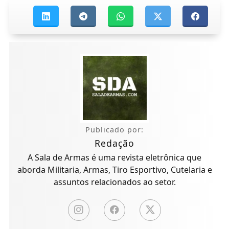
Publicado por:
Redação
A Sala de Armas é uma revista eletrônica que
aborda Militaria, Armas, Tiro Esportivo, Cutelaria e
assuntos relacionados ao setor.