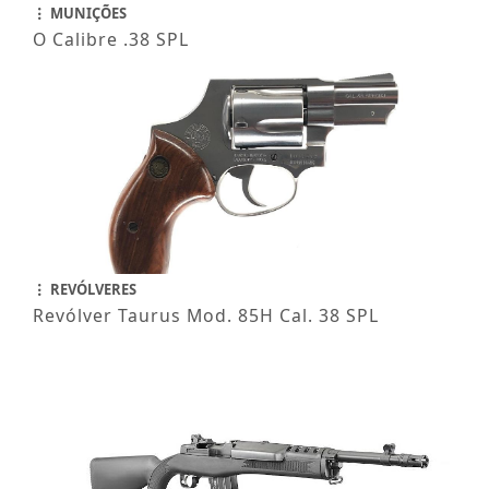
MUNIÇÕES
O Calibre .38 SPL
REVÓLVERES
Revólver Taurus Mod. 85H Cal. 38 SPL