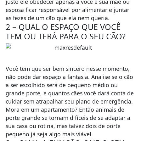
justo ele obedecer apenas a você e sua mãe ou
esposa ficar responsável por alimentar e juntar
as fezes de um cão que ela nem queria.
2 – QUAL O ESPAÇO QUE VOCÊ
TEM OU TERÁ PARA O SEU CÃO?
Você tem que ser bem sincero nesse momento,
não pode dar espaço a fantasia. Analise se o cão
a ser escolhido será de pequeno médio ou
grande porte, e quantos cães você dará conta de
cuidar sem atrapalhar seu plano de emergência.
Mora em um apartamento? Então animais de
porte grande se tornam difíceis de se adaptar a
sua casa ou rotina, mas talvez dois de porte
pequeno já seja algo mais viável.