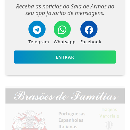
Receba as notícias do Sala de Armas no
seu app favorito de mensagens.
Telegram
Whatsapp
Facebook
ENTRAR