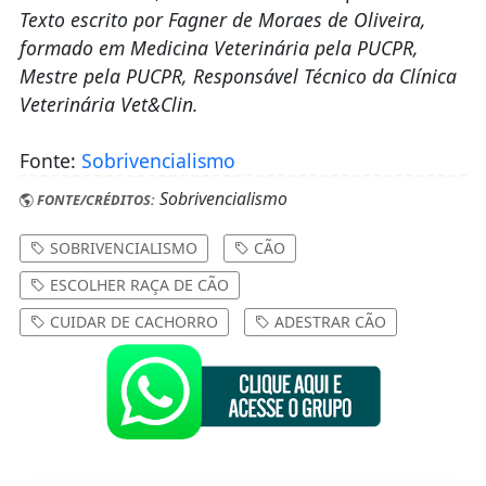
Texto escrito por Fagner de Moraes de Oliveira,
formado em Medicina Veterinária pela PUCPR,
Mestre pela PUCPR, Responsável Técnico da Clínica
Veterinária Vet&Clin.
Fonte:
Sobrivencialismo
Sobrivencialismo
FONTE/CRÉDITOS:
SOBRIVENCIALISMO
CÃO
ESCOLHER RAÇA DE CÃO
CUIDAR DE CACHORRO
ADESTRAR CÃO