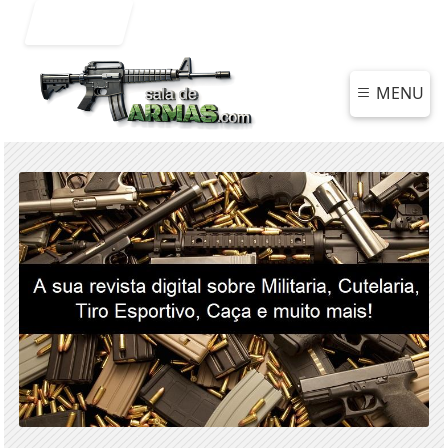
Entrar
MENU