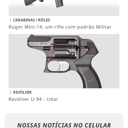
CARABINAS / RIFLES
Ruger Mini-14, um rifle com padrão Militar
REVÓLVER
Revólver U-94 - Udar
NOSSAS NOTÍCIAS
NO CELULAR