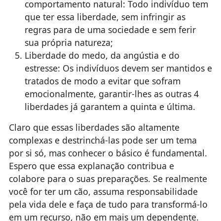
comportamento natural: Todo indivíduo tem
que ter essa liberdade, sem infringir as
regras para de uma sociedade e sem ferir
sua própria natureza;
Liberdade do medo, da angústia e do
estresse: Os indivíduos devem ser mantidos e
tratados de modo a evitar que sofram
emocionalmente, garantir-lhes as outras 4
liberdades já garantem a quinta e última.
Claro que essas liberdades são altamente
complexas e destrinchá-las pode ser um tema
por si só, mas conhecer o básico é fundamental.
Espero que essa explanação contribua e
colabore para o suas preparações. Se realmente
você for ter um cão, assuma responsabilidade
pela vida dele e faça de tudo para transformá-lo
em um recurso, não em mais um dependente.