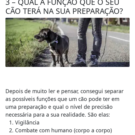
3 – QUAL A FUNÇÃO QUE O SEU
CÃO TERÁ NA SUA PREPARAÇÃO?
Depois de muito ler e pensar, consegui separar
as possíveis funções que um cão pode ter em
uma preparação e qual o nível de precisão
necessária para a sua realidade. São elas:
Vigilância
Combate com humano (corpo a corpo)