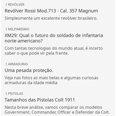
REVÓLVER
Revólver Rossi Mod.713 - Cal. 357 Magnum
Simplesmente um excelente revólver brasileiro.
MILITARISMO
XM29: Qual o futuro do soldado de infantaria
norte-americano?
Com tantas tecnologias do mundo atual, é incerto
saber o que pode vir pela frente.
ARMADURAS
Uma pesada proteção.
Veja nas fotos as mais belas e algumas curiosas
armaduras da idade média
PISTOLAS
Tamanhos das Pistolas Colt 1911
Nesta breve análise, vamos comparar os modelos
Government, Commander, Officer e Defender da Colt.