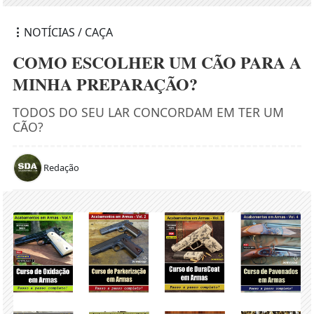
NOTÍCIAS / CAÇA
COMO ESCOLHER UM CÃO PARA A
MINHA PREPARAÇÃO?
TODOS DO SEU LAR CONCORDAM EM TER UM
CÃO?
Redação