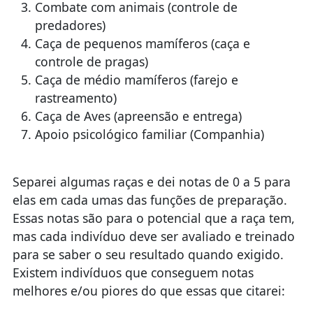
Combate com animais (controle de
predadores)
Caça de pequenos mamíferos (caça e
controle de pragas)
Caça de médio mamíferos (farejo e
rastreamento)
Caça de Aves (apreensão e entrega)
Apoio psicológico familiar (Companhia)
Separei algumas raças e dei notas de 0 a 5 para
elas em cada umas das funções de preparação.
Essas notas são para o potencial que a raça tem,
mas cada indivíduo deve ser avaliado e treinado
para se saber o seu resultado quando exigido.
Existem indivíduos que conseguem notas
melhores e/ou piores do que essas que citarei: