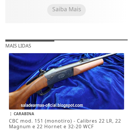
Saiba Mais
MAIS LIDAS
CARABINA
CBC mod. 151 (monotiro) - Calibres 22 LR, 22
Magnum e 22 Hornet e 32-20 WCF