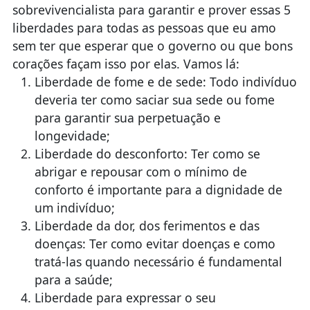
sobrevivencialista para garantir e prover essas 5
liberdades para todas as pessoas que eu amo
sem ter que esperar que o governo ou que bons
corações façam isso por elas. Vamos lá:
Liberdade de fome e de sede: Todo indivíduo
deveria ter como saciar sua sede ou fome
para garantir sua perpetuação e
longevidade;
Liberdade do desconforto: Ter como se
abrigar e repousar com o mínimo de
conforto é importante para a dignidade de
um indivíduo;
Liberdade da dor, dos ferimentos e das
doenças: Ter como evitar doenças e como
tratá-las quando necessário é fundamental
para a saúde;
Liberdade para expressar o seu