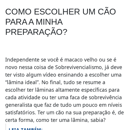
COMO ESCOLHER UM CÃO
PARA A MINHA
PREPARAÇÃO?
Independente se você é macaco velho ou se é
novo nessa coisa de Sobrevivencialismo, já deve
ter visto algum vídeo ensinando a escolher uma
“lâmina ideal”. No final, tudo se resume a
escolher ter lâminas altamente específicas para
cada atividade ou ter uma faca de sobrevivência
generalista que faz de tudo um pouco em níveis
satisfatórios. Ter um cão na sua preparação é, de
certa forma, como ter uma lâmina, sabia?
LEIA TAMBÉM: