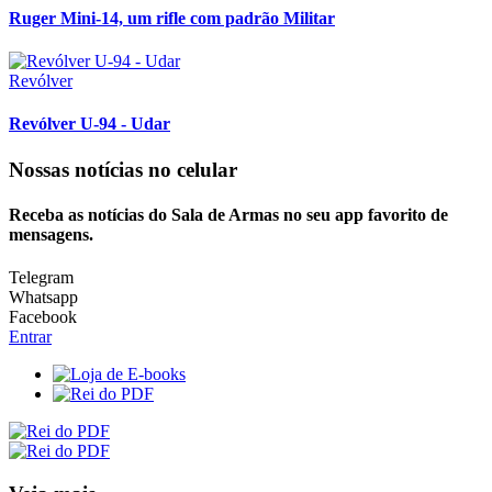
Ruger Mini-14, um rifle com padrão Militar
Revólver
Revólver U-94 - Udar
Nossas notícias
no celular
Receba as notícias do Sala de Armas no seu app favorito de
mensagens.
Telegram
Whatsapp
Facebook
Entrar