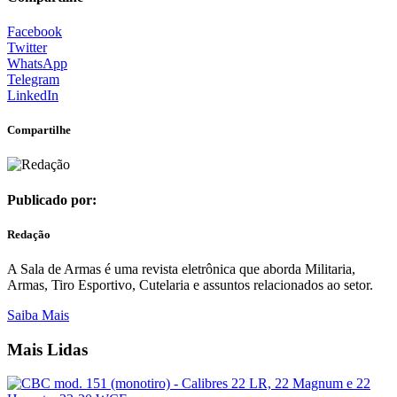
Facebook
Twitter
WhatsApp
Telegram
LinkedIn
Compartilhe
Publicado por:
Redação
A Sala de Armas é uma revista eletrônica que aborda Militaria,
Armas, Tiro Esportivo, Cutelaria e assuntos relacionados ao setor.
Saiba Mais
Mais Lidas