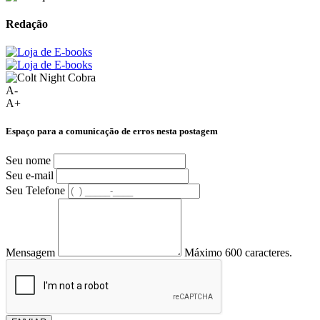
Redação
A-
A+
Espaço para a comunicação de erros nesta postagem
Seu nome
Seu e-mail
Seu Telefone
Mensagem
Máximo 600 caracteres.