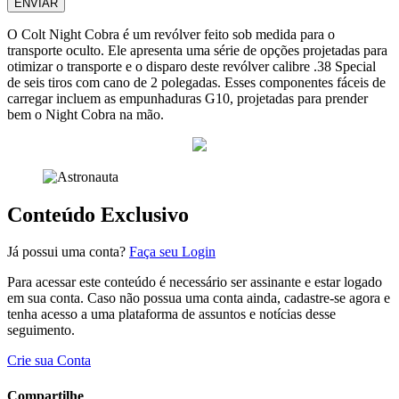
ENVIAR
O Colt Night Cobra é um revólver feito sob medida para o
transporte oculto. Ele apresenta uma série de opções projetadas para
otimizar o transporte e o disparo deste revólver calibre .38 Special
de seis tiros com cano de 2 polegadas. Esses componentes fáceis de
carregar incluem as empunhaduras G10, projetadas para prender
bem o Night Cobra na mão.
Conteúdo Exclusivo
Já possui uma conta?
Faça seu Login
Para acessar este conteúdo é necessário ser assinante e estar logado
em sua conta. Caso não possua uma conta ainda, cadastre-se agora e
tenha acesso a uma plataforma de assuntos e notícias desse
seguimento.
Crie sua Conta
Compartilhe