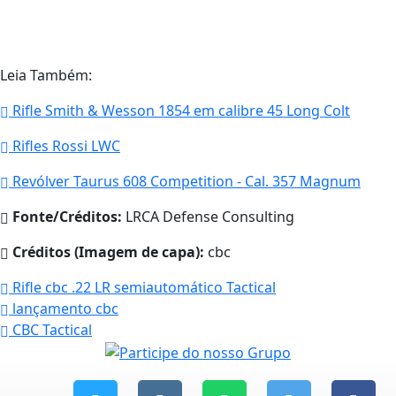
Leia Também:
Rifle Smith & Wesson 1854 em calibre 45 Long Colt
Rifles Rossi LWC
Revólver Taurus 608 Competition - Cal. 357 Magnum
Fonte/Créditos:
LRCA Defense Consulting
Créditos (Imagem de capa):
cbc
Rifle cbc .22 LR semiautomático Tactical
lançamento cbc
CBC Tactical