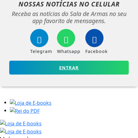
NOSSAS NOTÍCIAS
NO CELULAR
Receba as notícias do Sala de Armas no seu
app favorito de mensagens.
Telegram
Whatsapp
Facebook
ENTRAR