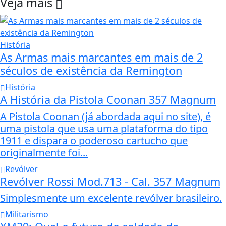
Veja mais
História
As Armas mais marcantes em mais de 2
séculos de existência da Remington
História
A História da Pistola Coonan 357 Magnum
A Pistola Coonan (já abordada aqui no site), é
uma pistola que usa uma plataforma do tipo
1911 e dispara o poderoso cartucho que
originalmente foi...
Revólver
Revólver Rossi Mod.713 - Cal. 357 Magnum
Simplesmente um excelente revólver brasileiro.
Militarismo