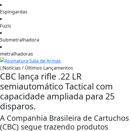
Espingardas
Fuzis
Submetralhadora
metralhadoras
Notícias / Últimos Lançamentos
CBC lança rifle .22 LR
semiautomático Tactical com
capacidade ampliada para 25
disparos.
A Companhia Brasileira de Cartuchos
(CBC) segue trazendo produtos