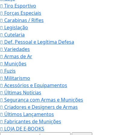
Tiro Esportivo
Forças Especiais
Carabinas / Rifles
Legislação
Cutelaria
Def. Pessoal e Legítima Defesa
Variedades
Armas de Ar
Munições
Fuzis
Militarismo
Acessórios e Equipamentos
Últimas Notícias
Segurança com Armas e Munições
Criadores e Designers de Armas
Últimos Lançamentos
Fabricantes de Munições
LOJA DE E-BOOKS