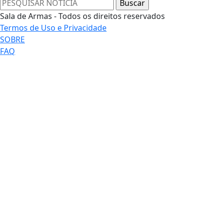
Sala de Armas - Todos os direitos reservados
Termos de Uso e Privacidade
SOBRE
FAQ