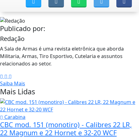
Publicado por:
Redação
A Sala de Armas é uma revista eletrônica que aborda
Militaria, Armas, Tiro Esportivo, Cutelaria e assuntos
relacionados ao setor.
Saiba Mais
Mais Lidas
Carabina
CBC mod. 151 (monotiro) - Calibres 22 LR,
22 Magnum e 22 Hornet e 32-20 WCF