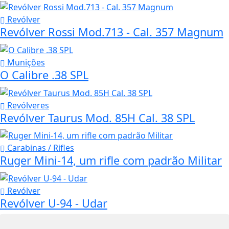
Revólver
Revólver Rossi Mod.713 - Cal. 357 Magnum
Munições
O Calibre .38 SPL
Revólveres
Revólver Taurus Mod. 85H Cal. 38 SPL
Carabinas / Rifles
Ruger Mini-14, um rifle com padrão Militar
Revólver
Revólver U-94 - Udar