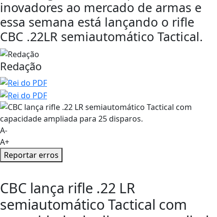
inovadores ao mercado de armas e
essa semana está lançando o rifle
CBC .22LR semiautomático Tactical.
Redação
A-
A+
Reportar erros
CBC lança rifle .22 LR
semiautomático Tactical com