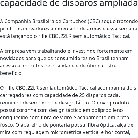
capacidade de disparos ampliada
A Companhia Brasileira de Cartuchos (CBC) segue trazendo
produtos inovadores ao mercado de armas e essa semana
está lançando o rifle CBC .22LR semiautomático Tactical.
A empresa vem trabalhando e investindo fortemente em
novidades para que os consumidores no Brasil tenham
acesso a produtos de qualidade e de ótimo custo-
benefício.
O rifle CBC .22LR semiautomático Tactical acompanha dois
carregadores com capacidade de 25 disparos cada,
reunindo desempenho e design tático. O novo produto
possui coronha com design táctico em polipropileno
enriquecido com fibra de vidro e acabamento em preto
fosco. O aparelho de pontaria possui fibra óptica, alça de
mira com regulagem micrométrica vertical e horizontal,