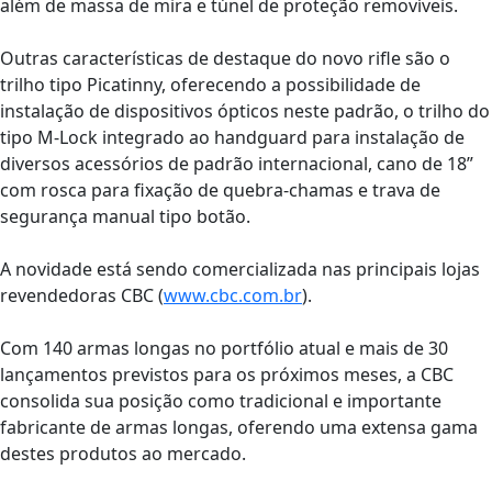
além de massa de mira e túnel de proteção removíveis.
Outras características de destaque do novo rifle são o
trilho tipo Picatinny, oferecendo a possibilidade de
instalação de dispositivos ópticos neste padrão, o trilho do
tipo M-Lock integrado ao handguard para instalação de
diversos acessórios de padrão internacional, cano de 18”
com rosca para fixação de quebra-chamas e trava de
segurança manual tipo botão.
A novidade está sendo comercializada nas principais lojas
revendedoras CBC (
www.cbc.com.br
).
Com 140 armas longas no portfólio atual e mais de 30
lançamentos previstos para os próximos meses, a CBC
consolida sua posição como tradicional e importante
fabricante de armas longas, oferendo uma extensa gama
destes produtos ao mercado.