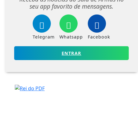
seu app favorito de mensagens.
Telegram
Whatsapp
Facebook
ENTRAR