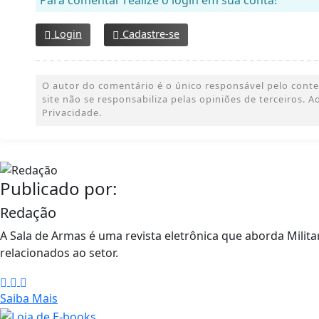
Login
Cadastre-se
O autor do comentário é o único responsável pelo conteúd
site não se responsabiliza pelas opiniões de terceiros.
Privacidade.
Publicado por:
Redação
A Sala de Armas é uma revista eletrônica que aborda Militar
relacionados ao setor.
Saiba Mais