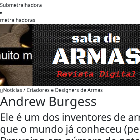
Submetralhadora
metralhadoras
Notícias / Criadores e Designers de Armas
Andrew Burgess
Ele é um dos inventores de ar
que o mundo já conheceu (pe