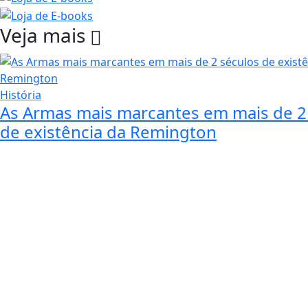
Veja mais
História
As Armas mais marcantes em mais de 2
de existência da Remington