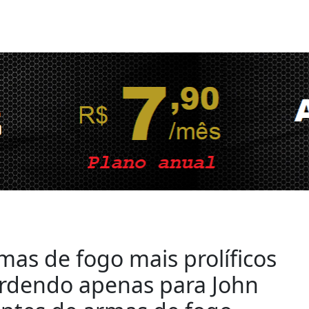
mas de fogo mais prolíficos
rdendo apenas para John