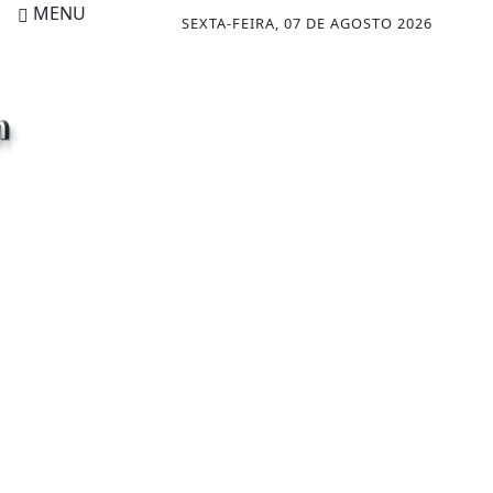
MENU
SEXTA-FEIRA, 07 DE AGOSTO 2026