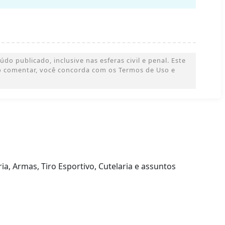
o publicado, inclusive nas esferas civil e penal. Este
 Ao comentar, você concorda com os Termos de Uso e
ia, Armas, Tiro Esportivo, Cutelaria e assuntos