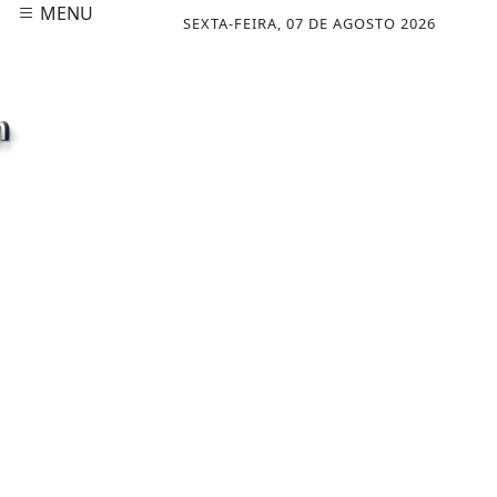
MENU
SEXTA-FEIRA, 07 DE AGOSTO 2026