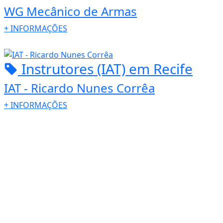
WG Mecânico de Armas
+
INFORMAÇÕES
Instrutores (IAT)
em Recife
IAT - Ricardo Nunes Corrêa
+
INFORMAÇÕES