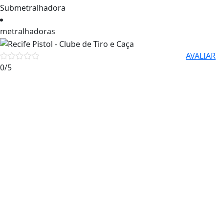
Submetralhadora
metralhadoras
AVALIAR
0
/5