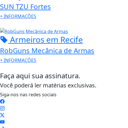
SUN TZU Fortes
+
INFORMAÇÕES
Armeiros
em Recife
RobGuns Mecânica de Armas
+
INFORMAÇÕES
Faça aqui sua assinatura.
Você poderá ler matérias exclusivas.
Siga-nos nas redes sociais