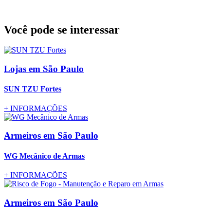
Você pode se interessar
Lojas
em São Paulo
SUN TZU Fortes
+
INFORMAÇÕES
Armeiros
em São Paulo
WG Mecânico de Armas
+
INFORMAÇÕES
Armeiros
em São Paulo