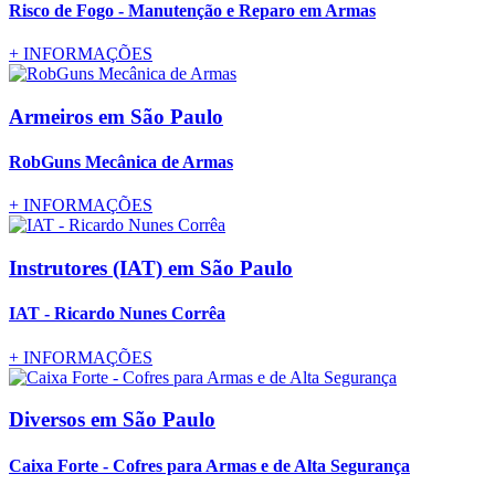
Risco de Fogo - Manutenção e Reparo em Armas
+
INFORMAÇÕES
Armeiros
em São Paulo
RobGuns Mecânica de Armas
+
INFORMAÇÕES
Instrutores (IAT)
em São Paulo
IAT - Ricardo Nunes Corrêa
+
INFORMAÇÕES
Diversos
em São Paulo
Caixa Forte - Cofres para Armas e de Alta Segurança