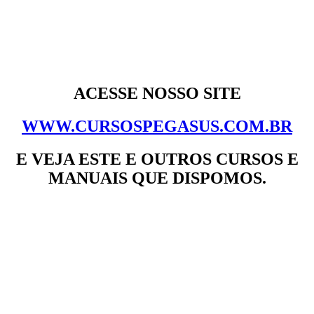
ACESSE NOSSO SITE
WWW.CURSOSPEGASUS.COM.BR
E VEJA ESTE E OUTROS CURSOS E
MANUAIS QUE DISPOMOS.