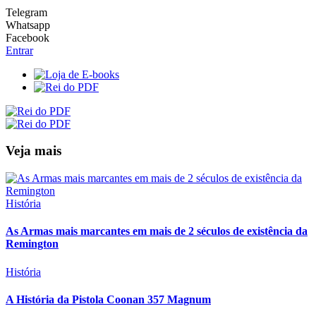
Telegram
Whatsapp
Facebook
Entrar
Veja mais
História
As Armas mais marcantes em mais de 2 séculos de existência da
Remington
História
A História da Pistola Coonan 357 Magnum