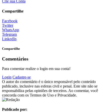
Crie sua Conta
Compartilhe
Facebook
Twitter
WhatsApp
Telegram
LinkedIn
Compartilhe
Comentários
Para comentar realize o login em sua conta!
Login
Cadastre-se
O autor do comentário é o único responsável pelo conteúdo
publicado, inclusive nas esferas civil e penal. Este site não se
responsabiliza pelas opiniões de terceiros. Ao comentar, você
concorda com os Termos de Uso e Privacidade.
Publicado por: