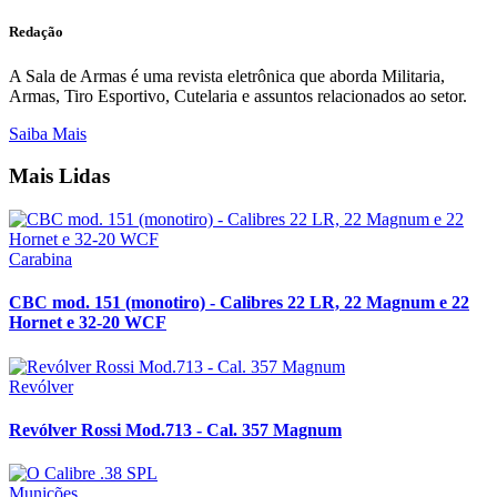
Redação
A Sala de Armas é uma revista eletrônica que aborda Militaria,
Armas, Tiro Esportivo, Cutelaria e assuntos relacionados ao setor.
Saiba Mais
Mais Lidas
Carabina
CBC mod. 151 (monotiro) - Calibres 22 LR, 22 Magnum e 22
Hornet e 32-20 WCF
Revólver
Revólver Rossi Mod.713 - Cal. 357 Magnum
Munições