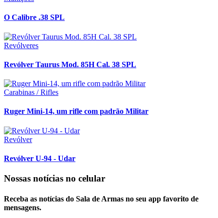
O Calibre .38 SPL
Revólveres
Revólver Taurus Mod. 85H Cal. 38 SPL
Carabinas / Rifles
Ruger Mini-14, um rifle com padrão Militar
Revólver
Revólver U-94 - Udar
Nossas notícias
no celular
Receba as notícias do Sala de Armas no seu app favorito de
mensagens.