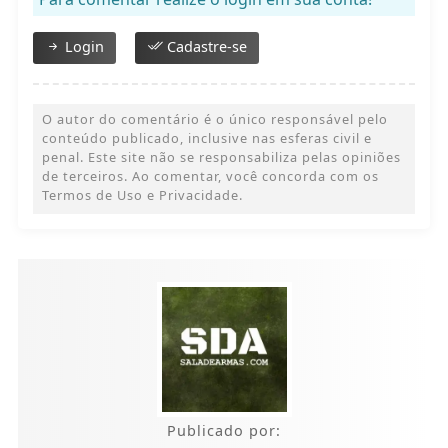
Login
Cadastre-se
O autor do comentário é o único responsável pelo
conteúdo publicado, inclusive nas esferas civil e
penal. Este site não se responsabiliza pelas opiniões
de terceiros. Ao comentar, você concorda com os
Termos de Uso e Privacidade.
Publicado por: