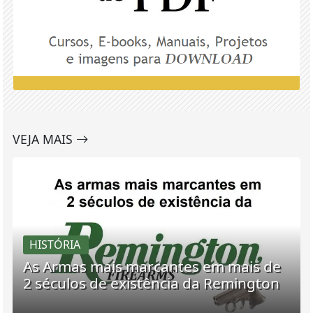
VEJA MAIS
HISTÓRIA
As Armas mais marcantes em mais de
2 séculos de existência da Remington