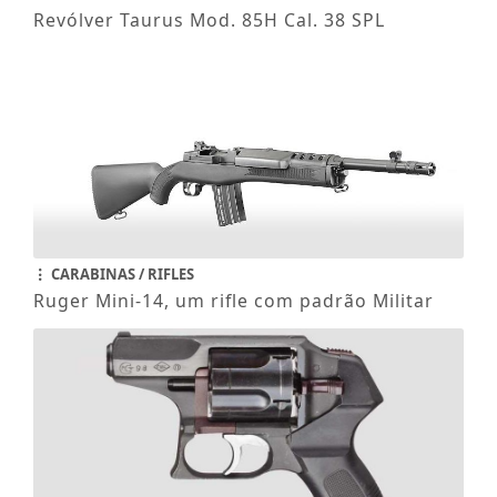
Revólver Taurus Mod. 85H Cal. 38 SPL
CARABINAS / RIFLES
Ruger Mini-14, um rifle com padrão Militar