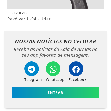
REVÓLVER
Revólver U-94 - Udar
NOSSAS NOTÍCIAS
NO CELULAR
Receba as notícias do Sala de Armas no
seu app favorito de mensagens.
Telegram
Whatsapp
Facebook
ENTRAR