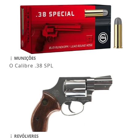
MUNIÇÕES
O Calibre .38 SPL
REVÓLVERES