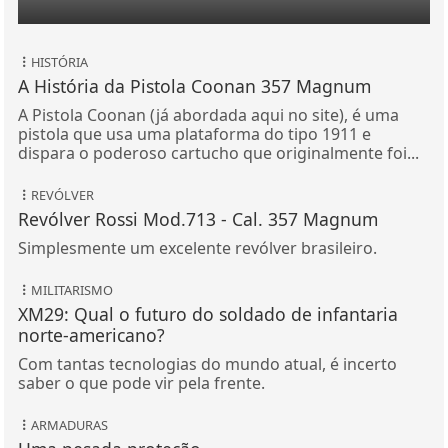
HISTÓRIA
A História da Pistola Coonan 357 Magnum
A Pistola Coonan (já abordada aqui no site), é uma
pistola que usa uma plataforma do tipo 1911 e
dispara o poderoso cartucho que originalmente foi...
REVÓLVER
Revólver Rossi Mod.713 - Cal. 357 Magnum
Simplesmente um excelente revólver brasileiro.
MILITARISMO
XM29: Qual o futuro do soldado de infantaria
norte-americano?
Com tantas tecnologias do mundo atual, é incerto
saber o que pode vir pela frente.
ARMADURAS