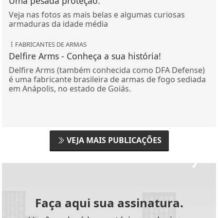
Uma pesada proteção.
Veja nas fotos as mais belas e algumas curiosas
armaduras da idade média
FABRICANTES DE ARMAS
Delfire Arms - Conheça a sua história!
Delfire Arms (também conhecida como DFA Defense)
é uma fabricante brasileira de armas de fogo sediada
em Anápolis, no estado de Goiás.
VEJA MAIS PUBLICAÇÕES
Faça aqui sua assinatura.