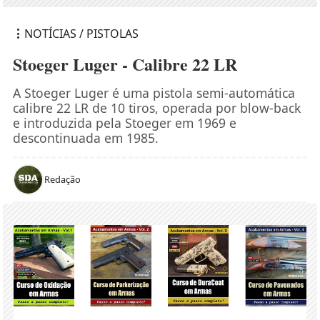
NOTÍCIAS / PISTOLAS
Stoeger Luger - Calibre 22 LR
A Stoeger Luger é uma pistola semi-automática
calibre 22 LR de 10 tiros, operada por blow-back
e introduzida pela Stoeger em 1969 e
descontinuada em 1985.
Redação