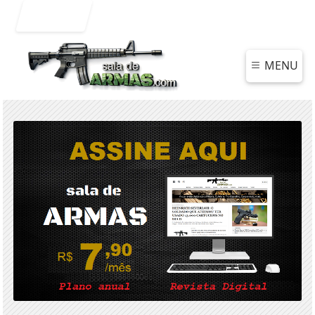
Entrar
MENU