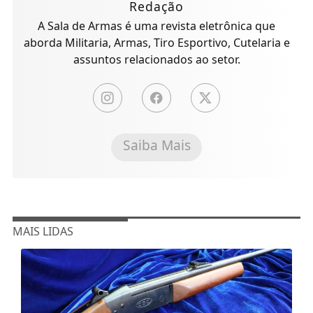
Redação
A Sala de Armas é uma revista eletrônica que
aborda Militaria, Armas, Tiro Esportivo, Cutelaria e
assuntos relacionados ao setor.
Saiba Mais
MAIS LIDAS