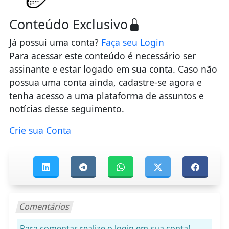
Conteúdo Exclusivo
Já possui uma conta?
Faça seu Login
Para acessar este conteúdo é necessário ser
assinante e estar logado em sua conta. Caso não
possua uma conta ainda, cadastre-se agora e
tenha acesso a uma plataforma de assuntos e
notícias desse seguimento.
Crie sua Conta
Comentários
Para comentar realize o login em sua conta!