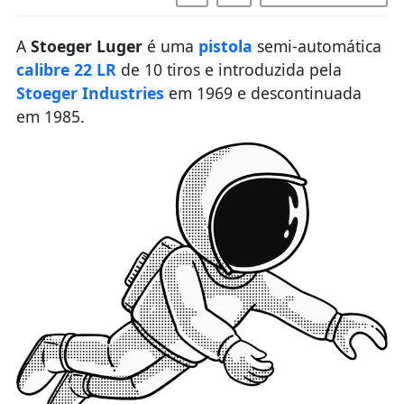
A
Stoeger Luger
é uma
pistola
semi-automática
calibre 22 LR
de 10 tiros e introduzida pela
Stoeger Industries
em 1969 e descontinuada
em 1985.