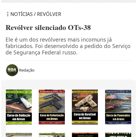
NOTÍCIAS / REVÓLVER
Revólver silenciado OTs-38
Ele é um dos revólveres mais incomuns já
fabricados. Foi desenvolvido a pedido do Serviço
de Segurança Federal russo.
Redação