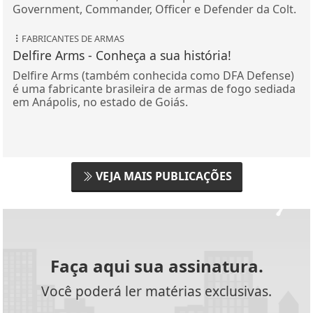
Government, Commander, Officer e Defender da Colt.
FABRICANTES DE ARMAS
Delfire Arms - Conheça a sua história!
Delfire Arms (também conhecida como DFA Defense)
é uma fabricante brasileira de armas de fogo sediada
em Anápolis, no estado de Goiás.
VEJA MAIS PUBLICAÇÕES
Faça aqui sua assinatura.
Você poderá ler matérias exclusivas.