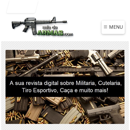
Entrar
MENU