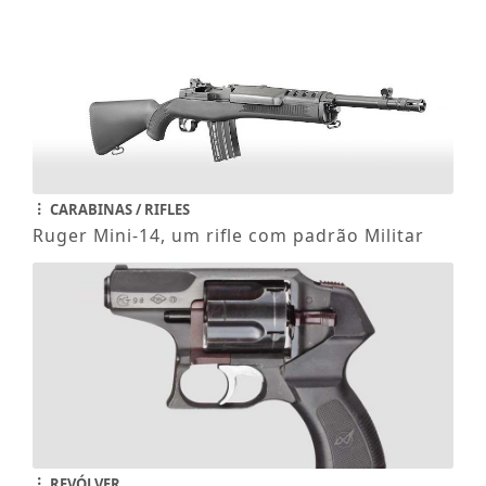
CARABINAS / RIFLES
Ruger Mini-14, um rifle com padrão Militar
REVÓLVER