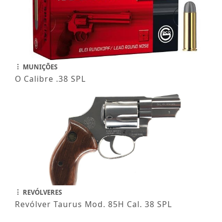
MUNIÇÕES
O Calibre .38 SPL
REVÓLVERES
Revólver Taurus Mod. 85H Cal. 38 SPL