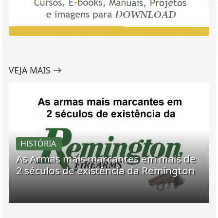
VEJA MAIS
HISTÓRIA
As Armas mais marcantes em mais de
2 séculos de existência da Remington