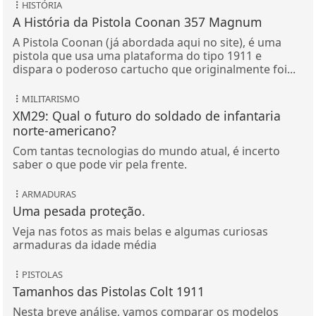
HISTÓRIA
A História da Pistola Coonan 357 Magnum
A Pistola Coonan (já abordada aqui no site), é uma
pistola que usa uma plataforma do tipo 1911 e
dispara o poderoso cartucho que originalmente foi...
MILITARISMO
XM29: Qual o futuro do soldado de infantaria
norte-americano?
Com tantas tecnologias do mundo atual, é incerto
saber o que pode vir pela frente.
ARMADURAS
Uma pesada proteção.
Veja nas fotos as mais belas e algumas curiosas
armaduras da idade média
PISTOLAS
Tamanhos das Pistolas Colt 1911
Nesta breve análise, vamos comparar os modelos