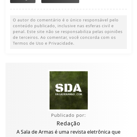
O autor do comentário é o único responsável pelo
conteúdo publicado, inclusive nas esferas civil e
penal. Este site não se responsabiliza pelas opiniões
de terceiros. Ao comentar, você concorda com os
Termos de Uso e Privacidade.
Publicado por:
Redação
A Sala de Armas é uma revista eletrônica que