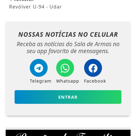
Revólver U-94 - Udar
NOSSAS NOTÍCIAS
NO CELULAR
Receba as notícias do Sala de Armas no
seu app favorito de mensagens.
Telegram
Whatsapp
Facebook
ENTRAR