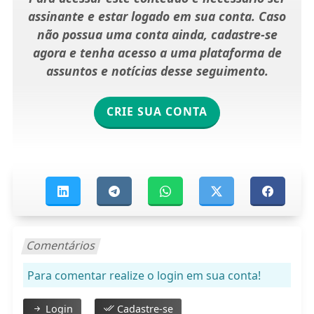
assinante e estar logado em sua conta. Caso
não possua uma conta ainda, cadastre-se
agora e tenha acesso a uma plataforma de
assuntos e notícias desse seguimento.
CRIE SUA CONTA
Comentários
Para comentar realize o login em sua conta!
Login
Cadastre-se