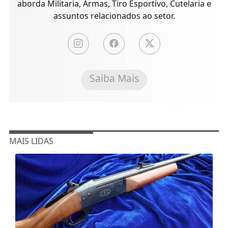
aborda Militaria, Armas, Tiro Esportivo, Cutelaria e
assuntos relacionados ao setor.
Saiba Mais
MAIS LIDAS