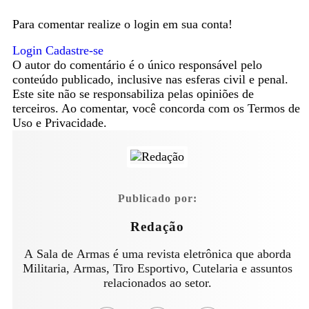
Para comentar realize o login em sua conta!
Login
Cadastre-se
O autor do comentário é o único responsável pelo
conteúdo publicado, inclusive nas esferas civil e penal.
Este site não se responsabiliza pelas opiniões de
terceiros. Ao comentar, você concorda com os Termos de
Uso e Privacidade.
Publicado por:
Redação
A Sala de Armas é uma revista eletrônica que aborda
Militaria, Armas, Tiro Esportivo, Cutelaria e assuntos
relacionados ao setor.