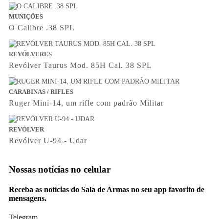
MUNIÇÕES
O Calibre .38 SPL
REVÓLVERES
Revólver Taurus Mod. 85H Cal. 38 SPL
CARABINAS / RIFLES
Ruger Mini-14, um rifle com padrão Militar
REVÓLVER
Revólver U-94 - Udar
Nossas notícias
no celular
Receba as notícias do Sala de Armas no seu app favorito de
mensagens.
Telegram