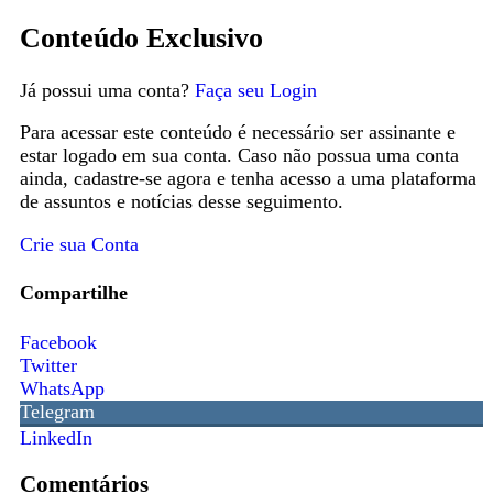
Conteúdo Exclusivo
Já possui uma conta?
Faça seu Login
Para acessar este conteúdo é necessário ser assinante e
estar logado em sua conta. Caso não possua uma conta
ainda, cadastre-se agora e tenha acesso a uma plataforma
de assuntos e notícias desse seguimento.
Crie sua Conta
Compartilhe
Facebook
Twitter
WhatsApp
Telegram
LinkedIn
Comentários