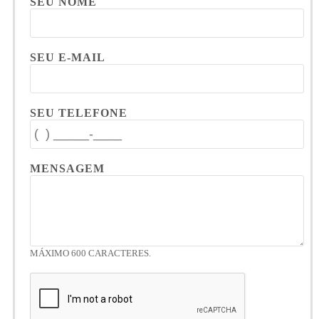
SEU NOME
SEU E-MAIL
SEU TELEFONE
MENSAGEM
MÁXIMO 600 CARACTERES.