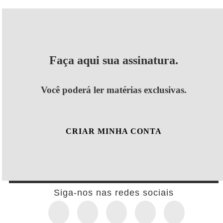
Faça aqui sua assinatura.
Você poderá ler matérias exclusivas.
CRIAR MINHA CONTA
Siga-nos nas redes sociais