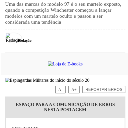
Uma das marcas do modelo 97 é o seu martelo exposto,
quando a competição Winchester começou a lançar
modelos com um martelo oculto e passou a ser
considerada uma tendência
Redação
A-
A+
REPORTAR ERROS
ESPAÇO PARA A COMUNICAÇÃO DE ERROS
NESTA POSTAGEM