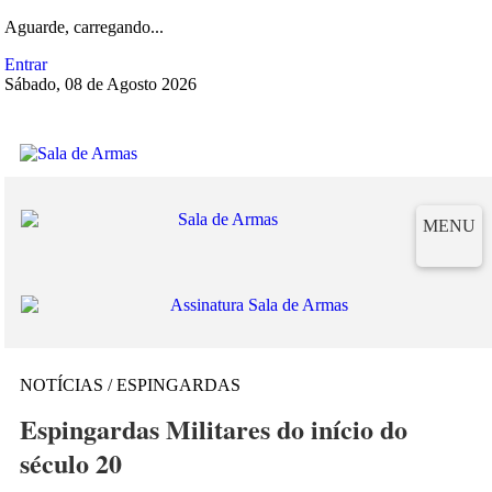
Aguarde, carregando...
Entrar
Sábado, 08 de Agosto 2026
MENU
NOTÍCIAS / ESPINGARDAS
Espingardas Militares do início do
século 20