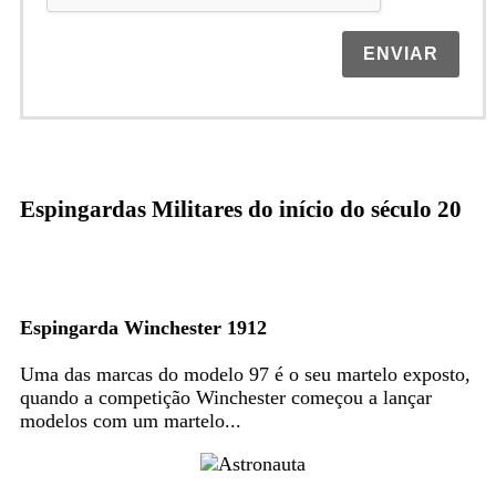
ENVIAR
Espingardas Militares do início do século 20
Espingarda Winchester 1912
Uma das marcas do modelo 97 é o seu martelo exposto,
quando a competição Winchester começou a lançar
modelos com um martelo...