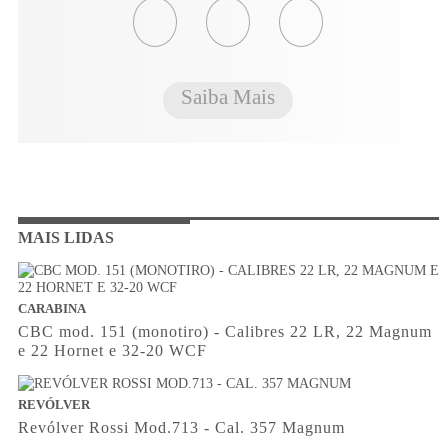
Saiba Mais
MAIS LIDAS
CARABINA
CBC mod. 151 (monotiro) - Calibres 22 LR, 22 Magnum
e 22 Hornet e 32-20 WCF
REVÓLVER
Revólver Rossi Mod.713 - Cal. 357 Magnum