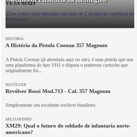
VEJA MAIS
HISTÓRIA
A História da Pistola Coonan 357 Magnum
A Pistola Coonan (já abordada aqui no site), é uma pistola que usa
uma plataforma do tipo 1911 e dispara o poderoso cartucho que
originalmente foi...
REVÓLVER
Revólver Rossi Mod.713 - Cal. 357 Magnum
Simplesmente um excelente revólver brasileiro.
MILITARISMO
XM29: Qual o futuro do soldado de infantaria norte-
americano?