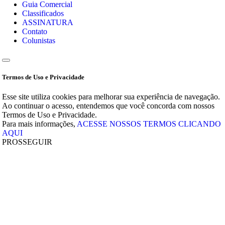
Guia Comercial
Classificados
ASSINATURA
Contato
Colunistas
Termos de Uso e Privacidade
Esse site utiliza cookies para melhorar sua experiência de navegação.
Ao continuar o acesso, entendemos que você concorda com nossos
Termos de Uso e Privacidade.
Para mais informações,
ACESSE NOSSOS TERMOS CLICANDO
AQUI
PROSSEGUIR