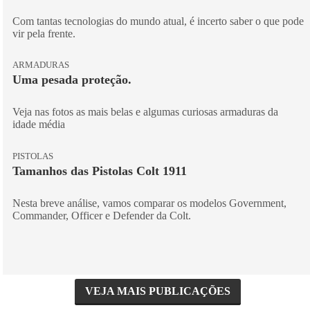
Com tantas tecnologias do mundo atual, é incerto saber o que pode
vir pela frente.
ARMADURAS
Uma pesada proteção.
Veja nas fotos as mais belas e algumas curiosas armaduras da
idade média
PISTOLAS
Tamanhos das Pistolas Colt 1911
Nesta breve análise, vamos comparar os modelos Government,
Commander, Officer e Defender da Colt.
VEJA MAIS PUBLICAÇÕES