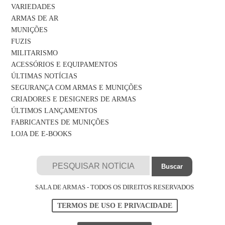
VARIEDADES
ARMAS DE AR
MUNIÇÕES
FUZIS
MILITARISMO
ACESSÓRIOS E EQUIPAMENTOS
ÚLTIMAS NOTÍCIAS
SEGURANÇA COM ARMAS E MUNIÇÕES
CRIADORES E DESIGNERS DE ARMAS
ÚLTIMOS LANÇAMENTOS
FABRICANTES DE MUNIÇÕES
LOJA DE E-BOOKS
SALA DE ARMAS - TODOS OS DIREITOS RESERVADOS
TERMOS DE USO E PRIVACIDADE