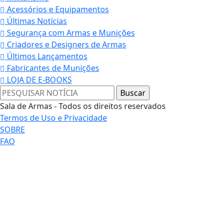
Acessórios e Equipamentos
Últimas Notícias
Segurança com Armas e Munições
Criadores e Designers de Armas
Últimos Lançamentos
Fabricantes de Munições
LOJA DE E-BOOKS
Sala de Armas - Todos os direitos reservados
Termos de Uso e Privacidade
SOBRE
FAQ