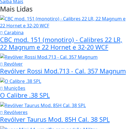
Saiba Mais
Mais Lidas
Carabina
CBC mod. 151 (monotiro) - Calibres 22 LR,
22 Magnum e 22 Hornet e 32-20 WCF
Revólver
Revólver Rossi Mod.713 - Cal. 357 Magnum
Munições
O Calibre .38 SPL
Revólveres
Revólver Taurus Mod. 85H Cal. 38 SPL