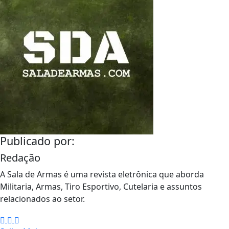
Publicado por:
Redação
A Sala de Armas é uma revista eletrônica que aborda
Militaria, Armas, Tiro Esportivo, Cutelaria e assuntos
relacionados ao setor.