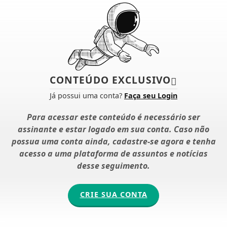
CONTEÚDO EXCLUSIVO
Já possui uma conta?
Faça seu Login
Para acessar este conteúdo é necessário ser
assinante e estar logado em sua conta. Caso não
possua uma conta ainda, cadastre-se agora e tenha
acesso a uma plataforma de assuntos e notícias
desse seguimento.
CRIE SUA CONTA