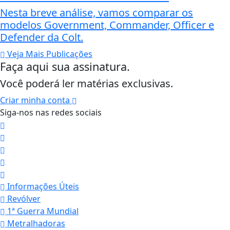
Nesta breve análise, vamos comparar os
modelos Government, Commander, Officer e
Defender da Colt.
Veja Mais Publicações
Faça aqui sua assinatura.
Você poderá ler matérias exclusivas.
Criar minha conta
Siga-nos nas redes sociais
Informações Úteis
Revólver
1ª Guerra Mundial
Metralhadoras