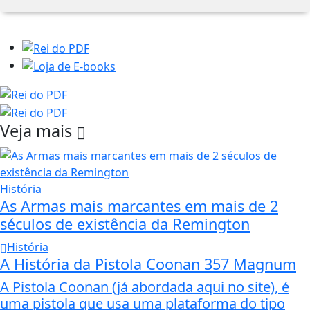
Veja mais
História
As Armas mais marcantes em mais de 2
séculos de existência da Remington
História
A História da Pistola Coonan 357 Magnum
A Pistola Coonan (já abordada aqui no site), é
uma pistola que usa uma plataforma do tipo