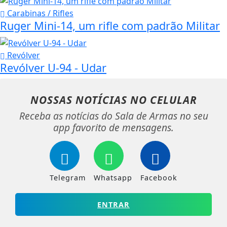
Carabinas / Rifles
Ruger Mini-14, um rifle com padrão Militar
Revólver
Revólver U-94 - Udar
NOSSAS NOTÍCIAS
NO CELULAR
Receba as notícias do Sala de Armas no seu
app favorito de mensagens.
Telegram
Whatsapp
Facebook
ENTRAR