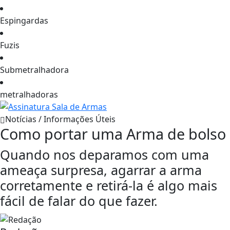
Espingardas
Fuzis
Submetralhadora
metralhadoras
Notícias / Informações Úteis
Como portar uma Arma de bolso
Quando nos deparamos com uma
ameaça surpresa, agarrar a arma
corretamente e retirá-la é algo mais
fácil de falar do que fazer.