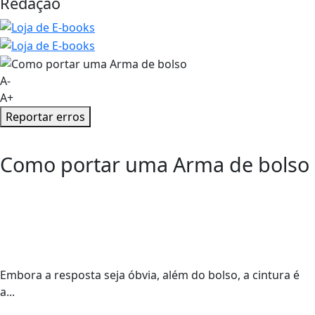
Redação
A-
A+
Reportar erros
Como portar uma Arma de bolso
Embora a resposta seja óbvia, além do bolso, a cintura é
a...