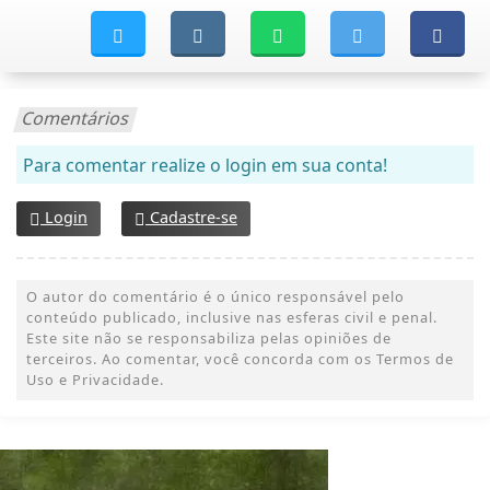
Comentários
Para comentar realize o login em sua conta!
Login
Cadastre-se
O autor do comentário é o único responsável pelo
conteúdo publicado, inclusive nas esferas civil e penal.
Este site não se responsabiliza pelas opiniões de
terceiros. Ao comentar, você concorda com os Termos de
Uso e Privacidade.