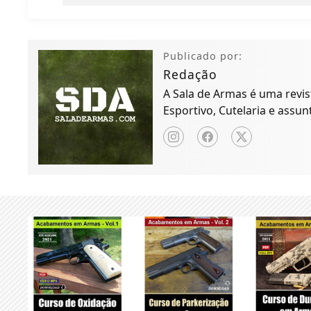
Publicado por:
Redação
A Sala de Armas é uma revist
Esportivo, Cutelaria e assun