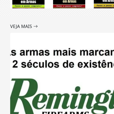
VEJA MAIS