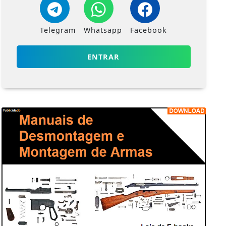
Telegram
Whatsapp
Facebook
ENTRAR