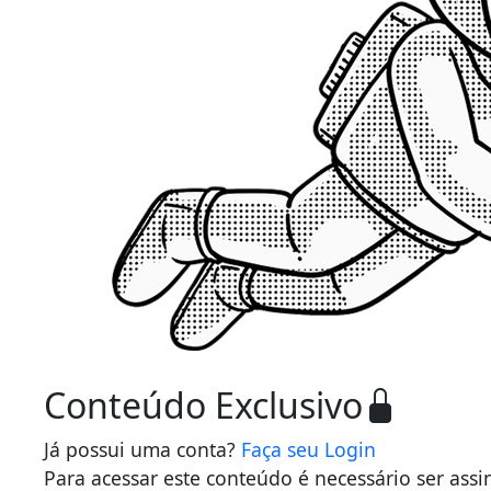
Conteúdo Exclusivo
Já possui uma conta?
Faça seu Login
Para acessar este conteúdo é necessário ser ass