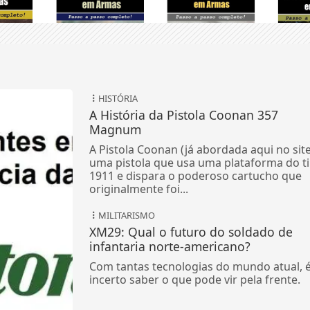
HISTÓRIA
A História da Pistola Coonan 357
Magnum
A Pistola Coonan (já abordada aqui no site
uma pistola que usa uma plataforma do t
1911 e dispara o poderoso cartucho que
originalmente foi...
MILITARISMO
XM29: Qual o futuro do soldado de
infantaria norte-americano?
Com tantas tecnologias do mundo atual, 
incerto saber o que pode vir pela frente.