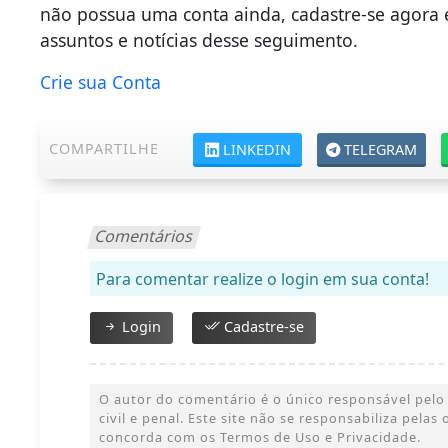
não possua uma conta ainda, cadastre-se agora 
assuntos e notícias desse seguimento.
Crie sua Conta
COMPARTILHE
LINKEDIN
TELEGRAM
Comentários
Para comentar realize o login em sua conta!
Login
Cadastre-se
O autor do comentário é o único responsável pelo 
civil e penal. Este site não se responsabiliza pelas
concorda com os Termos de Uso e Privacidade.