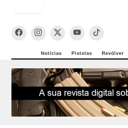
Entrar
Notícias
Pistolas
Revólver