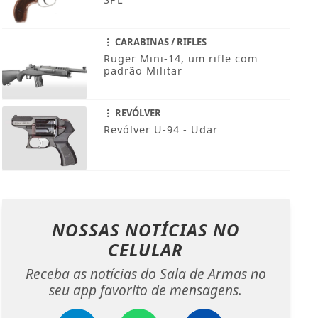
CARABINAS / RIFLES
Ruger Mini-14, um rifle com
padrão Militar
REVÓLVER
Revólver U-94 - Udar
NOSSAS NOTÍCIAS
NO
CELULAR
Receba as notícias do Sala de Armas no
seu app favorito de mensagens.