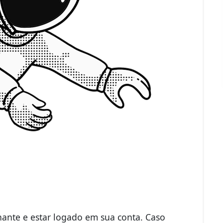
inante e estar logado em sua conta. Caso