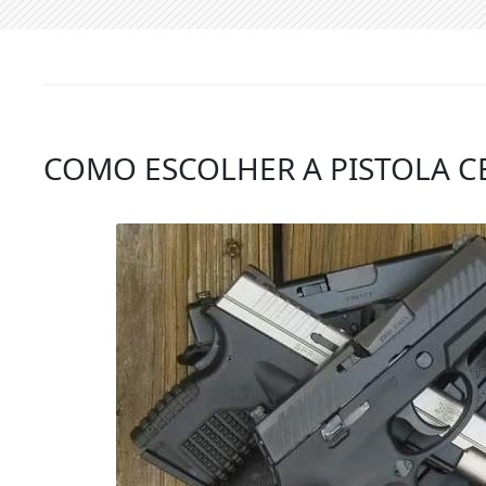
COMO ESCOLHER A PISTOLA C