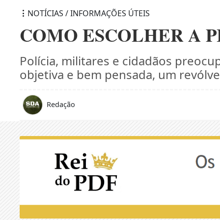
NOTÍCIAS / INFORMAÇÕES ÚTEIS
COMO ESCOLHER A P
Polícia, militares e cidadãos preoc
objetiva e bem pensada, um revólve
Redação