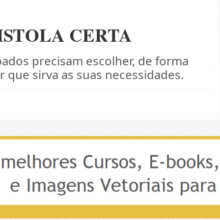
ISTOLA CERTA
upados precisam escolher, de forma
r que sirva as suas necessidades.