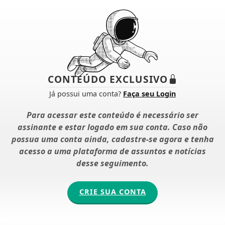
CONTEÚDO EXCLUSIVO
Já possui uma conta?
Faça seu Login
Para acessar este conteúdo é necessário ser
assinante e estar logado em sua conta. Caso não
possua uma conta ainda, cadastre-se agora e tenha
acesso a uma plataforma de assuntos e notícias
desse seguimento.
CRIE SUA CONTA