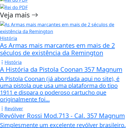
Veja mais
História
As Armas mais marcantes em mais de 2
séculos de existência da Remington
História
A História da Pistola Coonan 357 Magnum
A Pistola Coonan (já abordada aqui no site), é
uma pistola que usa uma plataforma do tipo
1911 e dispara o poderoso cartucho que
originalmente foi...
Revólver
Revólver Rossi Mod.713 - Cal. 357 Magnum
Simplesmente um excelente revólver brasileiro.