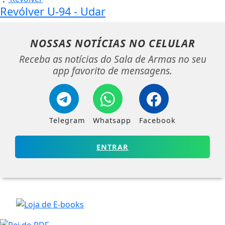
Revólver U-94 - Udar
NOSSAS NOTÍCIAS
NO CELULAR
Receba as notícias do Sala de Armas no seu
app favorito de mensagens.
Telegram
Whatsapp
Facebook
ENTRAR