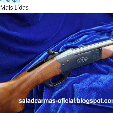
Saiba Mais
Mais Lidas