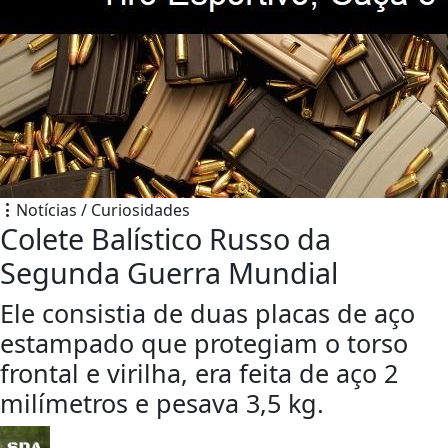
Notícias / Curiosidades
Colete Balístico Russo da
Segunda Guerra Mundial
Ele consistia de duas placas de aço
estampado que protegiam o torso
frontal e virilha, era feita de aço 2
milímetros e pesava 3,5 kg.