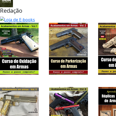
Redação