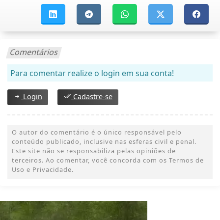
Comentários
Para comentar realize o login em sua conta!
Login
Cadastre-se
O autor do comentário é o único responsável pelo
conteúdo publicado, inclusive nas esferas civil e penal.
Este site não se responsabiliza pelas opiniões de
terceiros. Ao comentar, você concorda com os Termos de
Uso e Privacidade.