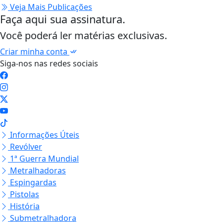
Veja Mais Publicações
Faça aqui sua assinatura.
Você poderá ler matérias exclusivas.
Criar minha conta
Siga-nos nas redes sociais
Informações Úteis
Revólver
1ª Guerra Mundial
Metralhadoras
Espingardas
Pistolas
História
Submetralhadora