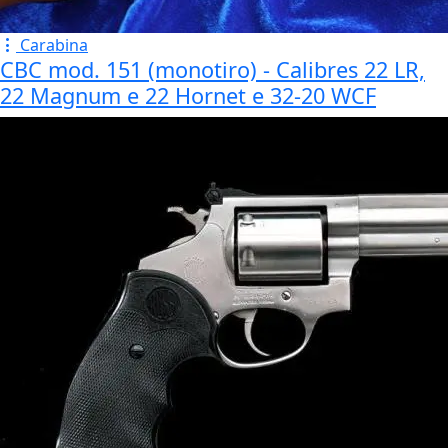
Carabina
CBC mod. 151 (monotiro) - Calibres 22 LR,
22 Magnum e 22 Hornet e 32-20 WCF