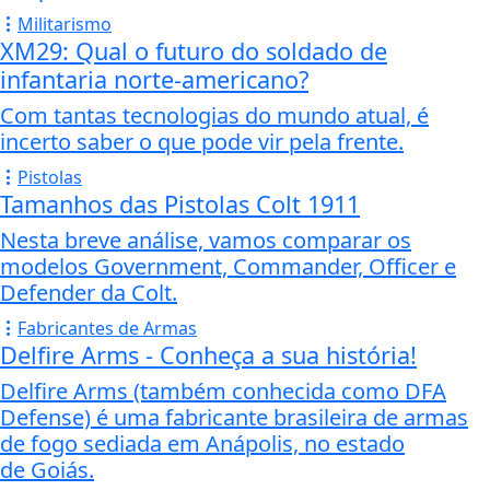
Militarismo
XM29: Qual o futuro do soldado de
infantaria norte-americano?
Com tantas tecnologias do mundo atual, é
incerto saber o que pode vir pela frente.
Pistolas
Tamanhos das Pistolas Colt 1911
Nesta breve análise, vamos comparar os
modelos Government, Commander, Officer e
Defender da Colt.
Fabricantes de Armas
Delfire Arms - Conheça a sua história!
Delfire Arms (também conhecida como DFA
Defense) é uma fabricante brasileira de armas
de fogo sediada em Anápolis, no estado
de Goiás.