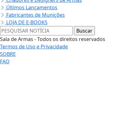
Últimos Lançamentos
Fabricantes de Munições
LOJA DE E-BOOKS
Sala de Armas - Todos os direitos reservados
Termos de Uso e Privacidade
SOBRE
FAQ