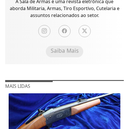
A Sala de Armas é uma revista eletrônica que
aborda Militaria, Armas, Tiro Esportivo, Cutelaria e
assuntos relacionados ao setor.
Saiba Mais
MAIS LIDAS