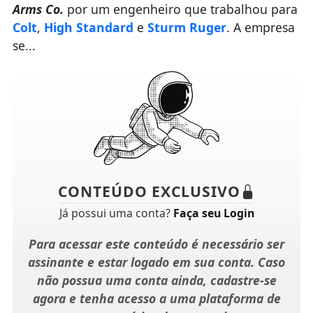
Arms Co.
por um engenheiro que trabalhou para
Colt
,
High Standard
e
Sturm Ruger
. A empresa
se...
CONTEÚDO EXCLUSIVO
Já possui uma conta?
Faça seu Login
Para acessar este conteúdo é necessário ser
assinante e estar logado em sua conta. Caso
não possua uma conta ainda, cadastre-se
agora e tenha acesso a uma plataforma de