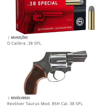
MUNIÇÕES
O Calibre .38 SPL
REVÓLVERES
Revólver Taurus Mod. 85H Cal. 38 SPL