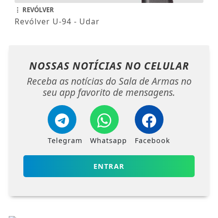
REVÓLVER
Revólver U-94 - Udar
NOSSAS NOTÍCIAS
NO CELULAR
Receba as notícias do Sala de Armas no
seu app favorito de mensagens.
Telegram
Whatsapp
Facebook
ENTRAR