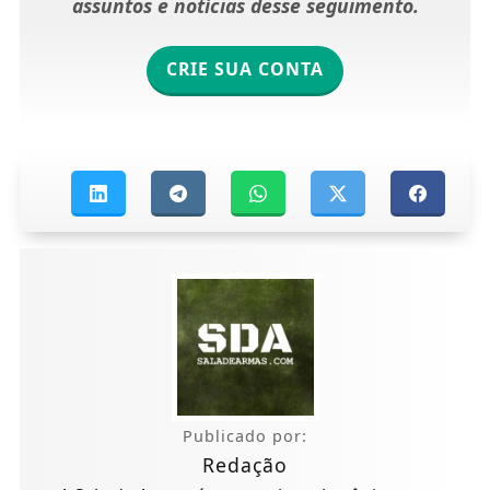
assuntos e notícias desse seguimento.
CRIE SUA CONTA
Publicado por:
Redação