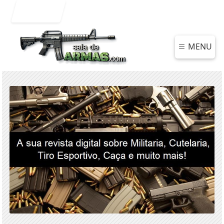
Entrar
MENU