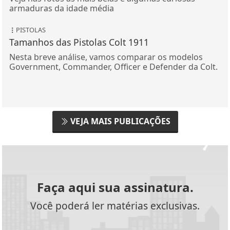
armaduras da idade média
PISTOLAS
Tamanhos das Pistolas Colt 1911
Nesta breve análise, vamos comparar os modelos
Government, Commander, Officer e Defender da Colt.
VEJA MAIS PUBLICAÇÕES
Faça aqui sua assinatura.
Você poderá ler matérias exclusivas.