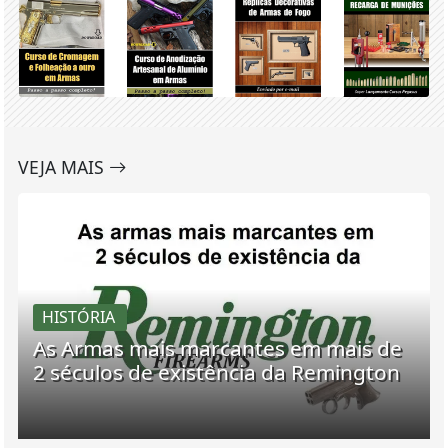
VEJA MAIS
HISTÓRIA
As Armas mais marcantes em mais de
2 séculos de existência da Remington