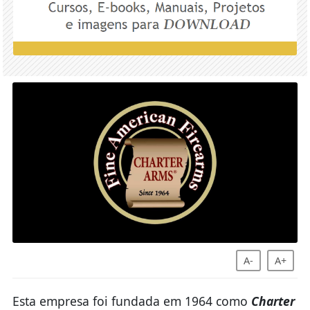
A-
A+
Esta empresa foi fundada em 1964 como
Charter