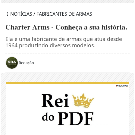
NOTÍCIAS / FABRICANTES DE ARMAS
Charter Arms - Conheça a sua história.
Ela é uma fabricante de armas que atua desde
1964 produzindo diversos modelos.
Redação