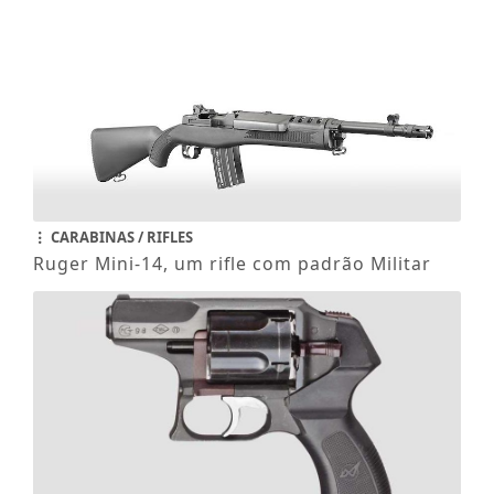
CARABINAS / RIFLES
Ruger Mini-14, um rifle com padrão Militar