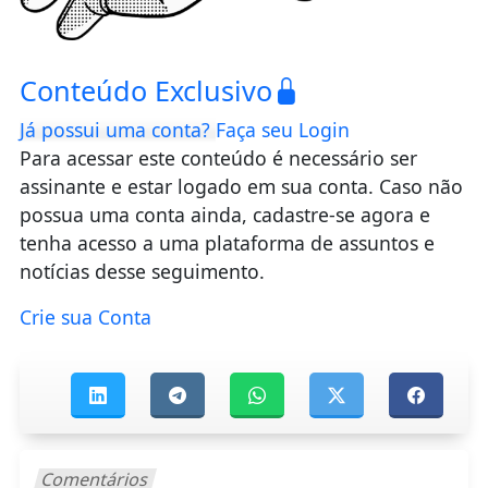
Conteúdo Exclusivo
Já possui uma conta?
Faça seu Login
Para acessar este conteúdo é necessário ser
assinante e estar logado em sua conta. Caso não
possua uma conta ainda, cadastre-se agora e
tenha acesso a uma plataforma de assuntos e
notícias desse seguimento.
Crie sua Conta
Comentários