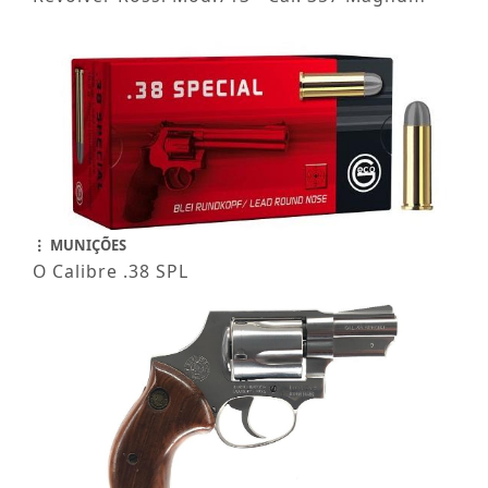
MUNIÇÕES
O Calibre .38 SPL