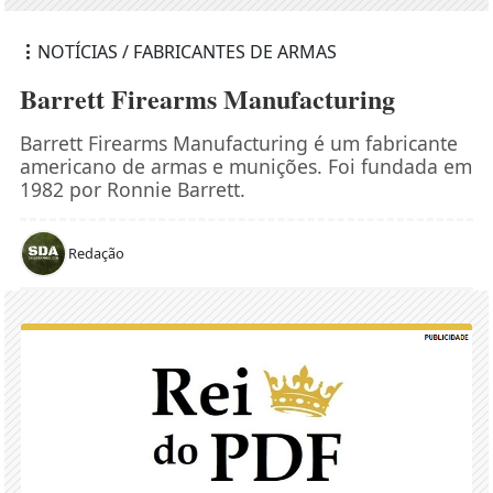
NOTÍCIAS / FABRICANTES DE ARMAS
Barrett Firearms Manufacturing
Barrett Firearms Manufacturing é um fabricante
americano de armas e munições. Foi fundada em
1982 por Ronnie Barrett.
Redação