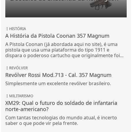
HISTÓRIA
A História da Pistola Coonan 357 Magnum
A Pistola Coonan (já abordada aqui no site), é uma
pistola que usa uma plataforma do tipo 1911 e
dispara o poderoso cartucho que originalmente foi...
REVÓLVER
Revólver Rossi Mod.713 - Cal. 357 Magnum
Simplesmente um excelente revólver brasileiro.
MILITARISMO
XM29: Qual o futuro do soldado de infantaria
norte-americano?
Com tantas tecnologias do mundo atual, é incerto
saber o que pode vir pela frente.