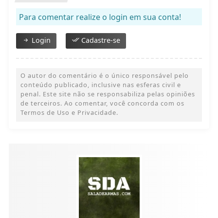
Para comentar realize o login em sua conta!
Login
Cadastre-se
O autor do comentário é o único responsável pelo
conteúdo publicado, inclusive nas esferas civil e
penal. Este site não se responsabiliza pelas opiniões
de terceiros. Ao comentar, você concorda com os
Termos de Uso e Privacidade.