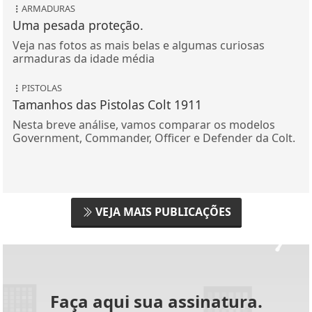
ARMADURAS
Uma pesada proteção.
Veja nas fotos as mais belas e algumas curiosas
armaduras da idade média
PISTOLAS
Tamanhos das Pistolas Colt 1911
Nesta breve análise, vamos comparar os modelos
Government, Commander, Officer e Defender da Colt.
VEJA MAIS PUBLICAÇÕES
Faça aqui sua assinatura.