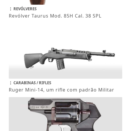
REVÓLVERES
Revólver Taurus Mod. 85H Cal. 38 SPL
CARABINAS / RIFLES
Ruger Mini-14, um rifle com padrão Militar