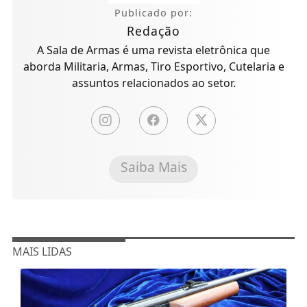
Publicado por:
Redação
A Sala de Armas é uma revista eletrônica que
aborda Militaria, Armas, Tiro Esportivo, Cutelaria e
assuntos relacionados ao setor.
Saiba Mais
MAIS LIDAS