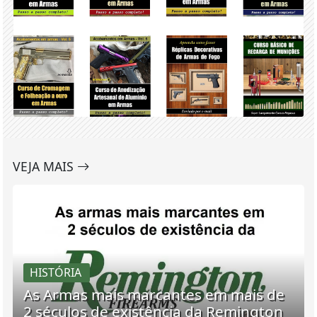
VEJA MAIS
HISTÓRIA
As Armas mais marcantes em mais de
2 séculos de existência da Remington