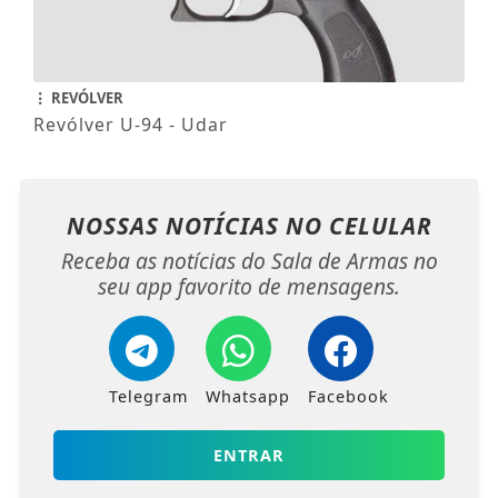
REVÓLVER
Revólver U-94 - Udar
NOSSAS NOTÍCIAS
NO CELULAR
Receba as notícias do Sala de Armas no
seu app favorito de mensagens.
Telegram
Whatsapp
Facebook
ENTRAR