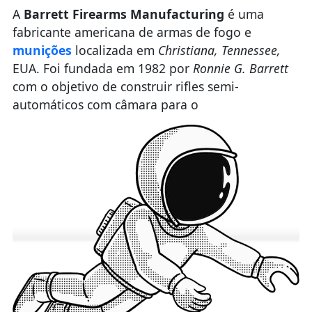
A
Barrett Firearms Manufacturing
é uma
fabricante americana de armas de fogo e
munições
localizada em
Christiana, Tennessee,
EUA. Foi fundada em 1982 por
Ronnie G. Barrett
com o objetivo de construir rifles semi-
automáticos com câmara para o