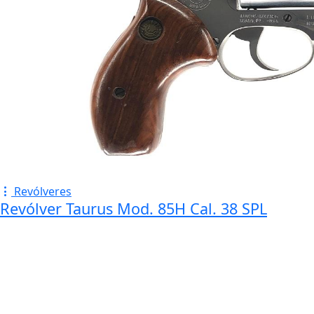
Revólveres
Revólver Taurus Mod. 85H Cal. 38 SPL