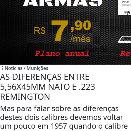
Notícias / Munições
AS DIFERENÇAS ENTRE
5,56X45MM NATO E .223
REMINGTON
Mas para falar sobre as diferenças
destes dois calibres devemos voltar
um pouco em 1957 quando o calibre