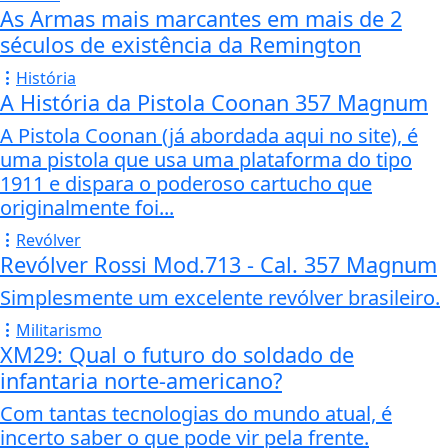
As Armas mais marcantes em mais de 2
séculos de existência da Remington
História
A História da Pistola Coonan 357 Magnum
A Pistola Coonan (já abordada aqui no site), é
uma pistola que usa uma plataforma do tipo
1911 e dispara o poderoso cartucho que
originalmente foi...
Revólver
Revólver Rossi Mod.713 - Cal. 357 Magnum
Simplesmente um excelente revólver brasileiro.
Militarismo
XM29: Qual o futuro do soldado de
infantaria norte-americano?
Com tantas tecnologias do mundo atual, é
incerto saber o que pode vir pela frente.