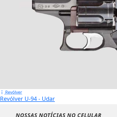
Revólver
Revólver U-94 - Udar
NOSSAS NOTÍCIAS
NO CELULAR