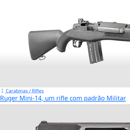
Carabinas / Rifles
Ruger Mini-14, um rifle com padrão Militar