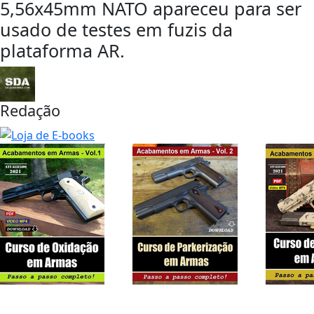
5,56x45mm NATO apareceu para ser
usado de testes em fuzis da
plataforma AR.
Redação