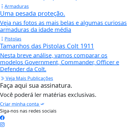
Armaduras
Uma pesada proteção.
Veja nas fotos as mais belas e algumas curiosas
armaduras da idade média
Pistolas
Tamanhos das Pistolas Colt 1911
Nesta breve análise, vamos comparar os
modelos Government, Commander, Officer e
Defender da Colt.
Veja Mais Publicações
Faça aqui sua assinatura.
Você poderá ler matérias exclusivas.
Criar minha conta
Siga-nos nas redes sociais