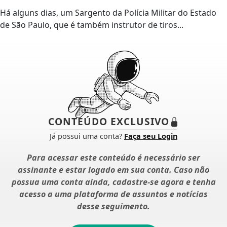
Há alguns dias, um Sargento da Polícia Militar do Estado
de São Paulo, que é também instrutor de tiros...
CONTEÚDO EXCLUSIVO
Já possui uma conta?
Faça seu Login
Para acessar este conteúdo é necessário ser
assinante e estar logado em sua conta. Caso não
possua uma conta ainda, cadastre-se agora e tenha
acesso a uma plataforma de assuntos e notícias
desse seguimento.