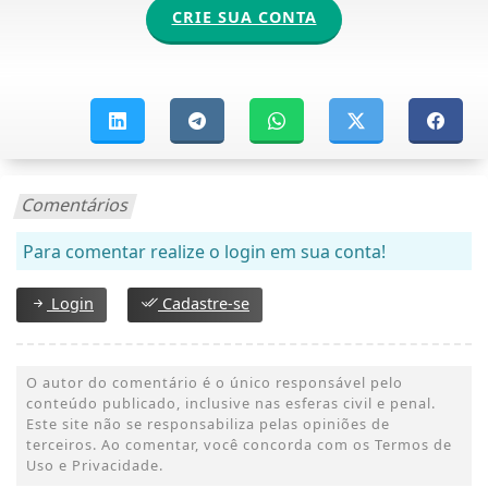
CRIE SUA CONTA
Comentários
Para comentar realize o login em sua conta!
Login
Cadastre-se
O autor do comentário é o único responsável pelo
conteúdo publicado, inclusive nas esferas civil e penal.
Este site não se responsabiliza pelas opiniões de
terceiros. Ao comentar, você concorda com os Termos de
Uso e Privacidade.