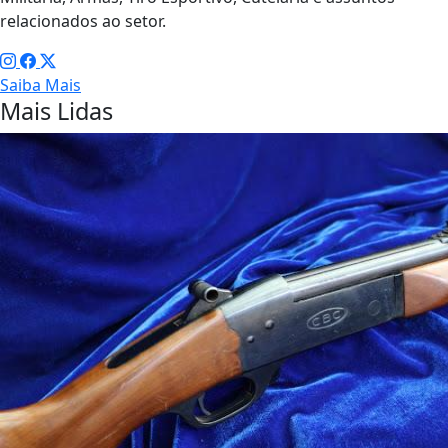
relacionados ao setor.
Saiba Mais
Mais Lidas