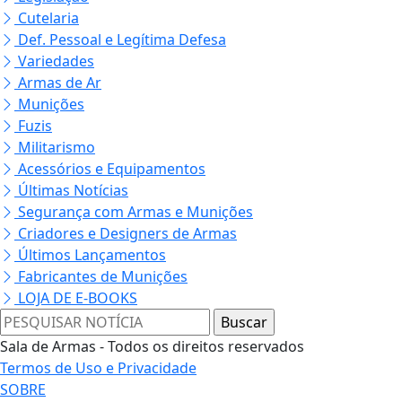
Cutelaria
Def. Pessoal e Legítima Defesa
Variedades
Armas de Ar
Munições
Fuzis
Militarismo
Acessórios e Equipamentos
Últimas Notícias
Segurança com Armas e Munições
Criadores e Designers de Armas
Últimos Lançamentos
Fabricantes de Munições
LOJA DE E-BOOKS
Sala de Armas - Todos os direitos reservados
Termos de Uso e Privacidade
SOBRE