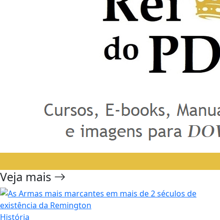
Veja mais
História