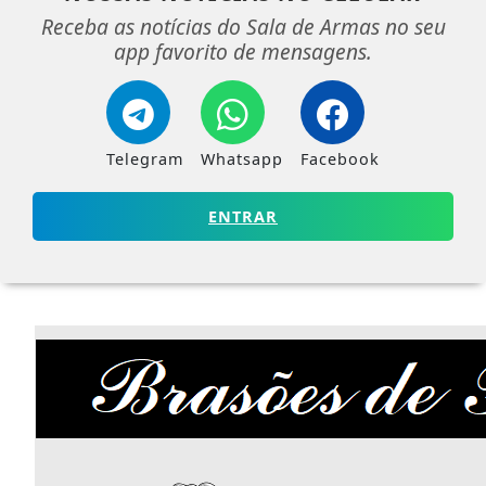
Receba as notícias do Sala de Armas no seu
app favorito de mensagens.
Telegram
Whatsapp
Facebook
ENTRAR