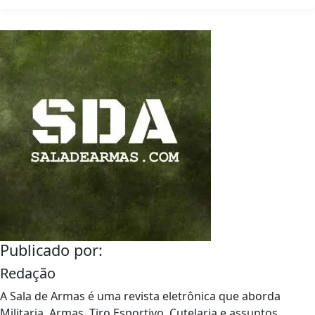
Publicado por:
Redação
A Sala de Armas é uma revista eletrônica que aborda
Militaria, Armas, Tiro Esportivo, Cutelaria e assuntos